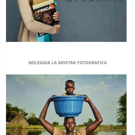
NOLEGGIA LA MOSTRA FOTOGRAFICA