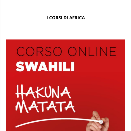
I CORSI DI AFRICA