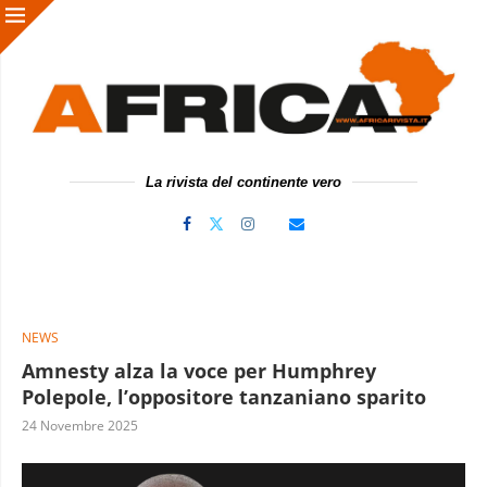
La rivista del continente vero
NEWS
Amnesty alza la voce per Humphrey
Polepole, l’oppositore tanzaniano sparito
24 Novembre 2025