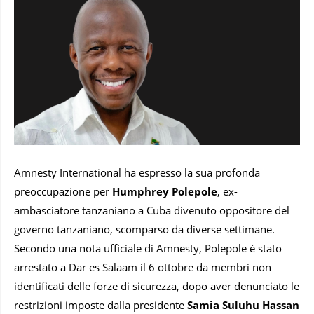
Amnesty International ha espresso la sua profonda
preoccupazione per
Humphrey Polepole
, ex-
ambasciatore tanzaniano a Cuba divenuto oppositore del
governo tanzaniano, scomparso da diverse settimane.
Secondo una nota ufficiale di Amnesty, Polepole è stato
arrestato a Dar es Salaam il 6 ottobre da membri non
identificati delle forze di sicurezza, dopo aver denunciato le
restrizioni imposte dalla presidente
Samia Suluhu Hassan