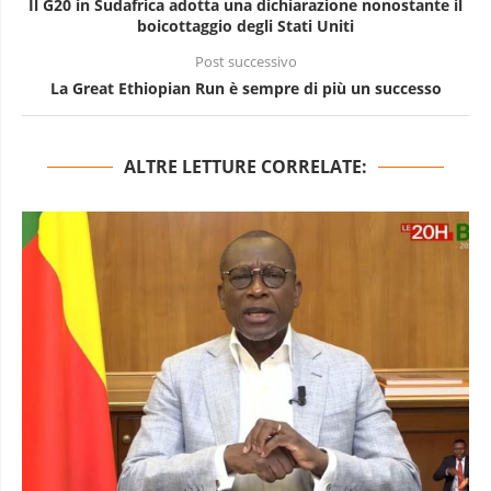
Il G20 in Sudafrica adotta una dichiarazione nonostante il
boicottaggio degli Stati Uniti
Post successivo
La Great Ethiopian Run è sempre di più un successo
ALTRE LETTURE CORRELATE: