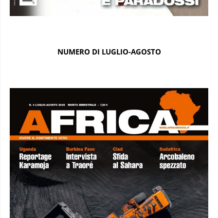
NUMERO DI LUGLIO-AGOSTO