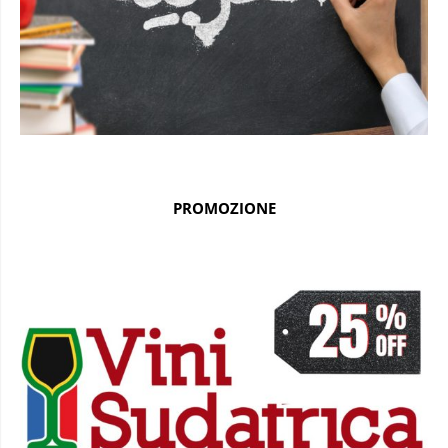
PROMOZIONE