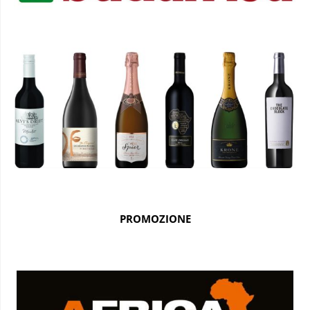
PROMOZIONE