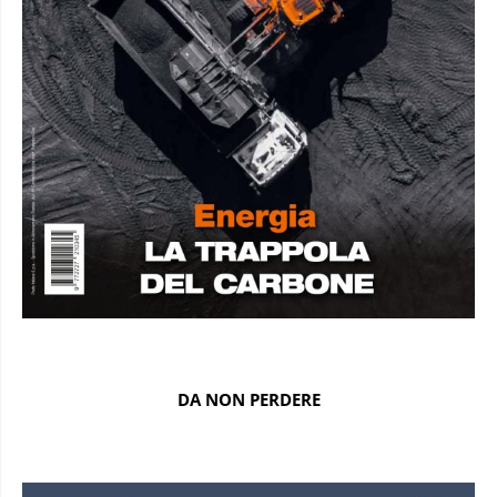
DA NON PERDERE