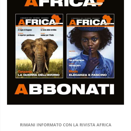
RIMANI INFORMATO CON LA RIVISTA AFRICA