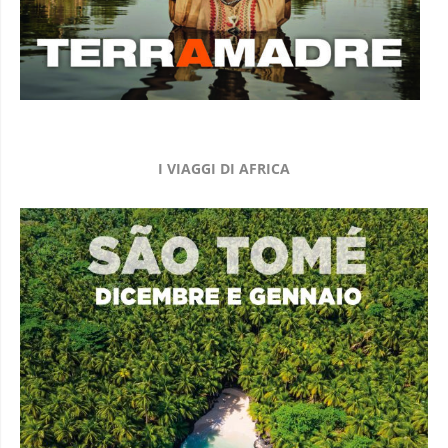
I VIAGGI DI AFRICA