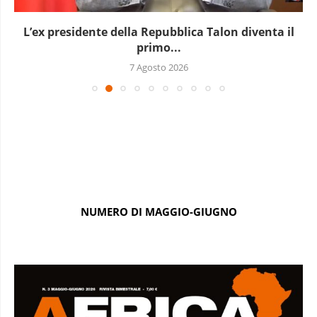
L’ex presidente della Repubblica Talon diventa il
primo...
7 Agosto 2026
NUMERO DI MAGGIO-GIUGNO