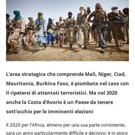
L’area strategica che comprende Mali, Niger, Ciad,
Mauritania, Burkina Faso, è piombata nel caos con
il ripetersi di attentati terroristici. Ma nel 2020
anche la Costa d’Avorio è un Paese da tenere
sott’occhio per le imminenti elezioni
Il 2020 per l’Africa, almeno per una sua parte consistente,
sarà un anno particolarmente difficile e decisivo: è in gioco