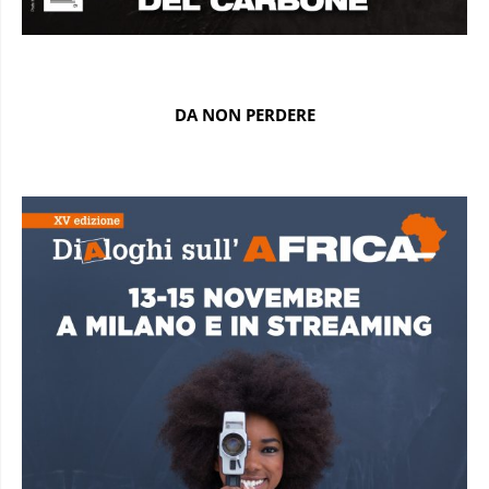
DA NON PERDERE