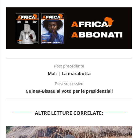
Post precedente
Mali | La marabutta
Post successivo
Guinea-Bissau al voto per le presidenziali
ALTRE LETTURE CORRELATE: