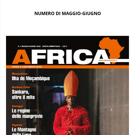
NUMERO DI MAGGIO-GIUGNO