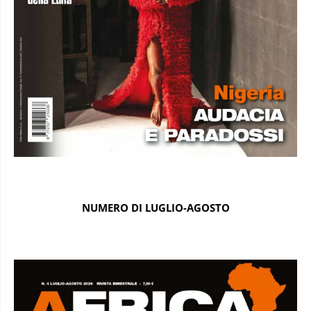
NUMERO DI LUGLIO-AGOSTO