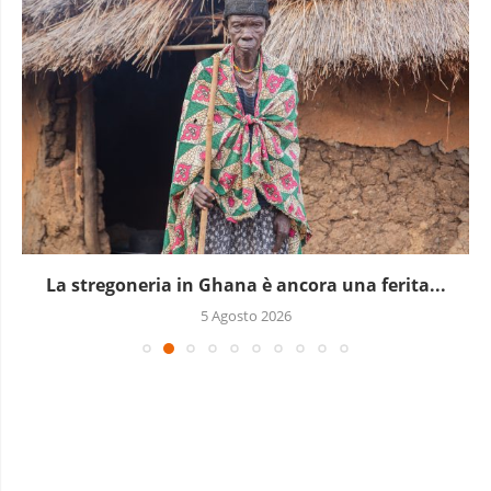
La stregoneria in Ghana è ancora una ferita...
5 Agosto 2026