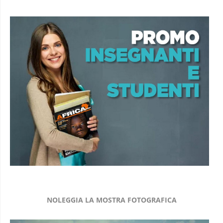
NOLEGGIA LA MOSTRA FOTOGRAFICA