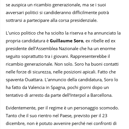
se auspica un ricambio generazionale, ma se i suoi
avversari politici si candideranno difficilmente potrà
sottrarsi a partecipare alla corsa presidenziale.
L’unico politico che ha sciolto la riserva e ha annunciato la
propria candidatura è
Guillaume Soro
, ex ribelle ed ex
presidente dell’Assemblea Nazionale che ha un enorme
seguito soprattutto tra i giovani. Rappresenterebbe il
ricambio generazionale. Non solo. Soro ha buoni contatti
nelle forze di sicurezza, nelle posizioni apicali. Fatto che
spaventa Ouattara. L’annuncio della candidatura, Soro lo
ha fatto da Valencia in Spagna, pochi giorni dopo un
tentativo di arresto da parte dell’Interpol a Barcellona.
Evidentemente, per il regime è un personaggio scomodo.
Tanto che il suo rientro nel Paese, previsto per il 23
dicembre, non è potuto avvenire perché nei confronti di