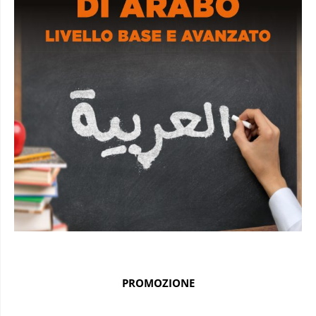
PROMOZIONE