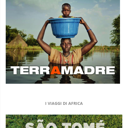
I VIAGGI DI AFRICA