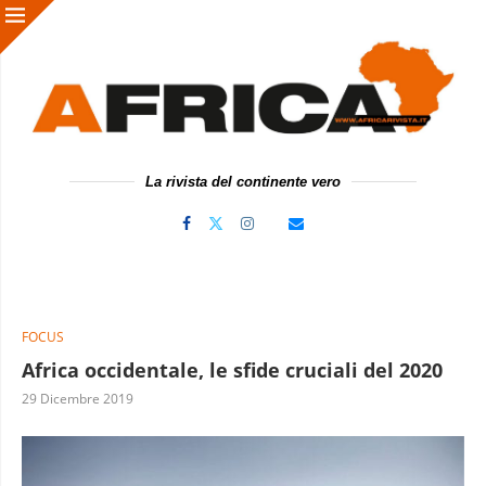
La rivista del continente vero
FOCUS
Africa occidentale, le sfide cruciali del 2020
29 Dicembre 2019