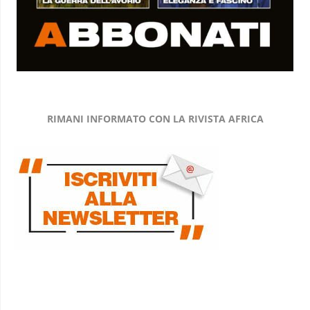
RIMANI INFORMATO CON LA RIVISTA AFRICA