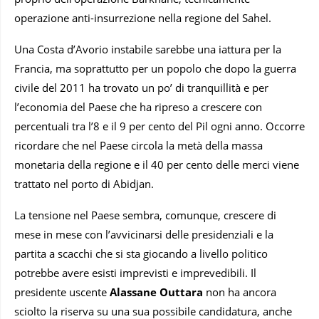
operazione anti-insurrezione nella regione del Sahel.
Una Costa d’Avorio instabile sarebbe una iattura per la
Francia, ma soprattutto per un popolo che dopo la guerra
civile del 2011 ha trovato un po’ di tranquillità e per
l’economia del Paese che ha ripreso a crescere con
percentuali tra l’8 e il 9 per cento del Pil ogni anno. Occorre
ricordare che nel Paese circola la metà della massa
monetaria della regione e il 40 per cento delle merci viene
trattato nel porto di Abidjan.
La tensione nel Paese sembra, comunque, crescere di
mese in mese con l’avvicinarsi delle presidenziali e la
partita a scacchi che si sta giocando a livello politico
potrebbe avere esisti imprevisti e imprevedibili. Il
presidente uscente
Alassane Outtara
non ha ancora
sciolto la riserva su una sua possibile candidatura, anche