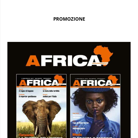
PROMOZIONE