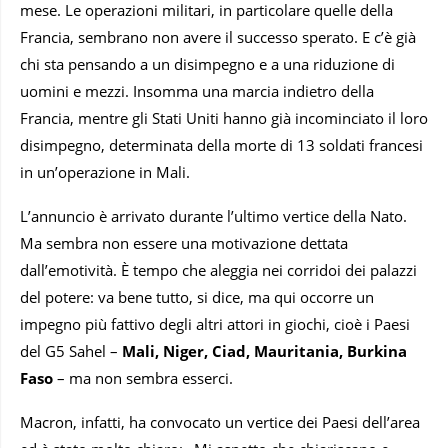
mese. Le operazioni militari, in particolare quelle della
Francia, sembrano non avere il successo sperato. E c’è già
chi sta pensando a un disimpegno e a una riduzione di
uomini e mezzi. Insomma una marcia indietro della
Francia, mentre gli Stati Uniti hanno già incominciato il loro
disimpegno, determinata della morte di 13 soldati francesi
in un’operazione in Mali.
L’annuncio è arrivato durante l’ultimo vertice della Nato.
Ma sembra non essere una motivazione dettata
dall’emotività. È tempo che aleggia nei corridoi dei palazzi
del potere: va bene tutto, si dice, ma qui occorre un
impegno più fattivo degli altri attori in giochi, cioè i Paesi
del G5 Sahel –
Mali, Niger, Ciad, Mauritania, Burkina
Faso
– ma non sembra esserci.
Macron, infatti, ha convocato un vertice dei Paesi dell’area