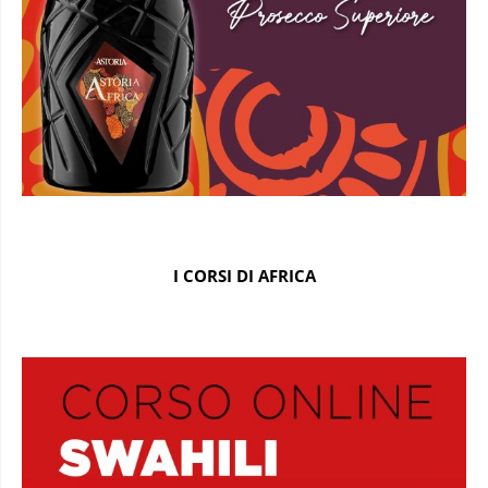
I CORSI DI AFRICA