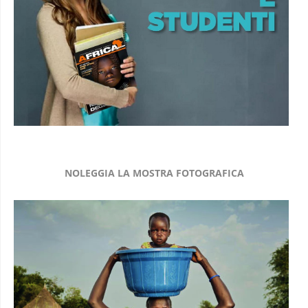
NOLEGGIA LA MOSTRA FOTOGRAFICA