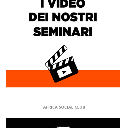
AFRICA SOCIAL CLUB