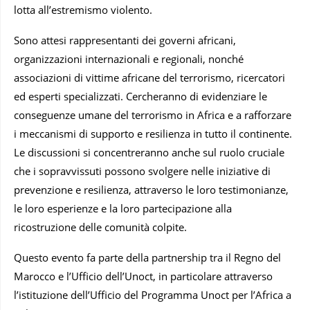
lotta all’estremismo violento.
Sono attesi rappresentanti dei governi africani,
organizzazioni internazionali e regionali, nonché
associazioni di vittime africane del terrorismo, ricercatori
ed esperti specializzati. Cercheranno di evidenziare le
conseguenze umane del terrorismo in Africa e a rafforzare
i meccanismi di supporto e resilienza in tutto il continente.
Le discussioni si concentreranno anche sul ruolo cruciale
che i sopravvissuti possono svolgere nelle iniziative di
prevenzione e resilienza, attraverso le loro testimonianze,
le loro esperienze e la loro partecipazione alla
ricostruzione delle comunità colpite.
Questo evento fa parte della partnership tra il Regno del
Marocco e l’Ufficio dell’Unoct, in particolare attraverso
l’istituzione dell’Ufficio del Programma Unoct per l’Africa a