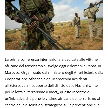
La prima conferenza internazionale dedicata alle vittime
africane del terrorismo si svolge oggi e domani a Rabat, in
Marocco. Organizzato dal ministero degli Affari Esteri, della
Cooperazione Africana e dei Marocchini Residenti
all’Estero, con il supporto dell’Ufficio delle Nazioni Unite
per la lotta al terrorismo (Unoct), questo incontro è
un’iniziativa che pone le vittime africane del terrorismo al
centro delle discussioni strategiche sulla prevenzione e la