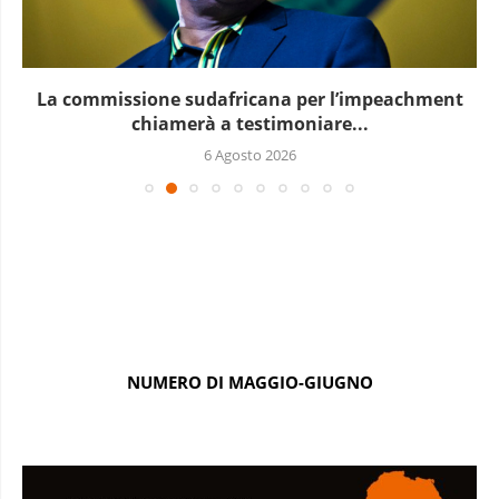
La commissione sudafricana per l’impeachment
chiamerà a testimoniare...
6 Agosto 2026
NUMERO DI MAGGIO-GIUGNO