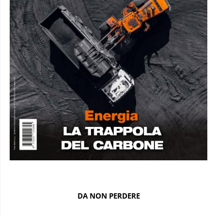
DA NON PERDERE