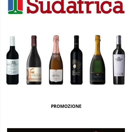
PROMOZIONE