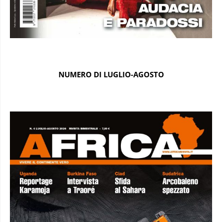
NUMERO DI LUGLIO-AGOSTO