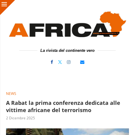
La rivista del continente vero
NEWS
A Rabat la prima conferenza dedicata alle
vittime africane del terrorismo
2 Dicembre 2025