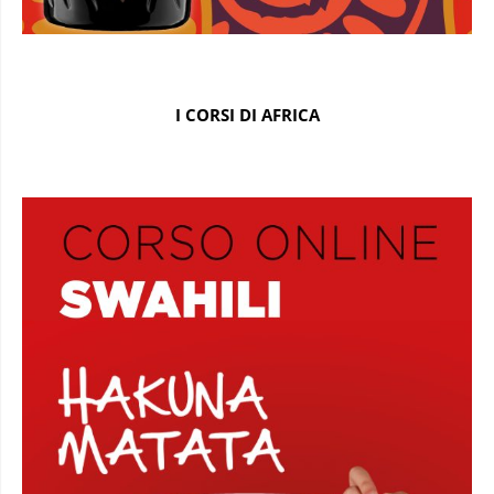
I CORSI DI AFRICA