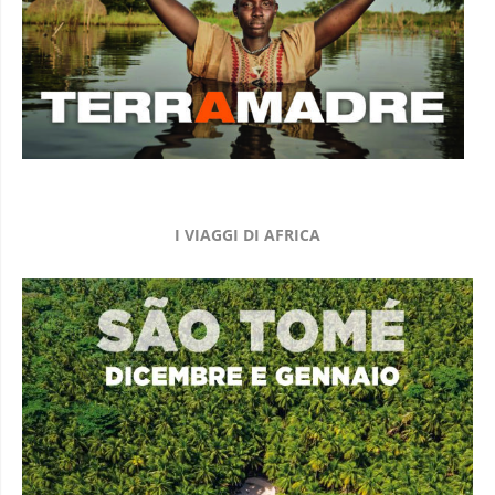
I VIAGGI DI AFRICA