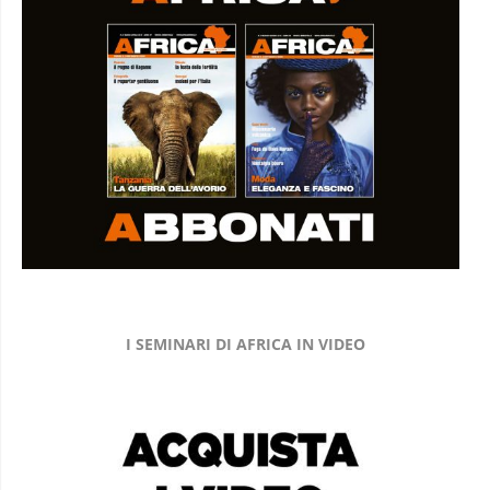
I SEMINARI DI AFRICA IN VIDEO