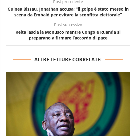
Post precedente
Guinea Bissau, Jonathan accusa: “il golpe è stato messo in
scena da Embaló per evitare la sconfitta elettorale”
Post successivo
Keita lascia la Monusco mentre Congo e Ruanda si
preparano a firmare l’accordo di pace
ALTRE LETTURE CORRELATE: