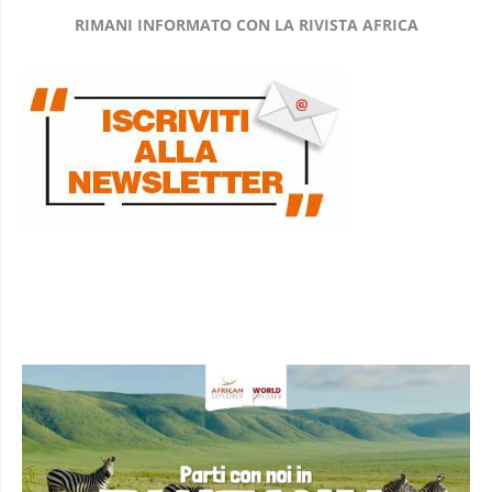
RIMANI INFORMATO CON LA RIVISTA AFRICA