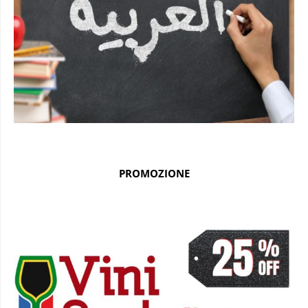
PROMOZIONE