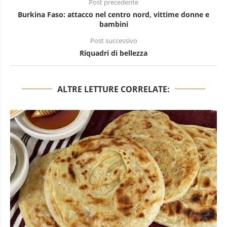
Post precedente
Burkina Faso: attacco nel centro nord, vittime donne e
bambini
Post successivo
Riquadri di bellezza
ALTRE LETTURE CORRELATE: