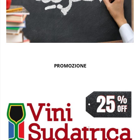
PROMOZIONE