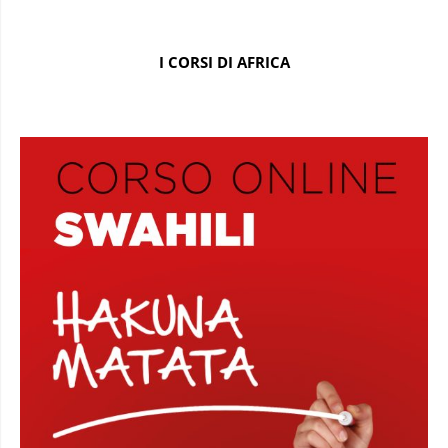
I CORSI DI AFRICA