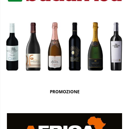
PROMOZIONE