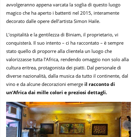
avvolgeranno appena varcata la soglia di questo luogo
magico che ha aperto i battenti nel 2015, interamente
decorato dalle opere dell’artista Simon Haile.
L’ospitalità e la gentilezza di Biniam, il proprietario, vi
conquisterà. Il suo intento – ci ha raccontato – è sempre
stato quello di proporre alla clientela un luogo che
valorizzasse tutta l’Africa, rendendo omaggio non solo alla
cultura eritrea, protagonista dei piatti. Dal personale di
diverse nazionalità, dalla musica da tutto il continente, dal
vino e da alcune decorazioni emerge
il racconto di
un’Africa dai mille colori e preziosi dettagli.