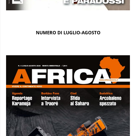
NUMERO DI LUGLIO-AGOSTO