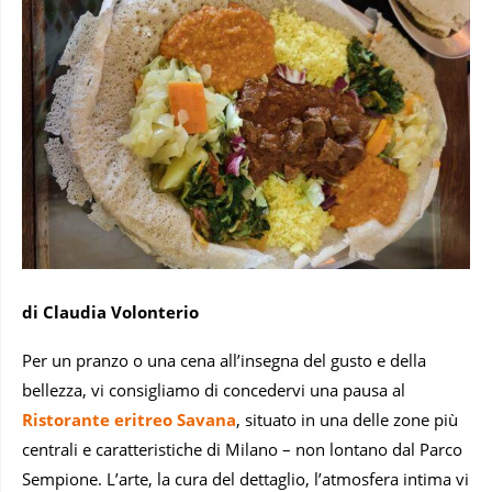
di Claudia Volonterio
Per un pranzo o una cena all’insegna del gusto e della
bellezza, vi consigliamo di concedervi una pausa al
Ristorante eritreo Savana
, situato in una delle zone più
centrali e caratteristiche di Milano – non lontano dal Parco
Sempione. L’arte, la cura del dettaglio, l’atmosfera intima vi