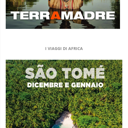
I VIAGGI DI AFRICA