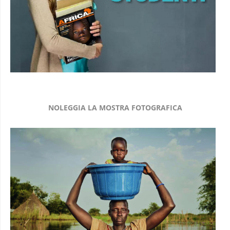
NOLEGGIA LA MOSTRA FOTOGRAFICA