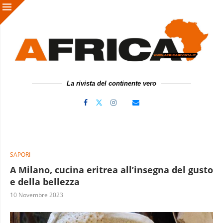
La rivista del continente vero
SAPORI
A Milano, cucina eritrea all’insegna del gusto
e della bellezza
10 Novembre 2023