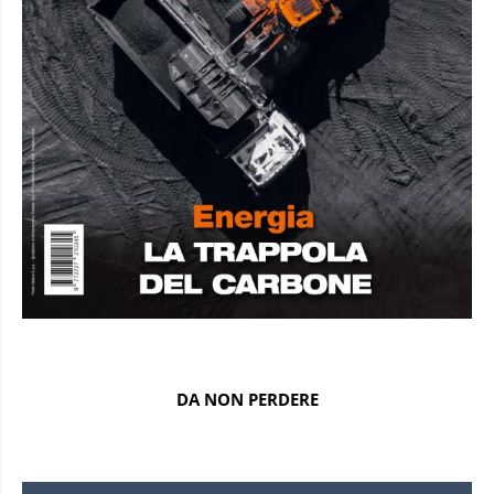
DA NON PERDERE