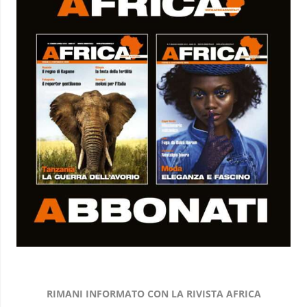
RIMANI INFORMATO CON LA RIVISTA AFRICA