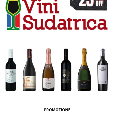
PROMOZIONE