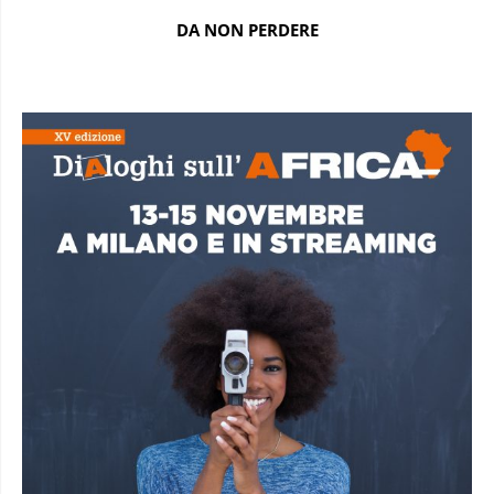
DA NON PERDERE