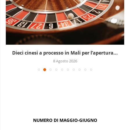
Dieci cinesi a processo in Mali per l’apertura...
8 Agosto 2026
NUMERO DI MAGGIO-GIUGNO