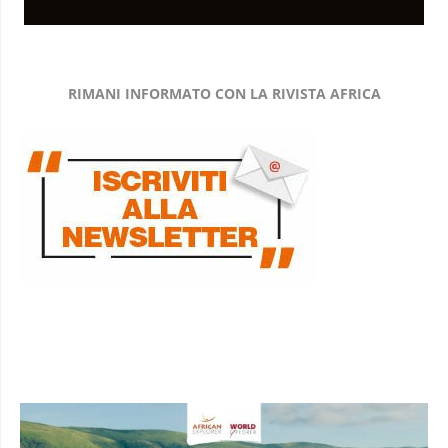
RIMANI INFORMATO CON LA RIVISTA AFRICA