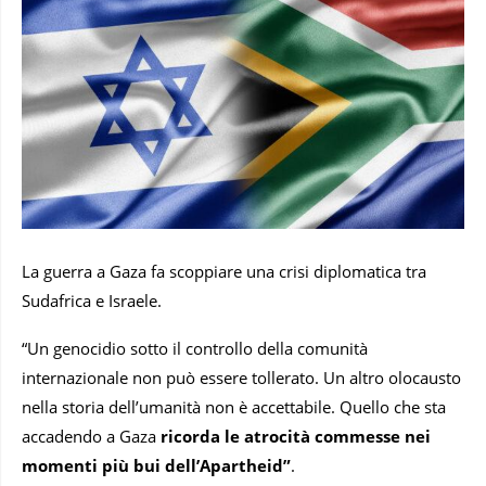
La guerra a Gaza fa scoppiare una crisi diplomatica tra
Sudafrica e Israele.
“Un genocidio sotto il controllo della comunità
internazionale non può essere tollerato. Un altro olocausto
nella storia dell’umanità non è accettabile. Quello che sta
accadendo a Gaza
ricorda le atrocità commesse nei
momenti più bui dell’Apartheid”
.