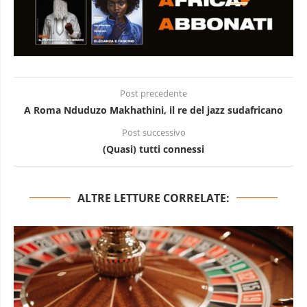
Post precedente
A Roma Nduduzo Makhathini, il re del jazz sudafricano
Post successivo
(Quasi) tutti connessi
ALTRE LETTURE CORRELATE: