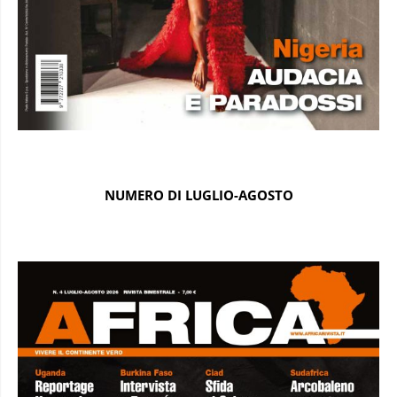
NUMERO DI LUGLIO-AGOSTO