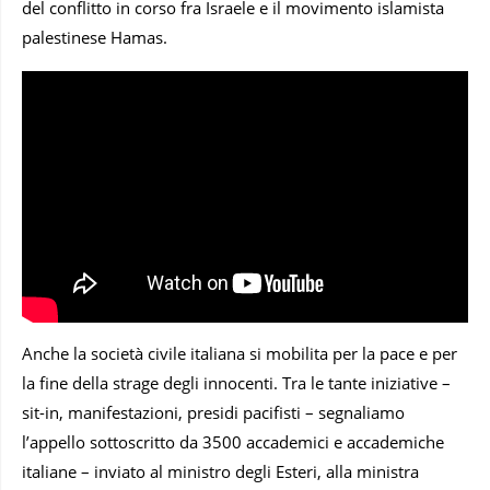
del conflitto in corso fra Israele e il movimento islamista
palestinese Hamas.
Anche la società civile italiana si mobilita per la pace e per
la fine della strage degli innocenti. Tra le tante iniziative –
sit-in, manifestazioni, presidi pacifisti – segnaliamo
l’appello sottoscritto da 3500 accademici e accademiche
italiane – inviato al ministro degli Esteri, alla ministra