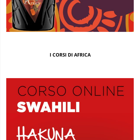
I CORSI DI AFRICA