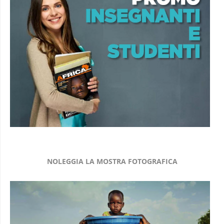
NOLEGGIA LA MOSTRA FOTOGRAFICA