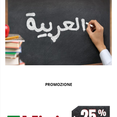
PROMOZIONE