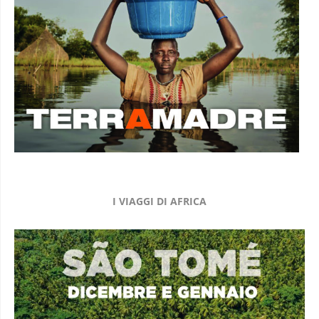
I VIAGGI DI AFRICA