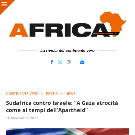
La rivista del continente vero
CONTINENTE VERO
FOCUS
NEWS
Sudafrica contro Israele: “A Gaza atrocità
come ai tempi dell’Apartheid”
10 Novembre 2023