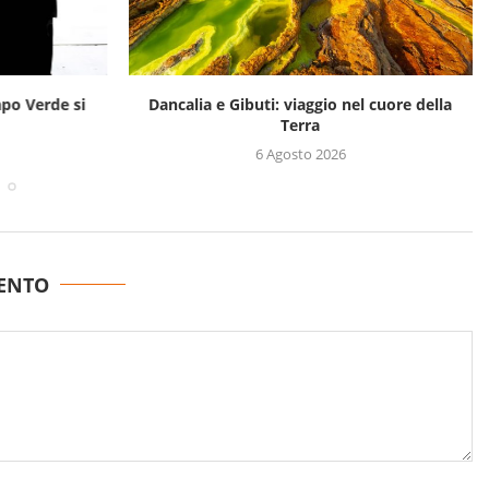
apo Verde si
Dancalia e Gibuti: viaggio nel cuore della
Terra
6 Agosto 2026
ENTO