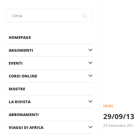
HOMEPAGE
ARGOMENTI
EVENTI
CORSI ONLINE
MOSTRE
LA RIVISTA
NEWS
29/09/13
ABBONAMENTI
29 Settembre 201
VIAGGI DI AFRICA