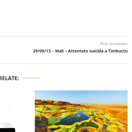
Post successivo
29/09/13 – Mali – Attentato suicida a Timbuctu
RELATE: