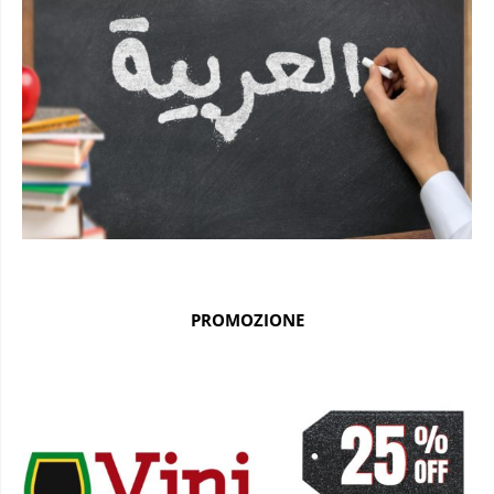
PROMOZIONE