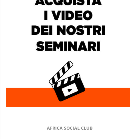
AFRICA SOCIAL CLUB