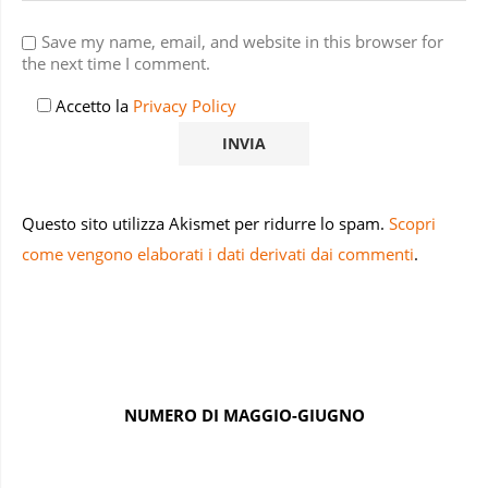
Save my name, email, and website in this browser for
the next time I comment.
Accetto la
Privacy Policy
Questo sito utilizza Akismet per ridurre lo spam.
Scopri
come vengono elaborati i dati derivati dai commenti
.
NUMERO DI MAGGIO-GIUGNO