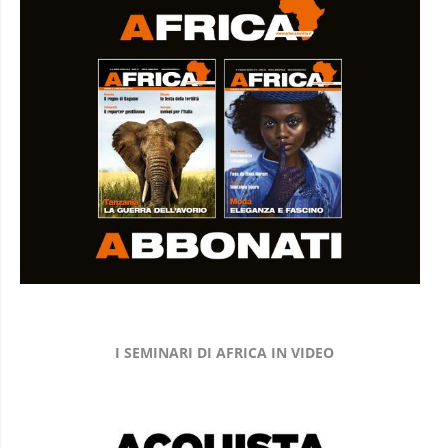
I SEMINARI DI AFRICA IN VIDEO