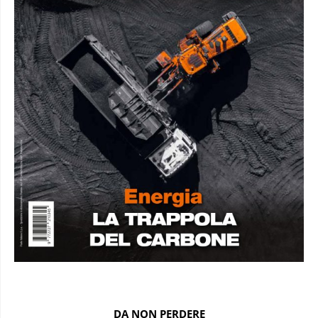
DA NON PERDERE