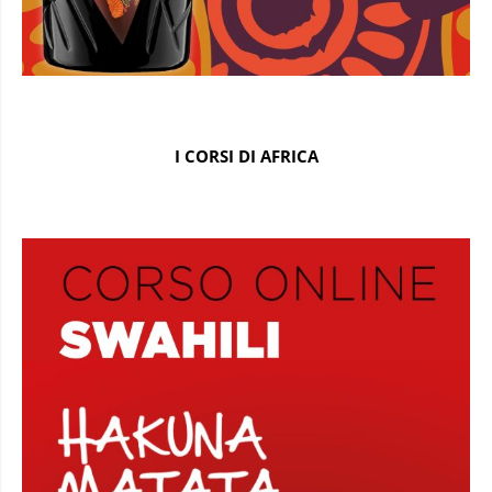
I CORSI DI AFRICA