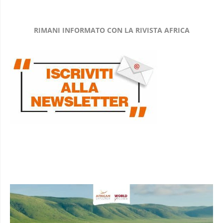
RIMANI INFORMATO CON LA RIVISTA AFRICA