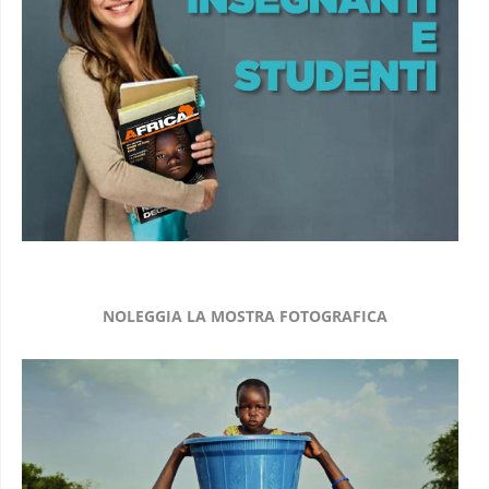
NOLEGGIA LA MOSTRA FOTOGRAFICA