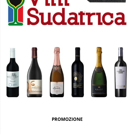
PROMOZIONE