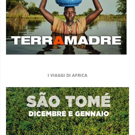
I VIAGGI DI AFRICA