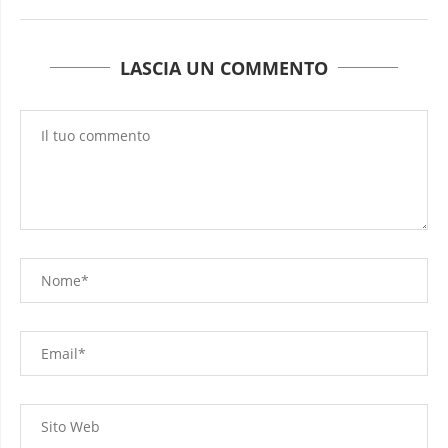
LASCIA UN COMMENTO