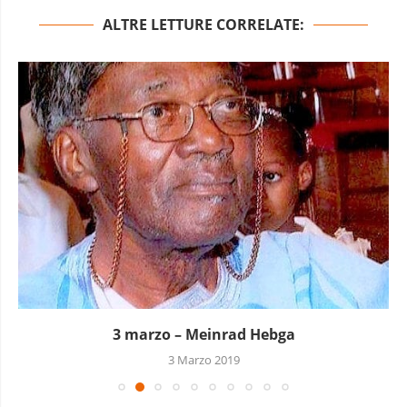
ALTRE LETTURE CORRELATE:
3 marzo – Meinrad Hebga
3 Marzo 2019