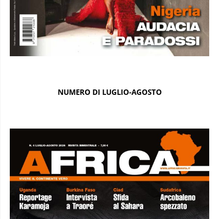
NUMERO DI LUGLIO-AGOSTO