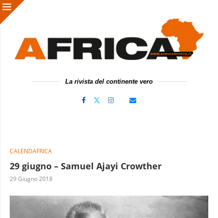
La rivista del continente vero
CALENDAFRICA
29 giugno – Samuel Ajayi Crowther
29 Giugno 2018