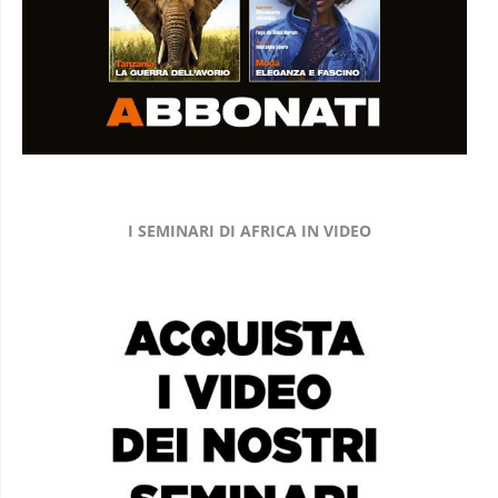
I SEMINARI DI AFRICA IN VIDEO