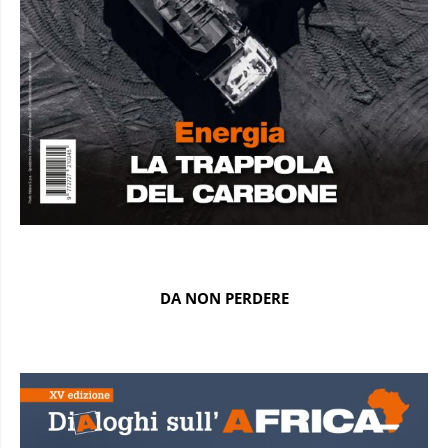
DA NON PERDERE