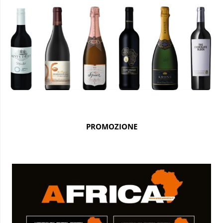
PROMOZIONE