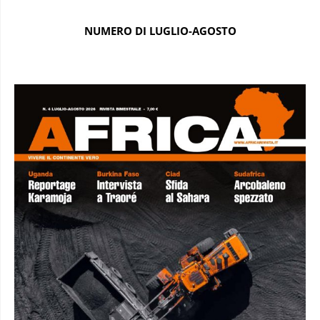
NUMERO DI LUGLIO-AGOSTO