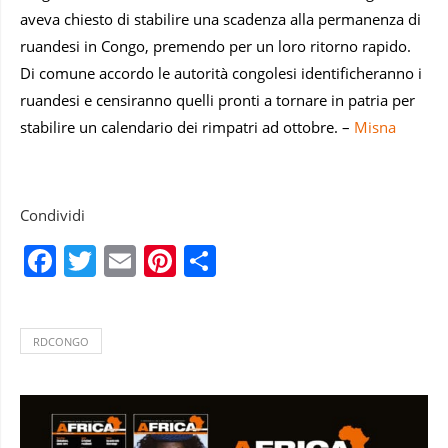
aveva chiesto di stabilire una scadenza alla permanenza di
ruandesi in Congo, premendo per un loro ritorno rapido.
Di comune accordo le autorità congolesi identificheranno i
ruandesi e censiranno quelli pronti a tornare in patria per
stabilire un calendario dei rimpatri ad ottobre. –
Misna
Condividi
Facebook
Twitter
Email
Pinterest
Condividi
RDCONGO