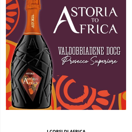
I CORSI DI AFRICA