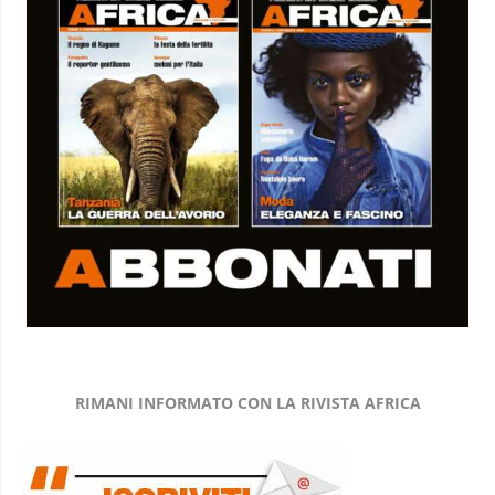
RIMANI INFORMATO CON LA RIVISTA AFRICA