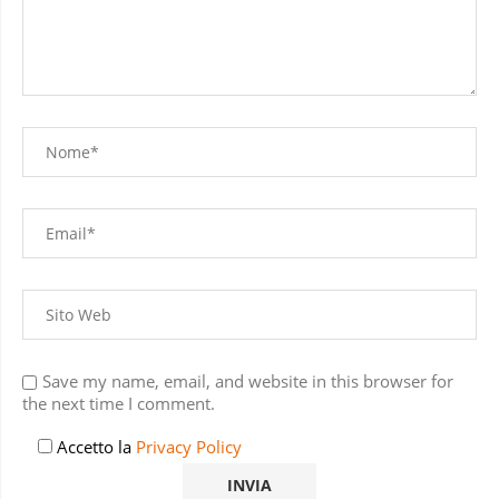
Save my name, email, and website in this browser for
the next time I comment.
Accetto la
Privacy Policy