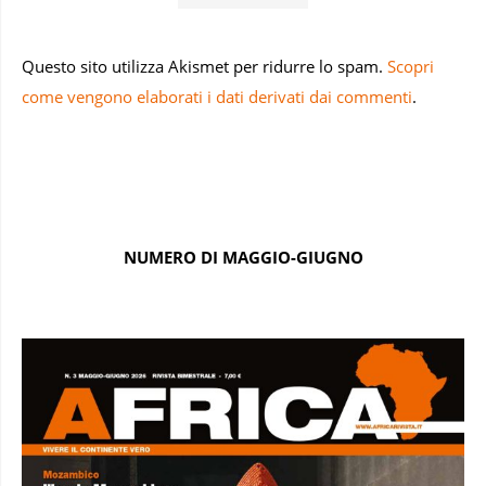
Questo sito utilizza Akismet per ridurre lo spam.
Scopri
come vengono elaborati i dati derivati dai commenti
.
NUMERO DI MAGGIO-GIUGNO