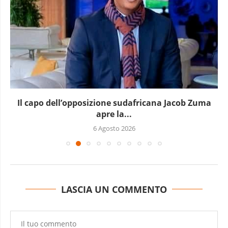
Il capo dell’opposizione sudafricana Jacob Zuma
apre la...
6 Agosto 2026
LASCIA UN COMMENTO