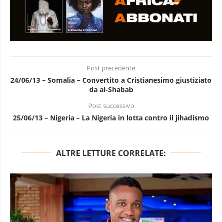
Post precedente
24/06/13 – Somalia – Convertito a Cristianesimo giustiziato
da al-Shabab
Post successivo
25/06/13 – Nigeria – La Nigeria in lotta contro il jihadismo
ALTRE LETTURE CORRELATE: