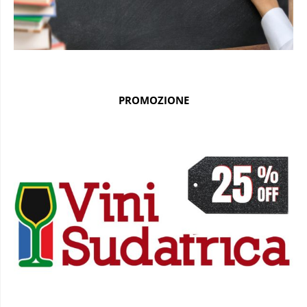
PROMOZIONE