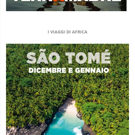
I VIAGGI DI AFRICA