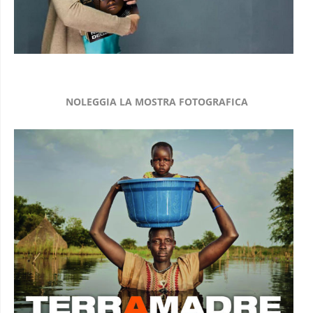
NOLEGGIA LA MOSTRA FOTOGRAFICA