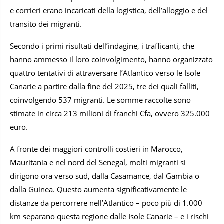
e corrieri erano incaricati della logistica, dell’alloggio e del
transito dei migranti.
Secondo i primi risultati dell’indagine, i trafficanti, che
hanno ammesso il loro coinvolgimento, hanno organizzato
quattro tentativi di attraversare l’Atlantico verso le Isole
Canarie a partire dalla fine del 2025, tre dei quali falliti,
coinvolgendo 537 migranti. Le somme raccolte sono
stimate in circa 213 milioni di franchi Cfa, ovvero 325.000
euro.
A fronte dei maggiori controlli costieri in Marocco,
Mauritania e nel nord del Senegal, molti migranti si
dirigono ora verso sud, dalla Casamance, dal Gambia o
dalla Guinea. Questo aumenta significativamente le
distanze da percorrere nell’Atlantico – poco più di 1.000
km separano questa regione dalle Isole Canarie – e i rischi