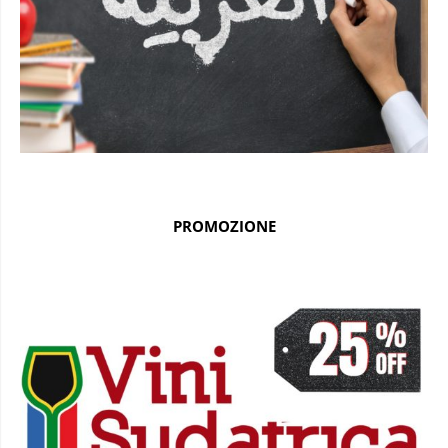
PROMOZIONE