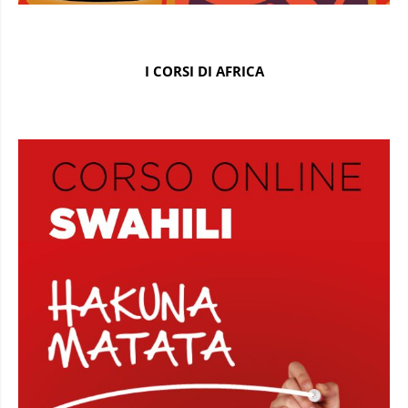
I CORSI DI AFRICA