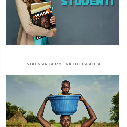
NOLEGGIA LA MOSTRA FOTOGRAFICA