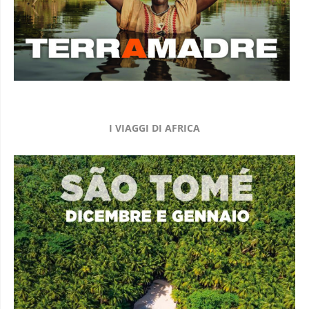
I VIAGGI DI AFRICA