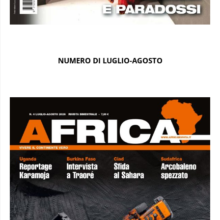
NUMERO DI LUGLIO-AGOSTO