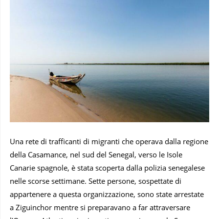
Una rete di trafficanti di migranti che operava dalla regione
della Casamance, nel sud del Senegal, verso le Isole
Canarie spagnole, è stata scoperta dalla polizia senegalese
nelle scorse settimane. Sette persone, sospettate di
appartenere a questa organizzazione, sono state arrestate
a Ziguinchor mentre si preparavano a far attraversare