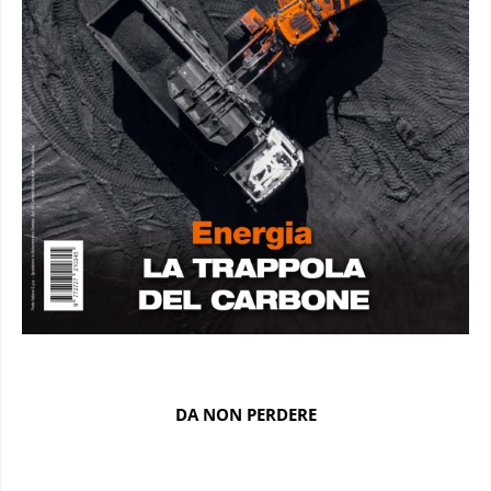
DA NON PERDERE