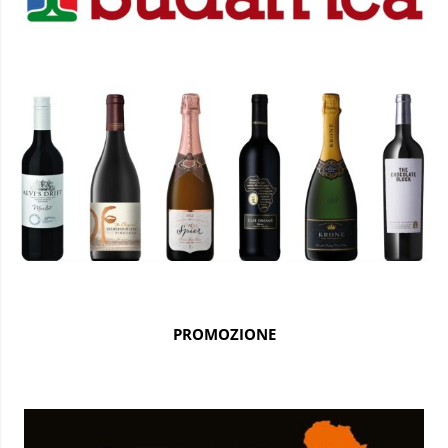
PROMOZIONE