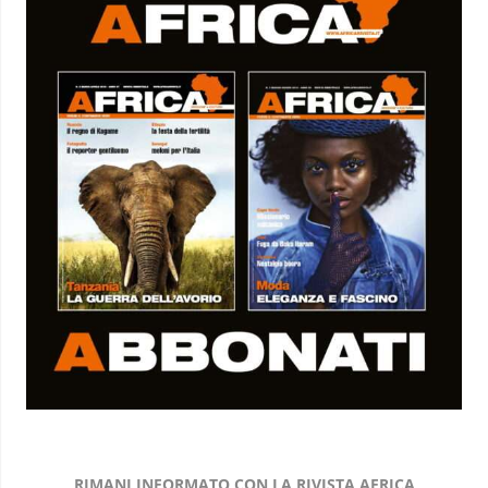
RIMANI INFORMATO CON LA RIVISTA AFRICA