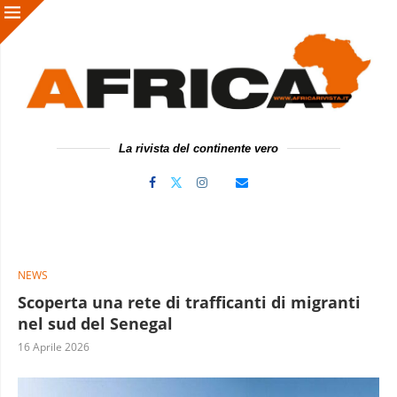
La rivista del continente vero
NEWS
Scoperta una rete di trafficanti di migranti
nel sud del Senegal
16 Aprile 2026