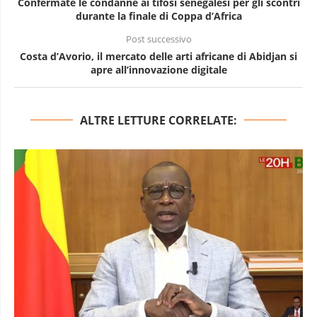
Confermate le condanne ai tifosi senegalesi per gli scontri
durante la finale di Coppa d’Africa
Post successivo
Costa d’Avorio, il mercato delle arti africane di Abidjan si
apre all’innovazione digitale
ALTRE LETTURE CORRELATE: