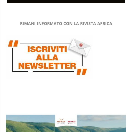
RIMANI INFORMATO CON LA RIVISTA AFRICA