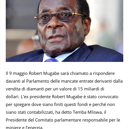
Il 9 maggio Robert Mugabe sarà chiamato a rispondere
davanti al Parlamento delle mancate entrate derivanti dalla
vendita di diamanti per un valore di 15 miliardi di
dollari. L’ex presidente Robert Mugabe è stato convocato
per spiegare dove siano finiti questi fondi e perché non
siano stati contabilizzati, ha detto Temba Mliswa, il
Presidente del Comitato parlamentare responsabile per le
miniere e l’energia.