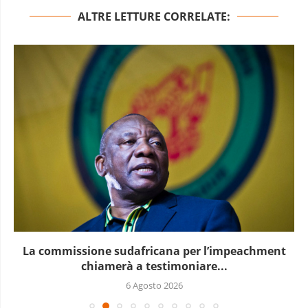
ALTRE LETTURE CORRELATE:
La commissione sudafricana per l’impeachment
chiamerà a testimoniare...
6 Agosto 2026