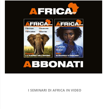
I SEMINARI DI AFRICA IN VIDEO