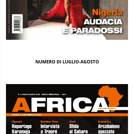
NUMERO DI LUGLIO-AGOSTO