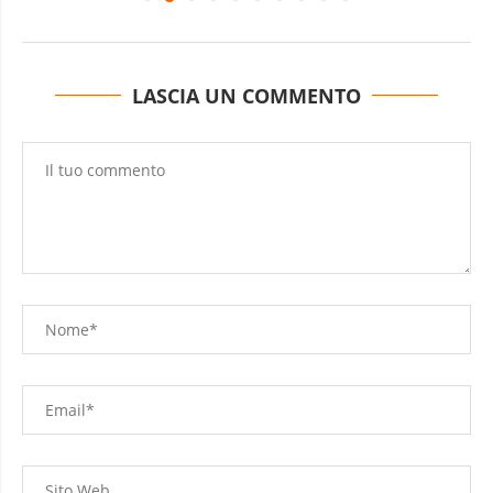
LASCIA UN COMMENTO