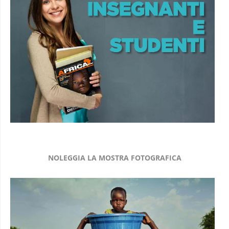
NOLEGGIA LA MOSTRA FOTOGRAFICA