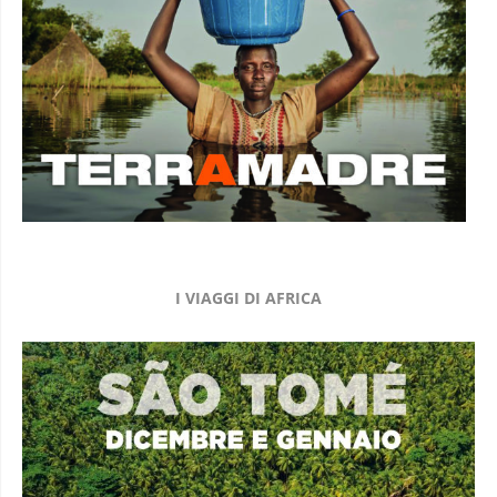
I VIAGGI DI AFRICA