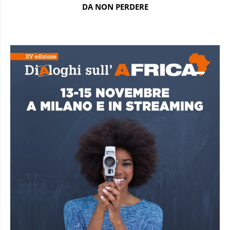
DA NON PERDERE