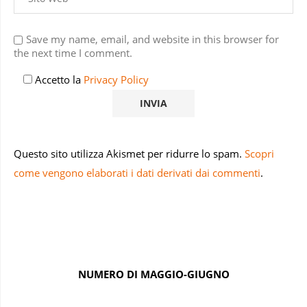
Save my name, email, and website in this browser for
the next time I comment.
Accetto la
Privacy Policy
Questo sito utilizza Akismet per ridurre lo spam.
Scopri
come vengono elaborati i dati derivati dai commenti
.
NUMERO DI MAGGIO-GIUGNO