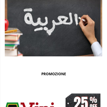
PROMOZIONE