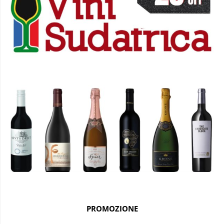
PROMOZIONE