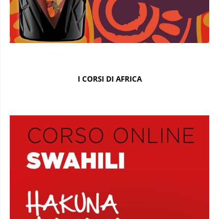
I CORSI DI AFRICA