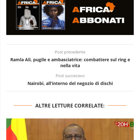
Post precedente
Ramla Ali, pugile e ambasciatrice: combattere sul ring e
nella vita
Post successivo
Nairobi, all’interno del negozio di dischi
ALTRE LETTURE CORRELATE: