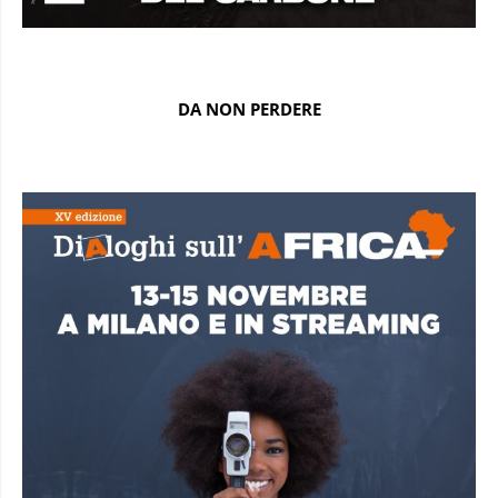
DA NON PERDERE