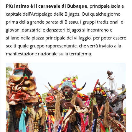
Più intimo è il carnevale di Bubaque
, principale isola e
capitale dell’Arcipelago delle Bijagos. Qui qualche giorno
prima della grande parata di Bissau, i gruppi tradizionali di
giovani danzatrici e danzatori bijagos si incontrano e
sfilano nella piazza principale del villaggio, per poter essere
scelti quale gruppo rappresentante, che verrà inviato alla
manifestazione nazionale sulla terraferma.