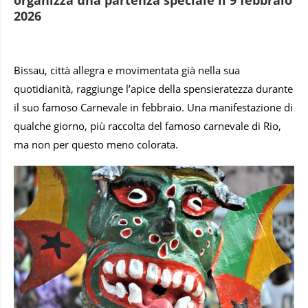
2026
Bissau, città allegra e movimentata già nella sua
quotidianità, raggiunge l’apice della spensieratezza durante
il suo famoso Carnevale in febbraio. Una manifestazione di
qualche giorno, più raccolta del famoso carnevale di Rio,
ma non per questo meno colorata.