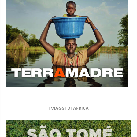
I VIAGGI DI AFRICA