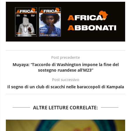
Post precedente
Muyaya: “l’accordo di Washington impone la fine del
sostegno ruandese all’M23”
Post successivo
Il sogno di un club di scacchi nelle baraccopoli di Kampala
ALTRE LETTURE CORRELATE: