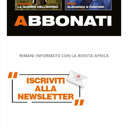
RIMANI INFORMATO CON LA RIVISTA AFRICA