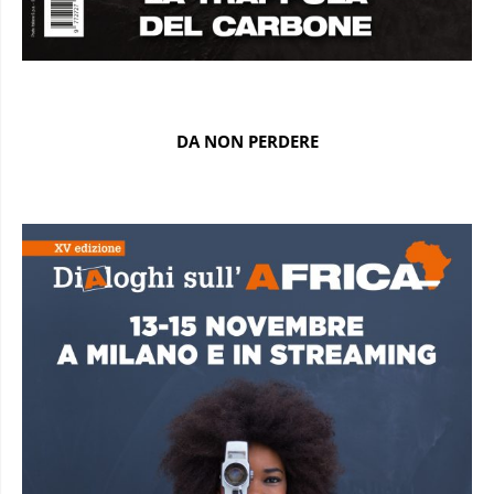
DA NON PERDERE