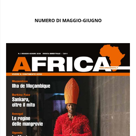
NUMERO DI MAGGIO-GIUGNO