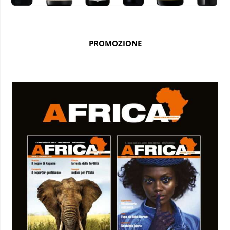
PROMOZIONE