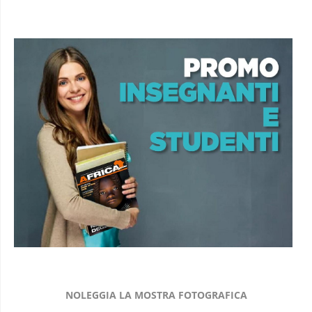
NOLEGGIA LA MOSTRA FOTOGRAFICA