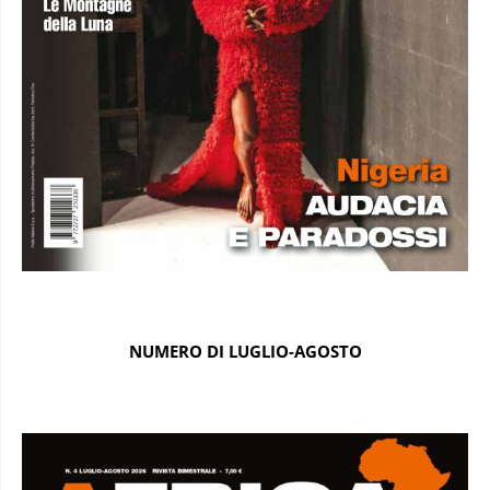
NUMERO DI LUGLIO-AGOSTO