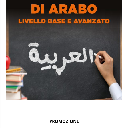
PROMOZIONE