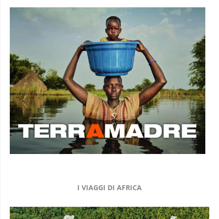
I VIAGGI DI AFRICA