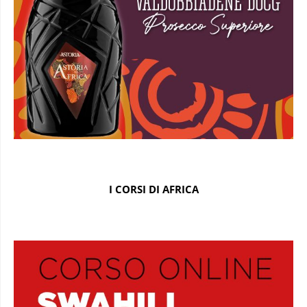
I CORSI DI AFRICA