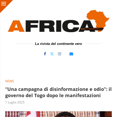
La rivista del continente vero
NEWS
“Una campagna di disinformazione e odio”: il
governo del Togo dopo le manifestazioni
1 Luglio 2025