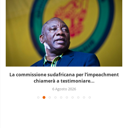
La commissione sudafricana per l’impeachment
chiamerà a testimoniare...
6 Agosto 2026