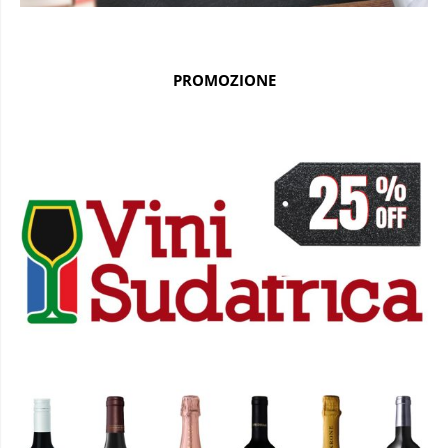
PROMOZIONE