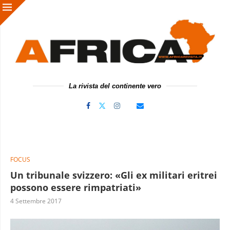
La rivista del continente vero
FOCUS
Un tribunale svizzero: «Gli ex militari eritrei
possono essere rimpatriati»
4 Settembre 2017