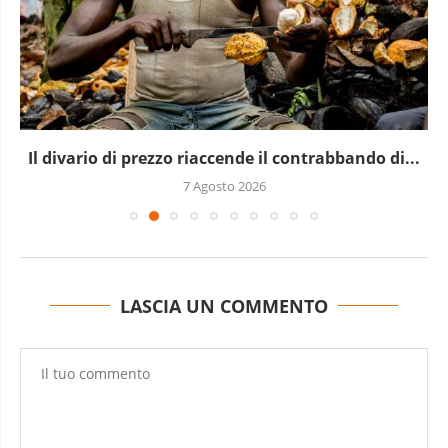
Il divario di prezzo riaccende il contrabbando di...
7 Agosto 2026
LASCIA UN COMMENTO