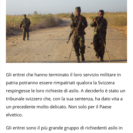
Gli eritrei che hanno terminato il loro servizio militare in
patria potranno essere rimpatriati qualora la Svizzera
respingesse le loro richieste di asilo. A deciderlo è stato un
tribunale svizzero che, con la sua sentenza, ha dato vita a
un precedente molto delicato. Non solo per il Paese
elvetico.
Gli eritrei sono il più grande gruppo di richiedenti asilo in