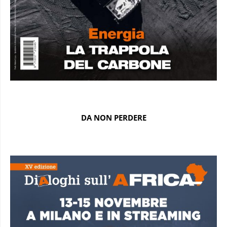
DA NON PERDERE