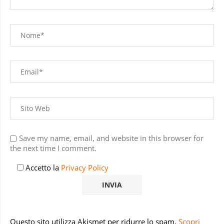
Save my name, email, and website in this browser for
the next time I comment.
Accetto la
Privacy Policy
Questo sito utilizza Akismet per ridurre lo spam.
Scopri