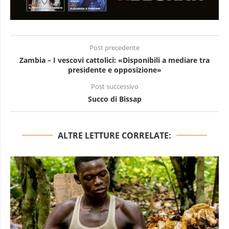
Post precedente
Zambia – I vescovi cattolici: «Disponibili a mediare tra
presidente e opposizione»
Post successivo
Succo di Bissap
ALTRE LETTURE CORRELATE: