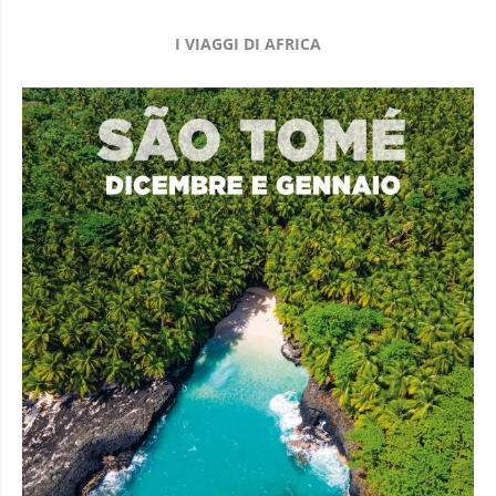
I VIAGGI DI AFRICA