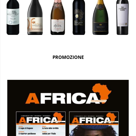
PROMOZIONE