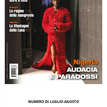
NUMERO DI LUGLIO-AGOSTO