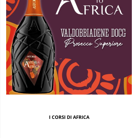
I CORSI DI AFRICA