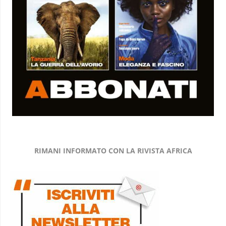
RIMANI INFORMATO CON LA RIVISTA AFRICA