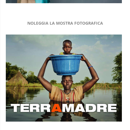
NOLEGGIA LA MOSTRA FOTOGRAFICA