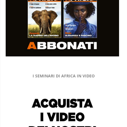
I SEMINARI DI AFRICA IN VIDEO