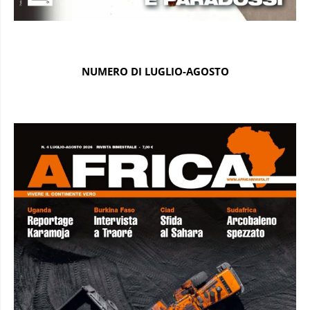
NUMERO DI LUGLIO-AGOSTO