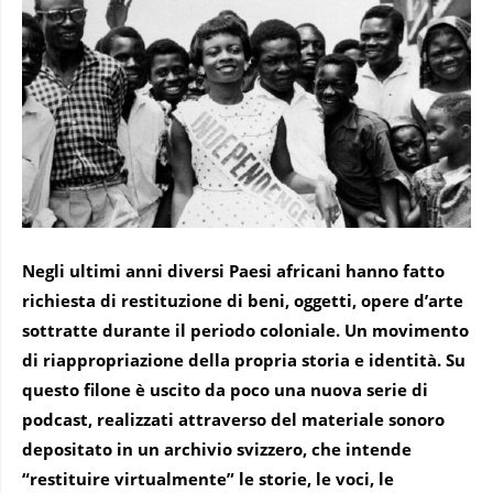
Negli ultimi anni diversi Paesi africani hanno fatto
richiesta di restituzione di beni, oggetti, opere d’arte
sottratte durante il periodo coloniale. Un movimento
di riappropriazione della propria storia e identità. Su
questo filone è uscito da poco una nuova serie di
podcast, realizzati attraverso del materiale sonoro
depositato in un archivio svizzero, che intende
“restituire virtualmente” le storie, le voci, le