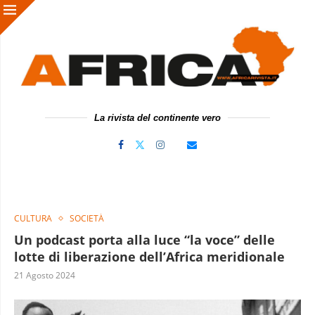
La rivista del continente vero
CULTURA
SOCIETÀ
Un podcast porta alla luce “la voce” delle
lotte di liberazione dell’Africa meridionale
21 Agosto 2024