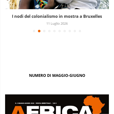
I nodi del colonialismo in mostra a Bruxelles
11 Luglio 2026
NUMERO DI MAGGIO-GIUGNO