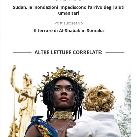
Sudan, le inondazioni impediscono l’arrivo degli aiuti
umanitari
Post successivo
Il terrore di Al-Shabab in Somalia
ALTRE LETTURE CORRELATE: