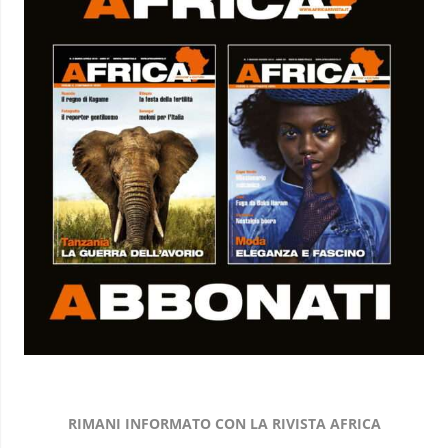
RIMANI INFORMATO CON LA RIVISTA AFRICA