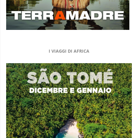
I VIAGGI DI AFRICA