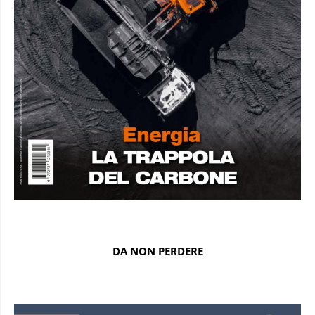
DA NON PERDERE