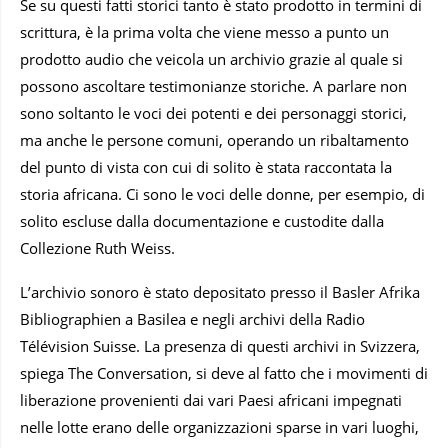
Se su questi fatti storici tanto è stato prodotto in termini di
scrittura, è la prima volta che viene messo a punto un
prodotto audio che veicola un archivio grazie al quale si
possono ascoltare testimonianze storiche. A parlare non
sono soltanto le voci dei potenti e dei personaggi storici,
ma anche le persone comuni, operando un ribaltamento
del punto di vista con cui di solito è stata raccontata la
storia africana. Ci sono le voci delle donne, per esempio, di
solito escluse dalla documentazione e custodite dalla
Collezione Ruth Weiss.
L’archivio sonoro è stato depositato presso il Basler Afrika
Bibliographien a Basilea e negli archivi della Radio
Télévision Suisse. La presenza di questi archivi in Svizzera,
spiega The Conversation, si deve al fatto che i movimenti di
liberazione provenienti dai vari Paesi africani impegnati
nelle lotte erano delle organizzazioni sparse in vari luoghi,