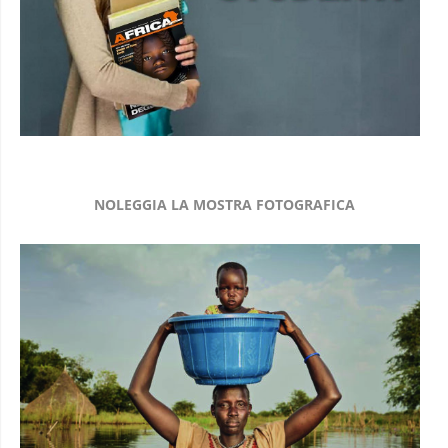
NOLEGGIA LA MOSTRA FOTOGRAFICA