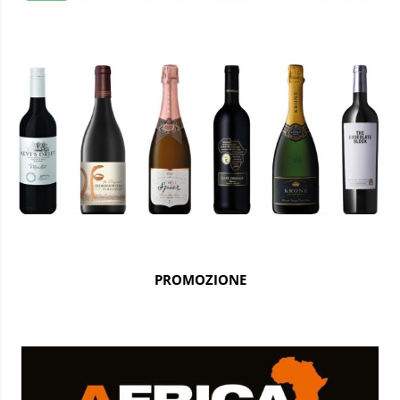
PROMOZIONE