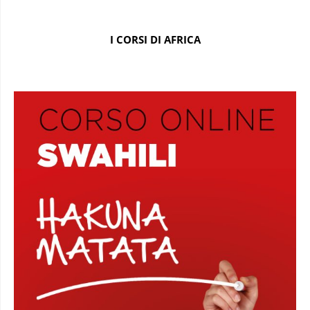
I CORSI DI AFRICA