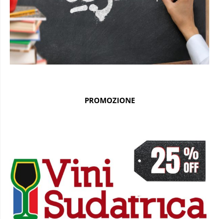
PROMOZIONE