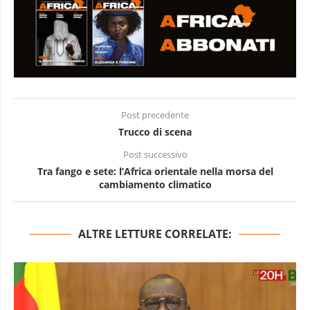
Post precedente
Trucco di scena
Post successivo
Tra fango e sete: l’Africa orientale nella morsa del
cambiamento climatico
ALTRE LETTURE CORRELATE: