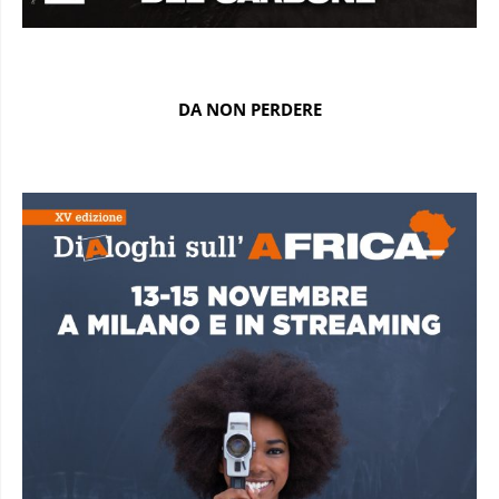
DA NON PERDERE