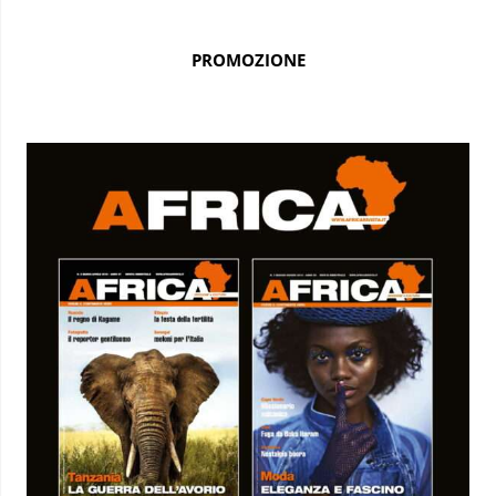
PROMOZIONE