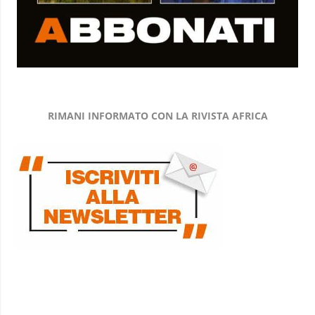
RIMANI INFORMATO CON LA RIVISTA AFRICA