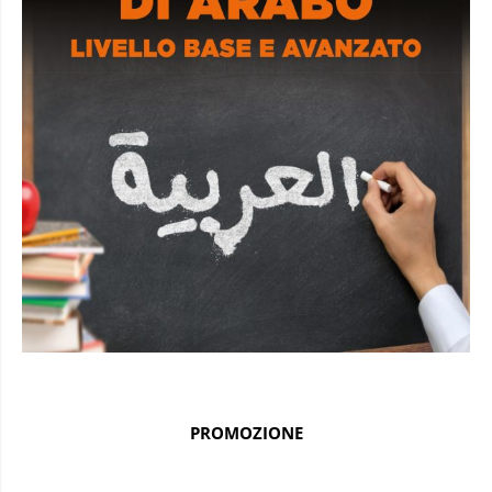
PROMOZIONE