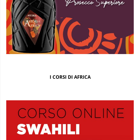
I CORSI DI AFRICA