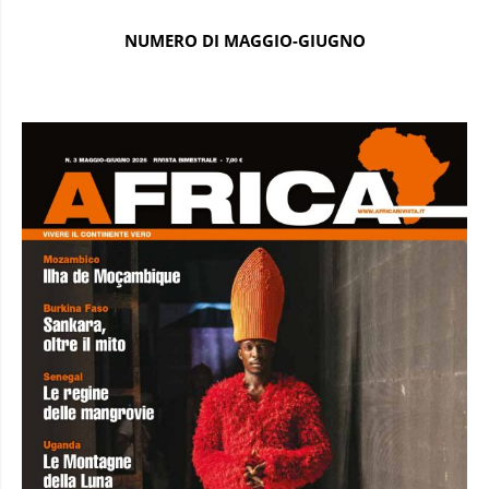
NUMERO DI MAGGIO-GIUGNO