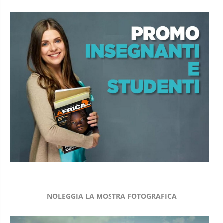
NOLEGGIA LA MOSTRA FOTOGRAFICA