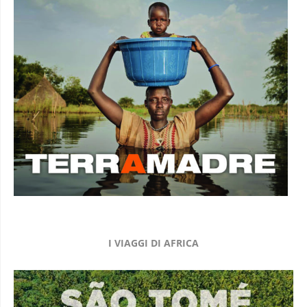
I VIAGGI DI AFRICA