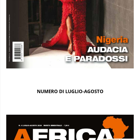
NUMERO DI LUGLIO-AGOSTO