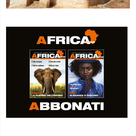
I SEMINARI DI AFRICA IN VIDEO