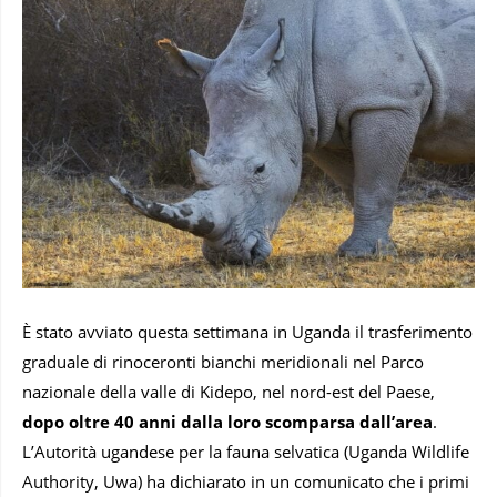
È stato avviato questa settimana in Uganda il trasferimento
graduale di rinoceronti bianchi meridionali nel Parco
nazionale della valle di Kidepo, nel nord-est del Paese,
dopo oltre 40 anni dalla loro scomparsa dall’area
.
L’Autorità ugandese per la fauna selvatica (Uganda Wildlife
Authority, Uwa) ha dichiarato in un comunicato che i primi