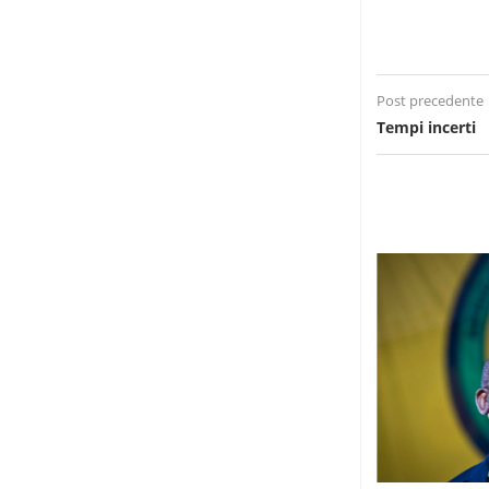
Post precedente
Tempi incerti