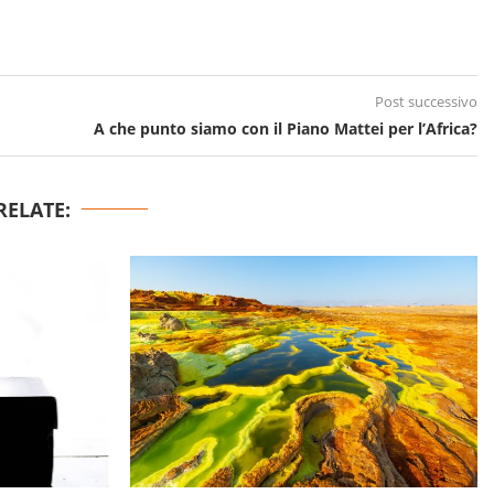
Post successivo
A che punto siamo con il Piano Mattei per l’Africa?
RELATE: