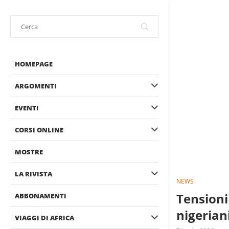
HOMEPAGE
ARGOMENTI
EVENTI
CORSI ONLINE
MOSTRE
LA RIVISTA
NEWS
Tensioni
ABBONAMENTI
nigerian
VIAGGI DI AFRICA