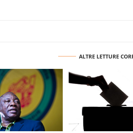
ALTRE LETTURE COR