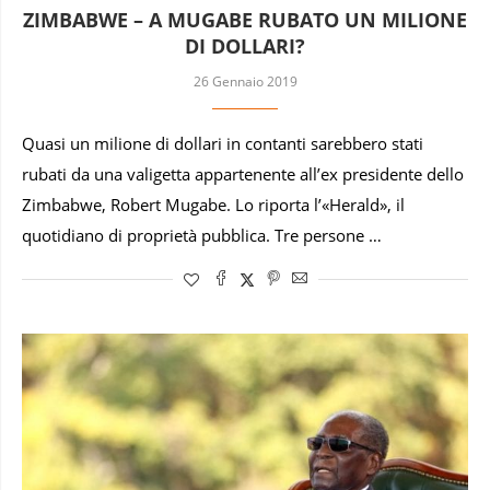
ZIMBABWE – A MUGABE RUBATO UN MILIONE
DI DOLLARI?
26 Gennaio 2019
Quasi un milione di dollari in contanti sarebbero stati
rubati da una valigetta appartenente all’ex presidente dello
Zimbabwe, Robert Mugabe. Lo riporta l’«Herald», il
quotidiano di proprietà pubblica. Tre persone …