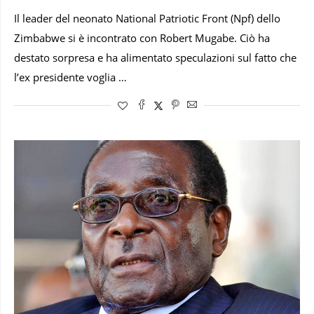
Il leader del neonato National Patriotic Front (Npf) dello
Zimbabwe si è incontrato con Robert Mugabe. Ciò ha
destato sorpresa e ha alimentato speculazioni sul fatto che
l’ex presidente voglia …