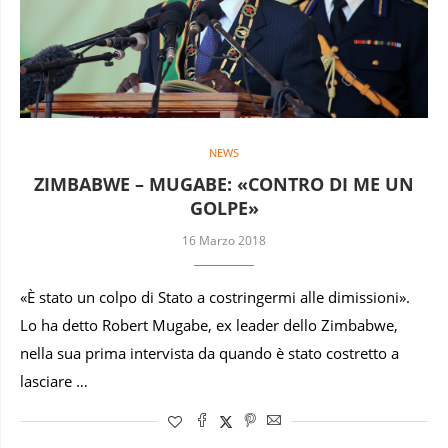
NEWS
ZIMBABWE – MUGABE: «CONTRO DI ME UN
GOLPE»
16 Marzo 2018
«È stato un colpo di Stato a costringermi alle dimissioni».
Lo ha detto Robert Mugabe, ex leader dello Zimbabwe,
nella sua prima intervista da quando è stato costretto a
lasciare …