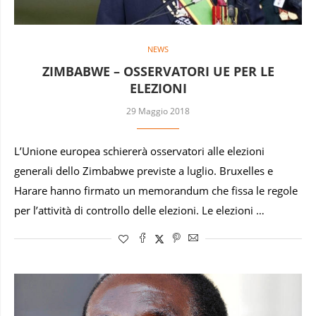
NEWS
ZIMBABWE – OSSERVATORI UE PER LE
ELEZIONI
29 Maggio 2018
L’Unione europea schiererà osservatori alle elezioni
generali dello Zimbabwe previste a luglio. Bruxelles e
Harare hanno firmato un memorandum che fissa le regole
per l’attività di controllo delle elezioni. Le elezioni …