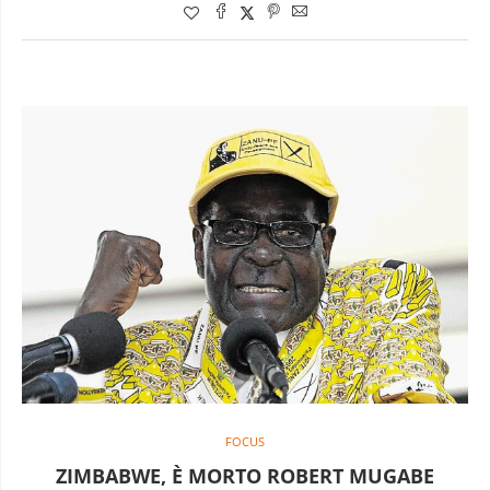
FOCUS
ZIMBABWE, È MORTO ROBERT MUGABE