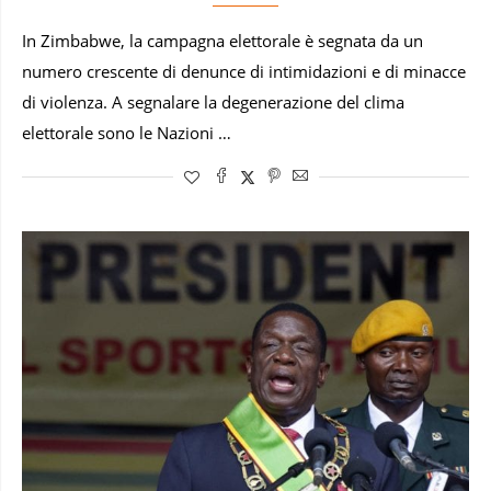
In Zimbabwe, la campagna elettorale è segnata da un
numero crescente di denunce di intimidazioni e di minacce
di violenza. A segnalare la degenerazione del clima
elettorale sono le Nazioni …