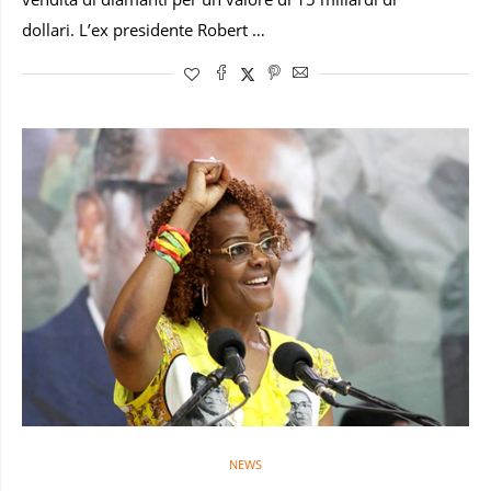
dollari. L’ex presidente Robert …
NEWS