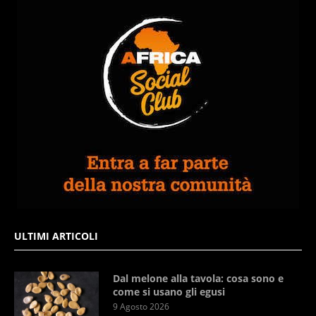
ULTIMI ARTICOLI
Dal melone alla tavola: cosa sono e
come si usano gli egusi
9 Agosto 2026