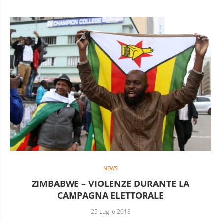
NEWS
ZIMBABWE – VIOLENZE DURANTE LA
CAMPAGNA ELETTORALE
25 Luglio 2018