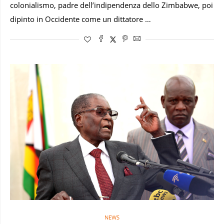
colonialismo, padre dell’indipendenza dello Zimbabwe, poi
dipinto in Occidente come un dittatore …
NEWS