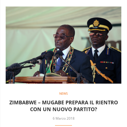
NEWS
ZIMBABWE – MUGABE PREPARA IL RIENTRO
CON UN NUOVO PARTITO?
6 Marzo 2018