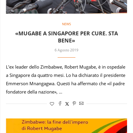
NEWS
«MUGABE A SINGAPORE PER CURE. STA
BENE»
6 Agosto 2019
L’ex leader dello Zimbabwe, Robert Mugabe, è in ospedale
a Singapore da quattro mesi. Lo ha dichiarato il presidente
Emmerson Mnangagwa. Questi ha affermato che «il padre
fondatore della nazione», …