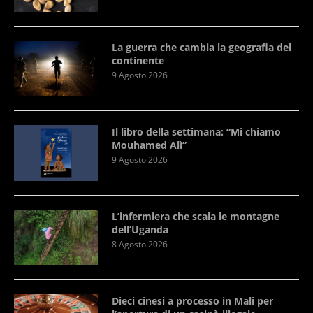
La guerra che cambia la geografia del
continente
9 Agosto 2026
Il libro della settimana: “Mi chiamo
Mouhamed Alì”
9 Agosto 2026
L’infermiera che scala le montagne
dell’Uganda
8 Agosto 2026
Dieci cinesi a processo in Mali per