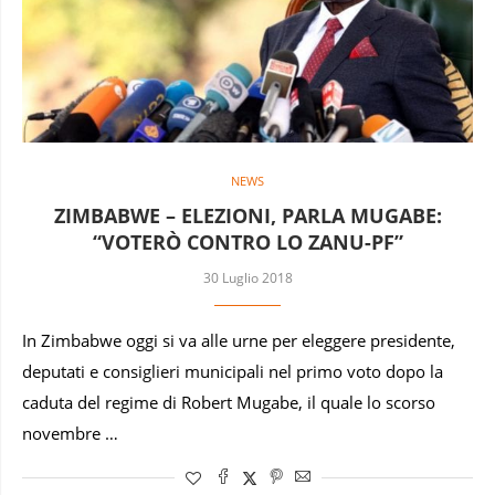
NEWS
ZIMBABWE – ELEZIONI, PARLA MUGABE:
“VOTERÒ CONTRO LO ZANU-PF”
30 Luglio 2018
In Zimbabwe oggi si va alle urne per eleggere presidente,
deputati e consiglieri municipali nel primo voto dopo la
caduta del regime di Robert Mugabe, il quale lo scorso
novembre …