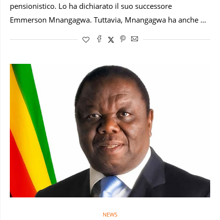
pensionistico. Lo ha dichiarato il suo successore
Emmerson Mnangagwa. Tuttavia, Mnangagwa ha anche …
NEWS