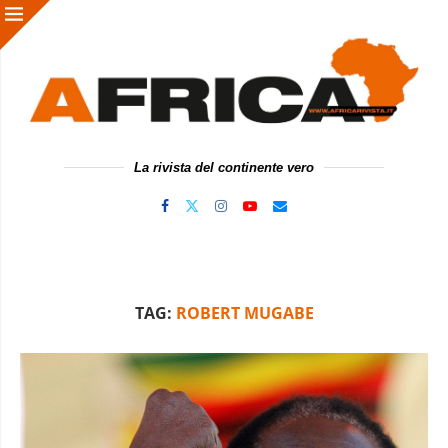
La rivista del continente vero
TAG:
ROBERT MUGABE