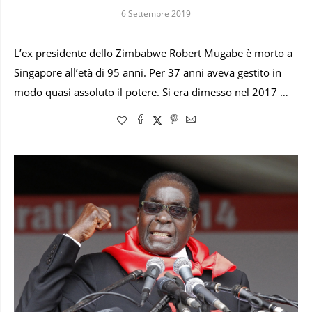
6 Settembre 2019
L’ex presidente dello Zimbabwe Robert Mugabe è morto a
Singapore all’età di 95 anni. Per 37 anni aveva gestito in
modo quasi assoluto il potere. Si era dimesso nel 2017 …