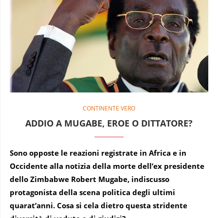
CONTINENTE VERO
ADDIO A MUGABE, EROE O DITTATORE?
Sono opposte le reazioni registrate in Africa e in
Occidente alla notizia della morte dell’ex presidente
dello Zimbabwe Robert Mugabe, indiscusso
protagonista della scena politica degli ultimi
quarat’anni. Cosa si cela dietro questa stridente