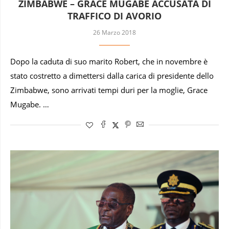
ZIMBABWE – GRACE MUGABE ACCUSATA DI
TRAFFICO DI AVORIO
26 Marzo 2018
Dopo la caduta di suo marito Robert, che in novembre è
stato costretto a dimettersi dalla carica di presidente dello
Zimbabwe, sono arrivati tempi duri per la moglie, Grace
Mugabe. …