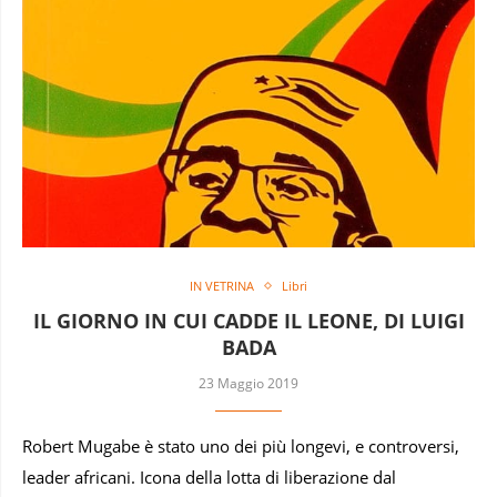
IN VETRINA
Libri
IL GIORNO IN CUI CADDE IL LEONE, DI LUIGI
BADA
23 Maggio 2019
Robert Mugabe è stato uno dei più longevi, e controversi,
leader africani. Icona della lotta di liberazione dal