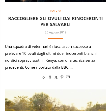
NATURA
RACCOGLIERE GLI OVULI DAI RINOCERONTI
PER SALVARLI
25 Agosto 2019
Una squadra di veterinari è riuscita con successo a
prelevare 10 ovuli dagli ultimi due rinoceronti bianchi
nordici sopravvissuti in Kenya, con una tecnica senza
precedenti. Come riportato dalla BBC, …