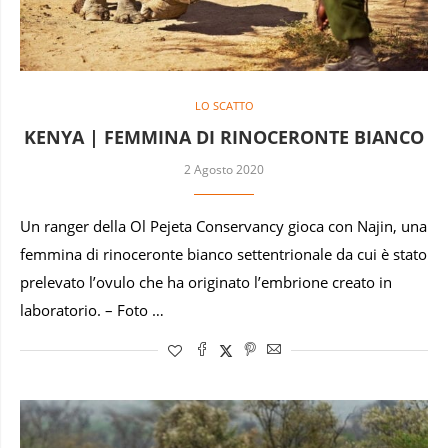
LO SCATTO
KENYA | FEMMINA DI RINOCERONTE BIANCO
2 Agosto 2020
Un ranger della Ol Pejeta Conservancy gioca con Najin, una
femmina di rinoceronte bianco settentrionale da cui è stato
prelevato l’ovulo che ha originato l’embrione creato in
laboratorio. – Foto …