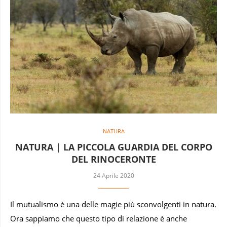
NATURA
NATURA | LA PICCOLA GUARDIA DEL CORPO
DEL RINOCERONTE
24 Aprile 2020
Il mutualismo è una delle magie più sconvolgenti in natura.
Ora sappiamo che questo tipo di relazione è anche