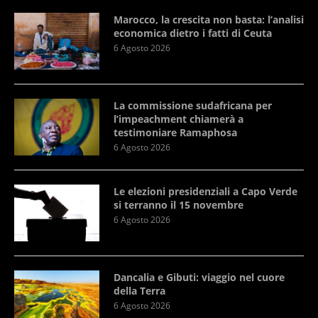
Marocco, la crescita non basta: l’analisi
economica dietro i fatti di Ceuta
6 Agosto 2026
La commissione sudafricana per
l’impeachment chiamerà a
testimoniare Ramaphosa
6 Agosto 2026
Le elezioni presidenziali a Capo Verde
si terranno il 15 novembre
6 Agosto 2026
Dancalia e Gibuti: viaggio nel cuore
della Terra
6 Agosto 2026