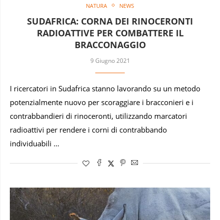
NATURA
NEWS
SUDAFRICA: CORNA DEI RINOCERONTI
RADIOATTIVE PER COMBATTERE IL
BRACCONAGGIO
9 Giugno 2021
I ricercatori in Sudafrica stanno lavorando su un metodo
potenzialmente nuovo per scoraggiare i bracconieri e i
contrabbandieri di rinoceronti, utilizzando marcatori
radioattivi per rendere i corni di contrabbando
individuabili …