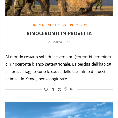
CONTINENTE VERO
NATURA
NEWS
RINOCERONTI IN PROVETTA
21 Marzo 2021
Al mondo restano solo due esemplari (entrambi femmine)
di rinoceronte bianco settentrionale. La perdita dell’habitat
e il bracconaggio sono le cause dello sterminio di questi
animali. In Kenya, per scongiurare …