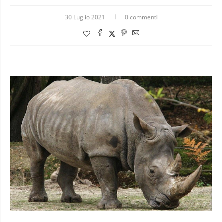
30 Luglio 2021
0 commentI