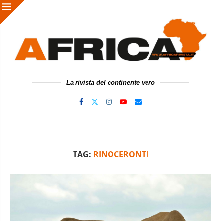
La rivista del continente vero
TAG:
RINOCERONTI