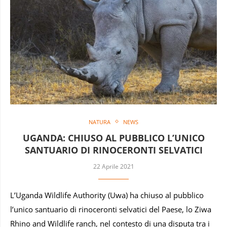
NATURA
NEWS
UGANDA: CHIUSO AL PUBBLICO L’UNICO
SANTUARIO DI RINOCERONTI SELVATICI
22 Aprile 2021
L’Uganda Wildlife Authority (Uwa) ha chiuso al pubblico
l’unico santuario di rinoceronti selvatici del Paese, lo Ziwa
Rhino and Wildlife ranch, nel contesto di una disputa tra i