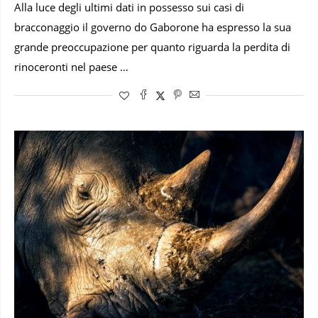
Alla luce degli ultimi dati in possesso sui casi di
bracconaggio il governo do Gaborone ha espresso la sua
grande preoccupazione per quanto riguarda la perdita di
rinoceronti nel paese …