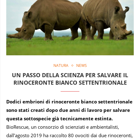
NATURA
NEWS
UN PASSO DELLA SCIENZA PER SALVARE IL
RINOCERONTE BIANCO SETTENTRIONALE
Dodici embrioni di rinoceronte bianco settentrionale
sono stati creati dopo due anni di lavoro per salvare
questa sottospecie già tecnicamente estinta.
BioRescue, un consorzio di scienziati e ambientalisti,
dall’agosto 2019 ha raccolto 80 ovociti dai due rinoceronti,