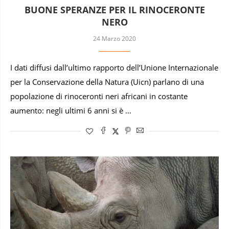
BUONE SPERANZE PER IL RINOCERONTE
NERO
24 Marzo 2020
I dati diffusi dall’ultimo rapporto dell’Unione Internazionale
per la Conservazione della Natura (Uicn) parlano di una
popolazione di rinoceronti neri africani in costante
aumento: negli ultimi 6 anni si è …