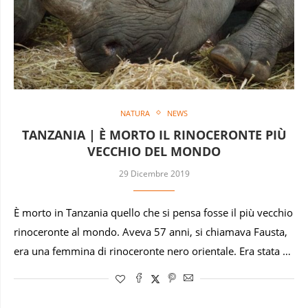
NATURA
NEWS
TANZANIA | È MORTO IL RINOCERONTE PIÙ
VECCHIO DEL MONDO
29 Dicembre 2019
È morto in Tanzania quello che si pensa fosse il più vecchio
rinoceronte al mondo. Aveva 57 anni, si chiamava Fausta,
era una femmina di rinoceronte nero orientale. Era stata …