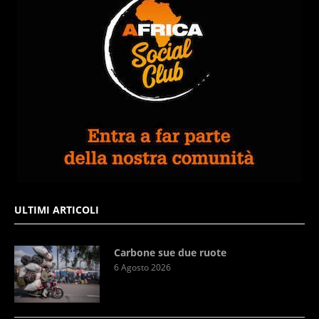
ULTIMI ARTICOLI
Carbone sue due ruote
6 Agosto 2026