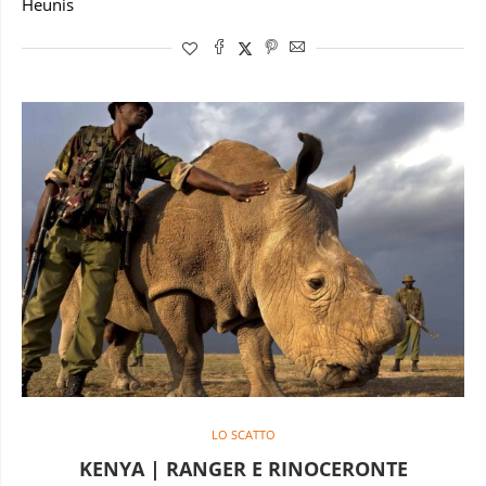
Heunis
LO SCATTO
KENYA | RANGER E RINOCERONTE