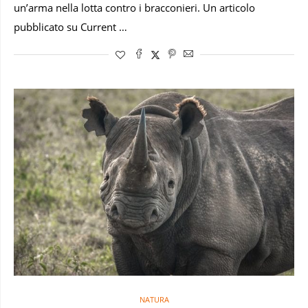
un’arma nella lotta contro i bracconieri. Un articolo
pubblicato su Current …
NATURA