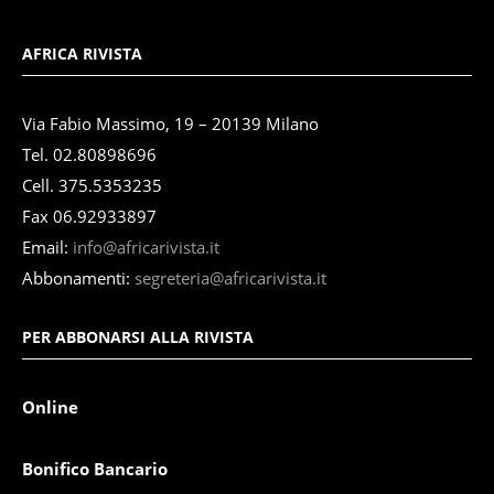
AFRICA RIVISTA
Via Fabio Massimo, 19 – 20139 Milano
Tel. 02.80898696
Cell. 375.5353235
Fax 06.92933897
Email:
info@africarivista.it
Abbonamenti:
segreteria@africarivista.it
PER ABBONARSI ALLA RIVISTA
Online
Bonifico Bancario