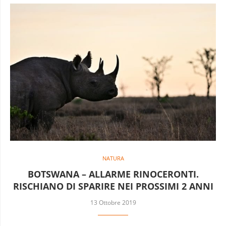
NATURA
BOTSWANA – ALLARME RINOCERONTI.
RISCHIANO DI SPARIRE NEI PROSSIMI 2 ANNI
13 Ottobre 2019