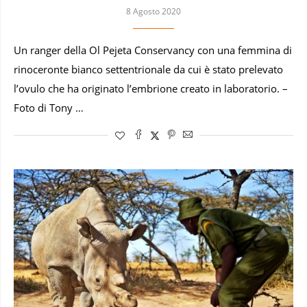
8 Agosto 2020
Un ranger della Ol Pejeta Conservancy con una femmina di
rinoceronte bianco settentrionale da cui è stato prelevato
l’ovulo che ha originato l’embrione creato in laboratorio. –
Foto di Tony …