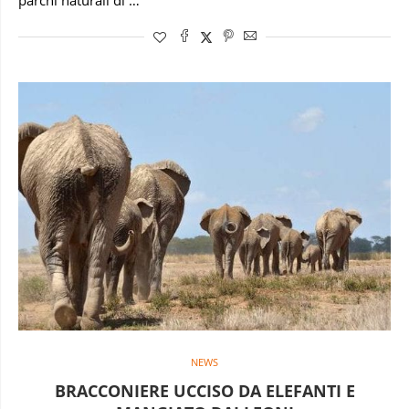
parchi naturali di …
NEWS
BRACCONIERE UCCISO DA ELEFANTI E