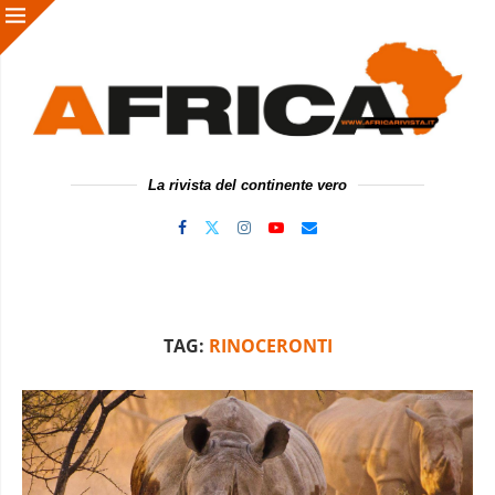
La rivista del continente vero
TAG:
RINOCERONTI