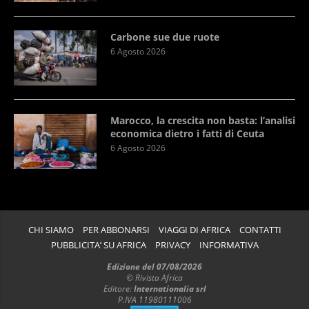
Carbone sue due ruote
6 Agosto 2026
Marocco, la crescita non basta: l’analisi
economica dietro i fatti di Ceuta
6 Agosto 2026
CHI SIAMO
PER ABBONARSI
VIAGGI DI AFRICA
CONTATTI
PUBBLICITA’ SU AFRICA
PRIVACY
INFORMATIVA
Edizione del 07/08/2026
© Rivista Africa
Editore:
Internationalia srl
P.IVA 11980111006