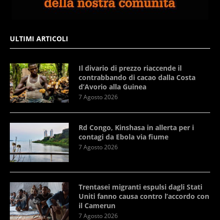
ULTIMI ARTICOLI
Il divario di prezzo riaccende il
contrabbando di cacao dalla Costa
d’Avorio alla Guinea
7 Agosto 2026
Rd Congo, Kinshasa in allerta per i
contagi da Ebola via fiume
7 Agosto 2026
Trentasei migranti espulsi dagli Stati
Uniti fanno causa contro l’accordo con
il Camerun
7 Agosto 2026