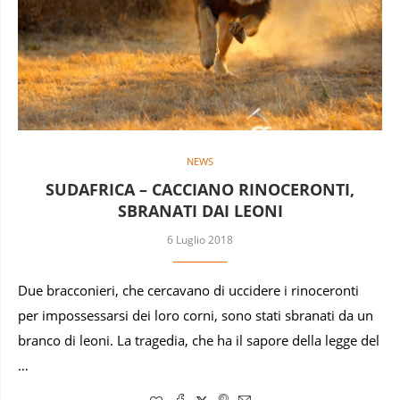
NEWS
SUDAFRICA – CACCIANO RINOCERONTI,
SBRANATI DAI LEONI
6 Luglio 2018
Due bracconieri, che cercavano di uccidere i rinoceronti
per impossessarsi dei loro corni, sono stati sbranati da un
branco di leoni. La tragedia, che ha il sapore della legge del
…