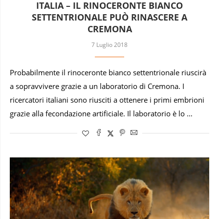
ITALIA – IL RINOCERONTE BIANCO
SETTENTRIONALE PUÒ RINASCERE A
CREMONA
7 Luglio 2018
Probabilmente il rinoceronte bianco settentrionale riuscirà
a sopravvivere grazie a un laboratorio di Cremona. I
ricercatori italiani sono riusciti a ottenere i primi embrioni
grazie alla fecondazione artificiale. Il laboratorio è lo …