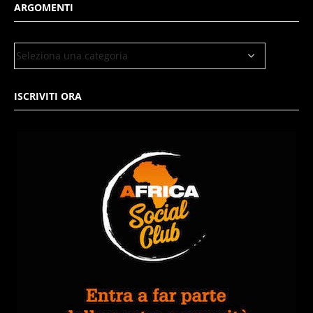
ARGOMENTI
ISCRIVITI ORA