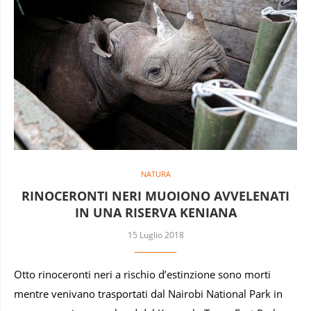
NATURA
RINOCERONTI NERI MUOIONO AVVELENATI
IN UNA RISERVA KENIANA
15 Luglio 2018
Otto rinoceronti neri a rischio d’estinzione sono morti
mentre venivano trasportati dal Nairobi National Park in