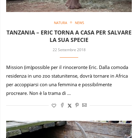
NATURA
NEWS
TANZANIA – ERIC TORNA A CASA PER SALVARE
LA SUA SPECIE
22 Settembre 2018
Mission (im)possible per il rinoceronte Eric. Dalla comoda
residenza in uno zoo statunitense, dovrà tornare in Africa
per accoppiarsi con una femmina e possibilmente
procreare. Non è la trama di …