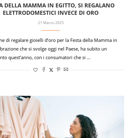
A DELLA MAMMA IN EGITTO, SI REGALANO
ELETTRODOMESTICI INVECE DI ORO
21 Marzo 2025
ne di regalare gioielli d’oro per la Festa della Mamma in
ebrazione che si svolge oggi nel Paese, ha subito un
nto quest’anno, con i consumatori che si …