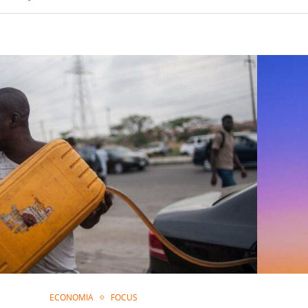
ECONOMIA
FOCUS