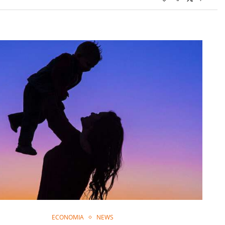
ECONOMIA
NEWS