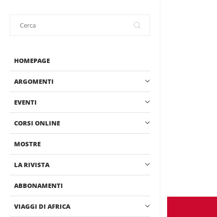
HOMEPAGE
ARGOMENTI
EVENTI
CORSI ONLINE
MOSTRE
LA RIVISTA
ABBONAMENTI
VIAGGI DI AFRICA