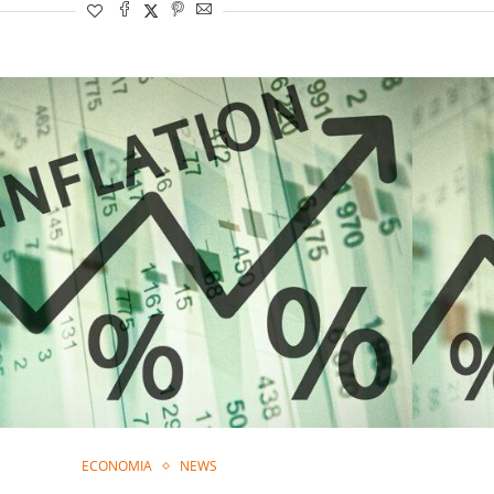
ECONOMIA
NEWS