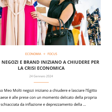
ECONOMIA
FOCUS
, NEGOZI E BRAND INIZIANO A CHIUDERE PER
LA CRISI ECONOMICA
24 Gennaio 2024
 Meo Molti negozi iniziano a chiudere e lasciare l’Egitto
Paese è alle prese con un momento delicato della propria
schiacciata da inflazione e deprezzamento della …