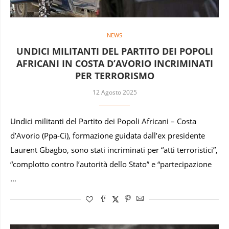
NEWS
UNDICI MILITANTI DEL PARTITO DEI POPOLI
AFRICANI IN COSTA D’AVORIO INCRIMINATI
PER TERRORISMO
12 Agosto 2025
Undici militanti del Partito dei Popoli Africani – Costa
d’Avorio (Ppa-Ci), formazione guidata dall’ex presidente
Laurent Gbagbo, sono stati incriminati per “atti terroristici”,
“complotto contro l’autorità dello Stato” e “partecipazione
…