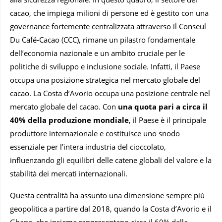
cacao, che impiega milioni di persone ed è gestito con una
governance fortemente centralizzata attraverso il Conseul
Du Café-Cacao (CCC), rimane un pilastro fondamentale
dell’economia nazionale e un ambito cruciale per le
politiche di sviluppo e inclusione sociale. Infatti, il Paese
occupa una posizione strategica nel mercato globale del
cacao. La Costa d’Avorio occupa una posizione centrale nel
mercato globale del cacao. Con
una quota pari a circa il
40% della produzione mondiale
, il Paese è il principale
produttore internazionale e costituisce uno snodo
essenziale per l’intera industria del cioccolato,
influenzando gli equilibri delle catene globali del valore e la
stabilità dei mercati internazionali.
Questa centralità ha assunto una dimensione sempre più
geopolitica a partire dal 2018, quando la Costa d’Avorio e il