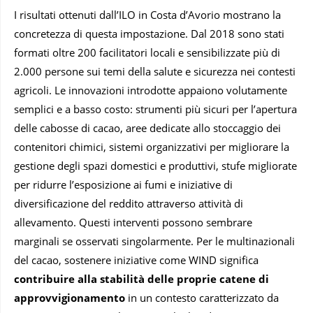
I risultati ottenuti dall’ILO in Costa d’Avorio mostrano la
concretezza di questa impostazione. Dal 2018 sono stati
formati oltre 200 facilitatori locali e sensibilizzate più di
2.000 persone sui temi della salute e sicurezza nei contesti
agricoli. Le innovazioni introdotte appaiono volutamente
semplici e a basso costo: strumenti più sicuri per l’apertura
delle cabosse di cacao, aree dedicate allo stoccaggio dei
contenitori chimici, sistemi organizzativi per migliorare la
gestione degli spazi domestici e produttivi, stufe migliorate
per ridurre l’esposizione ai fumi e iniziative di
diversificazione del reddito attraverso attività di
allevamento. Questi interventi possono sembrare
marginali se osservati singolarmente. Per le multinazionali
del cacao, sostenere iniziative come WIND significa
contribuire alla stabilità delle proprie catene di
approvvigionamento
in un contesto caratterizzato da