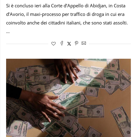
Si è concluso ieri alla Corte d’Appello di Abidjan, in Costa
d’Avorio, il maxi-processo per traffico di droga in cui era
coinvolto anche dei cittadini italiani, che sono stati assolti.
…