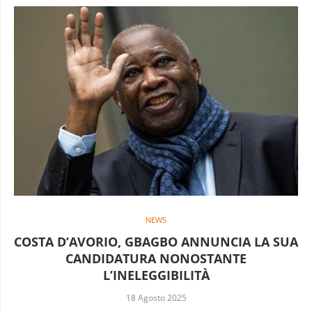
NEWS
COSTA D’AVORIO, GBAGBO ANNUNCIA LA SUA
CANDIDATURA NONOSTANTE
L’INELEGGIBILITÀ
18 Agosto 2025