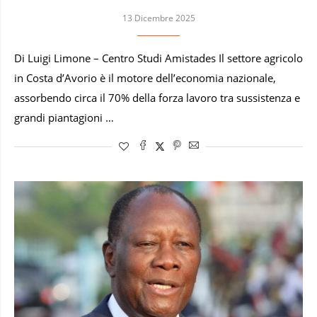
13 Dicembre 2025
Di Luigi Limone – Centro Studi Amistades Il settore agricolo
in Costa d’Avorio è il motore dell’economia nazionale,
assorbendo circa il 70% della forza lavoro tra sussistenza e
grandi piantagioni …