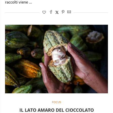
raccolti viene …
FOCUS
IL LATO AMARO DEL CIOCCOLATO