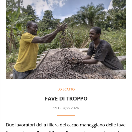
LO SCATTO
FAVE DI TROPPO
15 Giugno 2026
Due lavoratori della filiera del cacao maneggiano delle fave