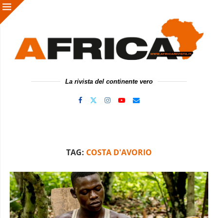
La rivista del continente vero
TAG:
COSTA D'AVORIO