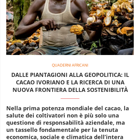
QUADERNI AFRICANI
DALLE PIANTAGIONI ALLA GEOPOLITICA: IL
CACAO IVORIANO E LA RICERCA DI UNA
NUOVA FRONTIERA DELLA SOSTENIBILITÀ
Nella prima potenza mondiale del cacao, la
salute dei coltivatori non è più solo una
questione di responsabilità aziendale, ma
un tassello fondamentale per la tenuta
economica, sociale e climatica dell’intera