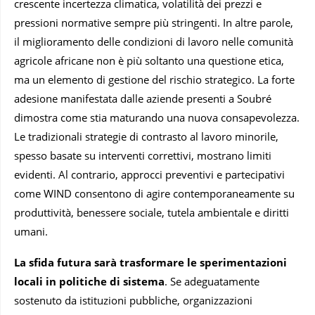
crescente incertezza climatica, volatilità dei prezzi e
pressioni normative sempre più stringenti. In altre parole,
il miglioramento delle condizioni di lavoro nelle comunità
agricole africane non è più soltanto una questione etica,
ma un elemento di gestione del rischio strategico. La forte
adesione manifestata dalle aziende presenti a Soubré
dimostra come stia maturando una nuova consapevolezza.
Le tradizionali strategie di contrasto al lavoro minorile,
spesso basate su interventi correttivi, mostrano limiti
evidenti. Al contrario, approcci preventivi e partecipativi
come WIND consentono di agire contemporaneamente su
produttività, benessere sociale, tutela ambientale e diritti
umani.
La sfida futura sarà trasformare le sperimentazioni
locali in politiche di sistema
. Se adeguatamente
sostenuto da istituzioni pubbliche, organizzazioni