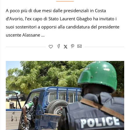
A poco più di due mesi dalle presidenziali in Costa
d’Avorio, l’ex capo di Stato Laurent Gbagbo ha invitato i
suoi sostenitori a opporsi alla candidatura del presidente
uscente Alassane …