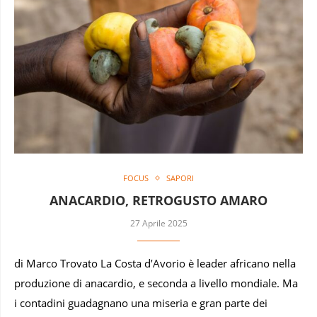
FOCUS
SAPORI
ANACARDIO, RETROGUSTO AMARO
27 Aprile 2025
di Marco Trovato La Costa d’Avorio è leader africano nella
produzione di anacardio, e seconda a livello mondiale. Ma
i contadini guadagnano una miseria e gran parte dei