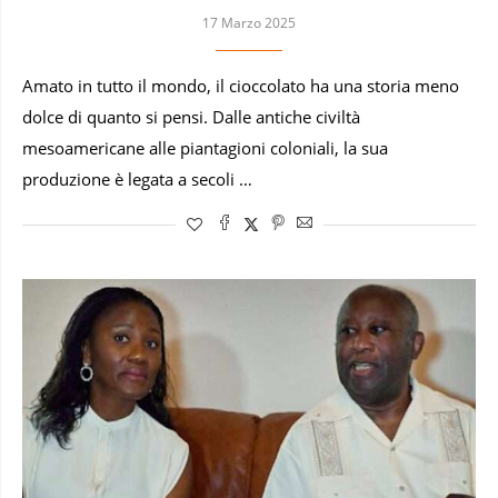
17 Marzo 2025
Amato in tutto il mondo, il cioccolato ha una storia meno
dolce di quanto si pensi. Dalle antiche civiltà
mesoamericane alle piantagioni coloniali, la sua
produzione è legata a secoli …