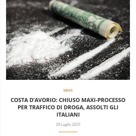
NEWS
COSTA D’AVORIO: CHIUSO MAXI-PROCESSO
PER TRAFFICO DI DROGA, ASSOLTI GLI
ITALIANI
29 Luglio 2025