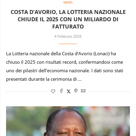
NEWS
COSTA D’AVORIO, LA LOTTERIA NAZIONALE
CHIUDE IL 2025 CON UN MILIARDO DI
FATTURATO
4 Febbraio 2026
La Lotteria nazionale della Costa d’Avorio (Lonaci) ha
chiuso il 2025 con risultati record, confermandosi come
uno dei pilastri dell’economia nazionale. I dati sono stati
presentati durante la cerimonia di …