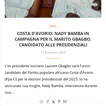
NEWS
COSTA D’AVORIO: NADY BAMBA IN
CAMPAGNA PER IL MARITO GBAGBO,
CANDIDATO ALLE PRESIDENZIALI
11 Dicembre 2024
L’ex presidente ivoriano Laurent Gbagbo sarà l’unico
candidato del Partito popolare africano-Costa d’Avorio
(Ppa-Ci) per le elezioni presidenziali del 2025: lo ha
assicurato sua moglie, Nady Bamba, intervenuta durante
una …