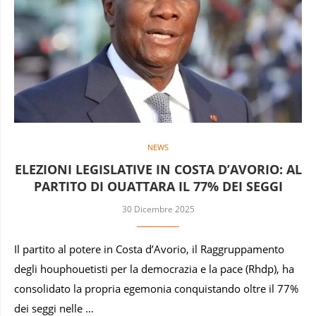
NEWS
ELEZIONI LEGISLATIVE IN COSTA D’AVORIO: AL
PARTITO DI OUATTARA IL 77% DEI SEGGI
30 Dicembre 2025
Il partito al potere in Costa d’Avorio, il Raggruppamento
degli houphouetisti per la democrazia e la pace (Rhdp), ha
consolidato la propria egemonia conquistando oltre il 77%
dei seggi nelle …