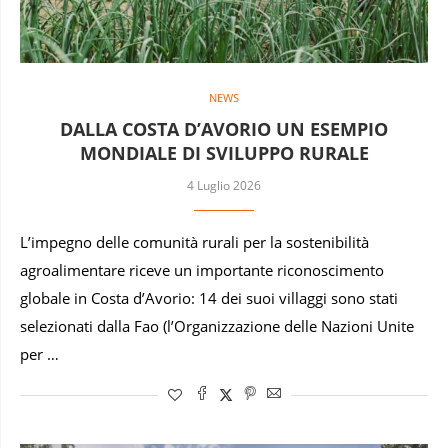
NEWS
DALLA COSTA D’AVORIO UN ESEMPIO
MONDIALE DI SVILUPPO RURALE
4 Luglio 2026
L’impegno delle comunità rurali per la sostenibilità
agroalimentare riceve un importante riconoscimento
globale in Costa d’Avorio: 14 dei suoi villaggi sono stati
selezionati dalla Fao (l’Organizzazione delle Nazioni Unite
per …