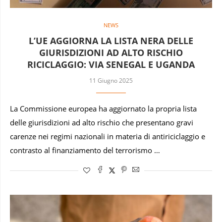
NEWS
L’UE AGGIORNA LA LISTA NERA DELLE
GIURISDIZIONI AD ALTO RISCHIO
RICICLAGGIO: VIA SENEGAL E UGANDA
11 Giugno 2025
La Commissione europea ha aggiornato la propria lista
delle giurisdizioni ad alto rischio che presentano gravi
carenze nei regimi nazionali in materia di antiriciclaggio e
contrasto al finanziamento del terrorismo …