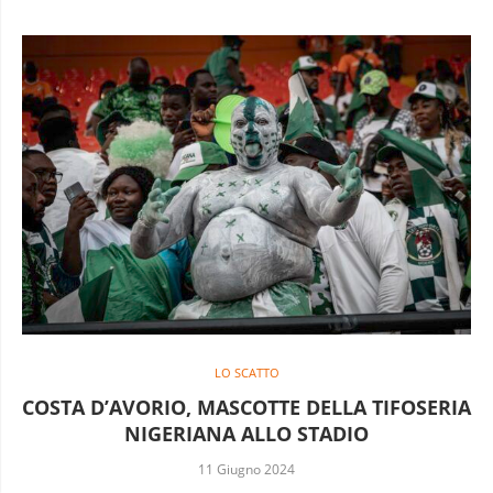
LO SCATTO
COSTA D’AVORIO, MASCOTTE DELLA TIFOSERIA
NIGERIANA ALLO STADIO
11 Giugno 2024