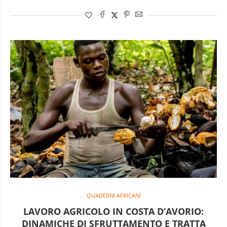
QUADERNI AFRICANI
LAVORO AGRICOLO IN COSTA D’AVORIO:
DINAMICHE DI SFRUTTAMENTO E TRATTA