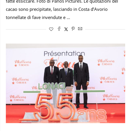
fatte essiccare. Foto di Panos Pictures. Le quotazioni del
cacao sono precipitate, lasciando in Costa d’Avorio
tonnellate di fave invendute e …