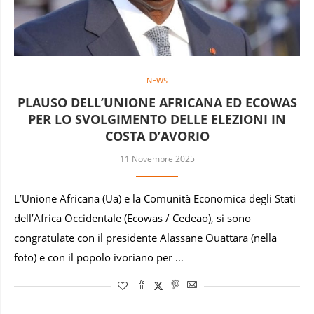
NEWS
PLAUSO DELL’UNIONE AFRICANA ED ECOWAS
PER LO SVOLGIMENTO DELLE ELEZIONI IN
COSTA D’AVORIO
11 Novembre 2025
L’Unione Africana (Ua) e la Comunità Economica degli Stati
dell’Africa Occidentale (Ecowas / Cedeao), si sono
congratulate con il presidente Alassane Ouattara (nella
foto) e con il popolo ivoriano per …