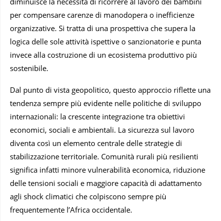
diminuisce la necessità di ricorrere al lavoro dei bambini
per compensare carenze di manodopera o inefficienze
organizzative. Si tratta di una prospettiva che supera la
logica delle sole attività ispettive o sanzionatorie e punta
invece alla costruzione di un ecosistema produttivo più
sostenibile.
Dal punto di vista geopolitico, questo approccio riflette una
tendenza sempre più evidente nelle politiche di sviluppo
internazionali: la crescente integrazione tra obiettivi
economici, sociali e ambientali. La sicurezza sul lavoro
diventa così un elemento centrale delle strategie di
stabilizzazione territoriale. Comunità rurali più resilienti
significa infatti minore vulnerabilità economica, riduzione
delle tensioni sociali e maggiore capacità di adattamento
agli shock climatici che colpiscono sempre più
frequentemente l’Africa occidentale.