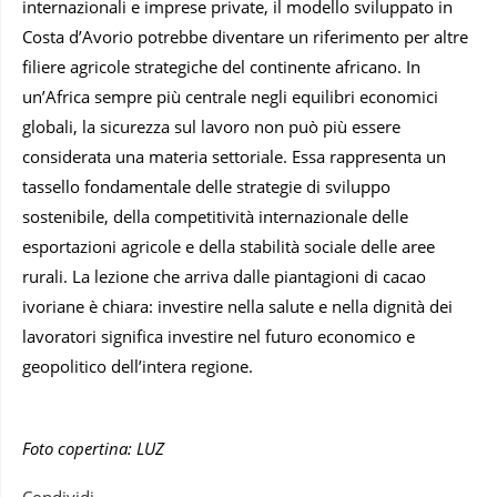
internazionali e imprese private, il modello sviluppato in
Costa d’Avorio potrebbe diventare un riferimento per altre
filiere agricole strategiche del continente africano. In
un’Africa sempre più centrale negli equilibri economici
globali, la sicurezza sul lavoro non può più essere
considerata una materia settoriale. Essa rappresenta un
tassello fondamentale delle strategie di sviluppo
sostenibile, della competitività internazionale delle
esportazioni agricole e della stabilità sociale delle aree
rurali. La lezione che arriva dalle piantagioni di cacao
ivoriane è chiara: investire nella salute e nella dignità dei
lavoratori significa investire nel futuro economico e
geopolitico dell’intera regione.
Foto copertina: LUZ