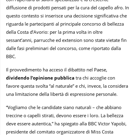
diffusione di prodotti pensati per la cura del capello afro. In
questo contesto si inserisce una decisione significativa che
riguarda le partecipanti al principale concorso di bellezza
della Costa d’Avorio: per la prima volta in oltre
sessant’anni, parrucche ed extension sono state vietate fin
dalle fasi preliminari del concorso, come riportato dalla
BBC.
Il provvedimento ha acceso il dibattito nel Paese,
dividendo l’opinione pubblica
tra chi accoglie con
favore questa svolta “al naturale” e chi, invece, la considera
una limitazione della libertà di espressione personale.
“Vogliamo che le candidate siano naturali – che abbiano
treccine o capelli stirati, devono essere i loro. La bellezza
deve essere autentica,” ha spiegato alla BBC Victor Yapobi,
presidente del comitato organizzatore di Miss Costa