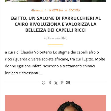
Glamour
IN VETRINA
SOCIETÀ
EGITTO, UN SALONE DI PARRUCCHIERI AL
CAIRO RIVOLUZIONA E VALORIZZA LA
BELLEZZA DEI CAPELLI RICCI
28 Gennaio 2025
a cura di Claudia Volonterio Lo stigma dei capelli afro o
ricci riguarda diverse società africane, tra cui l’Egitto. Molte
donne egiziane infatti ricorrono a trattamenti chimici
liscianti e stressanti …