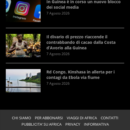
In Guinea è in corso un nuovo blocco
dei social media
7 Agosto 2026
Il divario di prezzo riaccende il
contrabbando di cacao dalla Costa
d’Avorio alla Guinea
7 Agosto 2026
Rd Congo, Kinshasa in allerta per i
contagi da Ebola via fiume
7 Agosto 2026
CHI SIAMO
PER ABBONARSI
VIAGGI DI AFRICA
CONTATTI
PUBBLICITA’ SU AFRICA
PRIVACY
INFORMATIVA