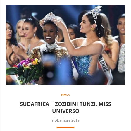
NEWS
SUDAFRICA | ZOZIBINI TUNZI, MISS
UNIVERSO
9 Dicembre 2019