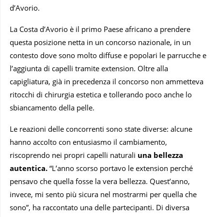
d’Avorio.
La Costa d’Avorio è il primo Paese africano a prendere
questa posizione netta in un concorso nazionale, in un
contesto dove sono molto diffuse e popolari le parrucche e
l’aggiunta di capelli tramite extension. Oltre alla
capigliatura, già in precedenza il concorso non ammetteva
ritocchi di chirurgia estetica e tollerando poco anche lo
sbiancamento della pelle.
Le reazioni delle concorrenti sono state diverse: alcune
hanno accolto con entusiasmo il cambiamento,
riscoprendo nei propri capelli naturali
una bellezza
autentica.
“L’anno scorso portavo le extension perché
pensavo che quella fosse la vera bellezza. Quest’anno,
invece, mi sento più sicura nel mostrarmi per quella che
sono”, ha raccontato una delle partecipanti. Di diversa