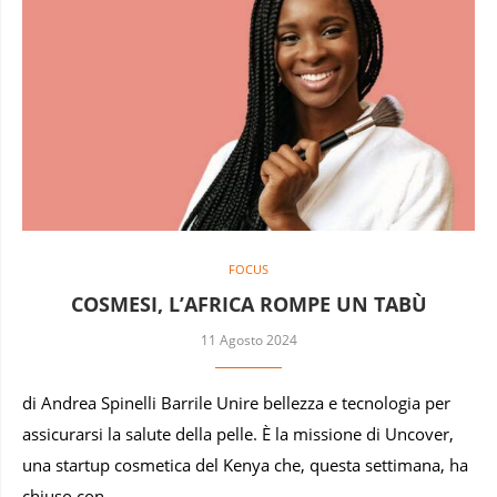
FOCUS
COSMESI, L’AFRICA ROMPE UN TABÙ
11 Agosto 2024
di Andrea Spinelli Barrile Unire bellezza e tecnologia per
assicurarsi la salute della pelle. È la missione di Uncover,
una startup cosmetica del Kenya che, questa settimana, ha
chiuso con …