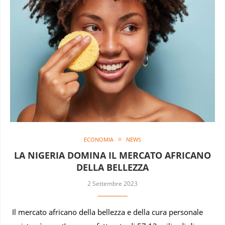
ECONOMIA
NEWS
LA NIGERIA DOMINA IL MERCATO AFRICANO
DELLA BELLEZZA
2 Settembre 2023
Il mercato africano della bellezza e della cura personale