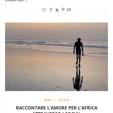
NEWS
SOCIETÀ
RACCONTARE L’AMORE PER L’AFRICA