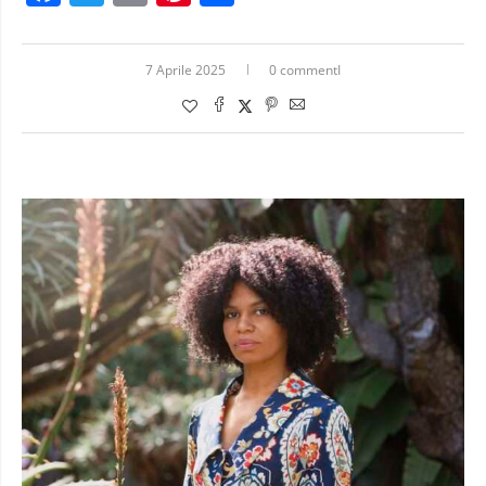
7 Aprile 2025
0 commentI