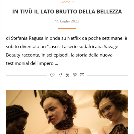
Glamour
IN TIVÙ IL LATO BRUTTO DELLA BELLEZZA
15 Luglio 2022
di Stefania Ragusa In onda su Netflix da poche settimane, è
subito diventata un “caso”. La serie sudafricana Savage
Beauty racconta, in sei episodi, la storia della nuova
testimonial dell’impero …