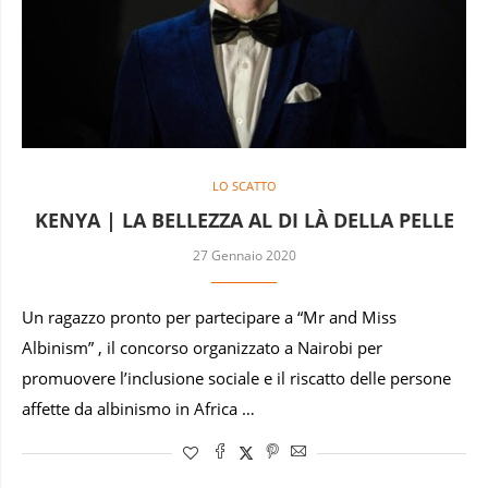
LO SCATTO
KENYA | LA BELLEZZA AL DI LÀ DELLA PELLE
27 Gennaio 2020
Un ragazzo pronto per partecipare a “Mr and Miss
Albinism” , il concorso organizzato a Nairobi per
promuovere l’inclusione sociale e il riscatto delle persone
affette da albinismo in Africa …