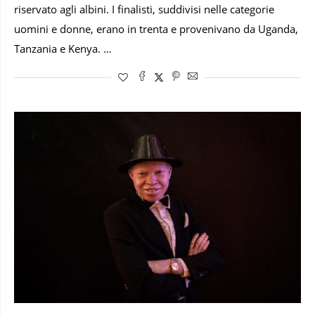
riservato agli albini. I finalisti, suddivisi nelle categorie
uomini e donne, erano in trenta e provenivano da Uganda,
Tanzania e Kenya. …