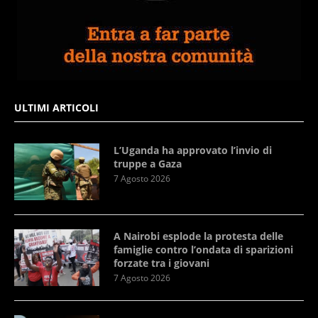
ULTIMI ARTICOLI
L’Uganda ha approvato l’invio di
truppe a Gaza
7 Agosto 2026
A Nairobi esplode la protesta delle
famiglie contro l’ondata di sparizioni
forzate tra i giovani
7 Agosto 2026