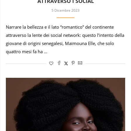
ATTRAVERSO I SOCIAL
5 Dicembre 2023
Narrare la bellezza e il lato “romantico” del continente
attraverso la lente dei social network: questo l’intento della
giovane di origini senegalesi, Maïmouna Elle, che solo
quattro mesi fa ha …