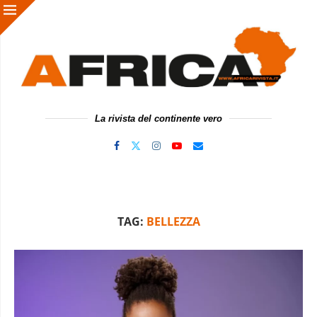
La rivista del continente vero
TAG:
BELLEZZA