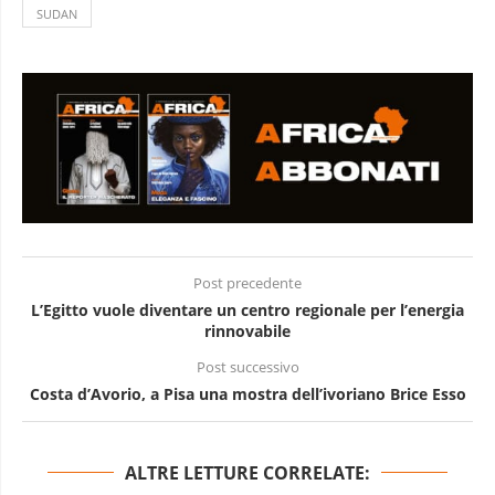
SUDAN
Post precedente
L’Egitto vuole diventare un centro regionale per l’energia
rinnovabile
Post successivo
Costa d’Avorio, a Pisa una mostra dell’ivoriano Brice Esso
ALTRE LETTURE CORRELATE: