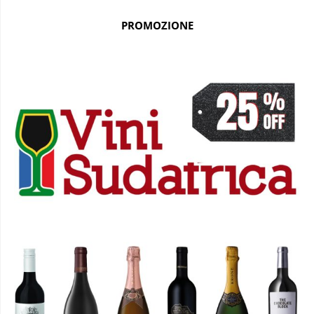
PROMOZIONE