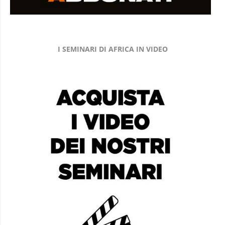
I SEMINARI DI AFRICA IN VIDEO