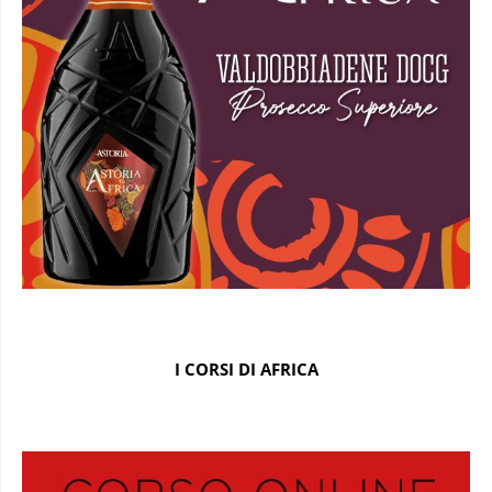
I CORSI DI AFRICA