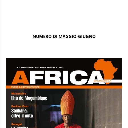
NUMERO DI MAGGIO-GIUGNO