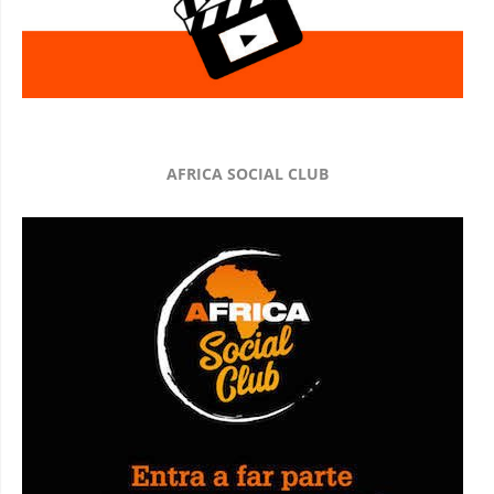
AFRICA SOCIAL CLUB