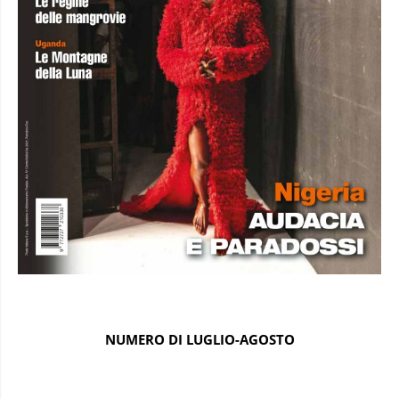
NUMERO DI LUGLIO-AGOSTO