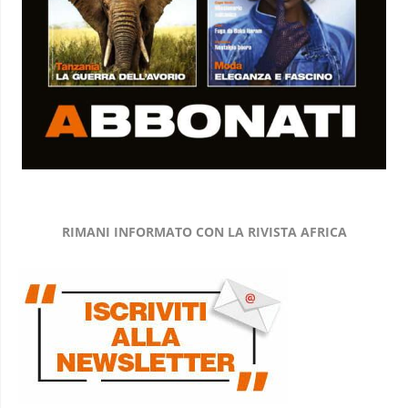
RIMANI INFORMATO CON LA RIVISTA AFRICA