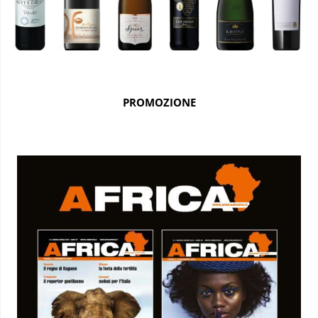
PROMOZIONE