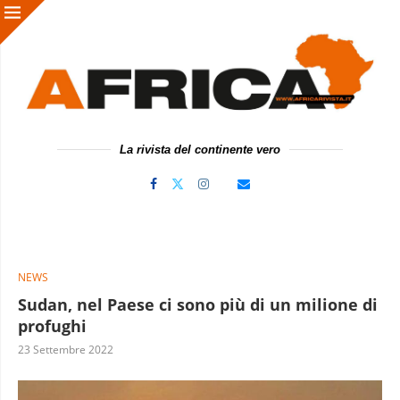
La rivista del continente vero
NEWS
Sudan, nel Paese ci sono più di un milione di
profughi
23 Settembre 2022