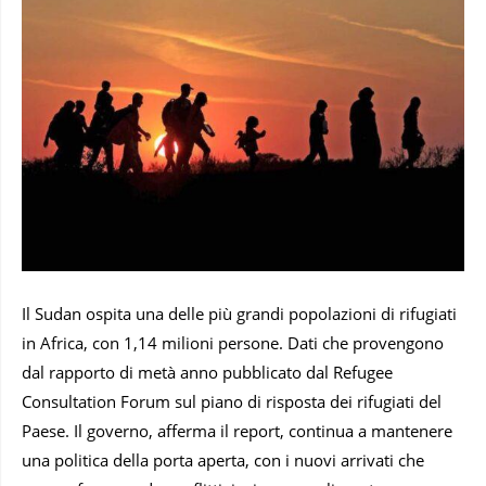
Il Sudan ospita una delle più grandi popolazioni di rifugiati
in Africa, con 1,14 milioni persone. Dati che provengono
dal rapporto di metà anno pubblicato dal Refugee
Consultation Forum sul piano di risposta dei rifugiati del
Paese. Il governo, afferma il report, continua a mantenere
una politica della porta aperta, con i nuovi arrivati ​​che