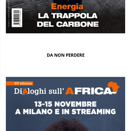
DA NON PERDERE