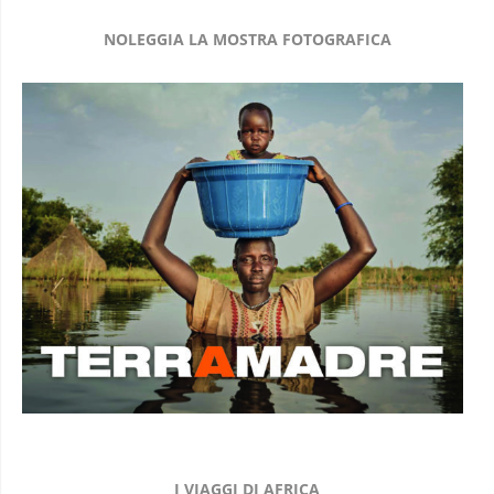
NOLEGGIA LA MOSTRA FOTOGRAFICA
I VIAGGI DI AFRICA