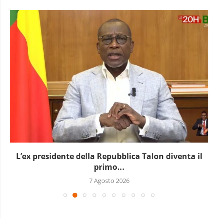
L’ex presidente della Repubblica Talon diventa il
primo...
7 Agosto 2026