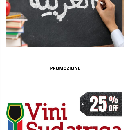
PROMOZIONE