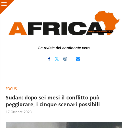
La rivista del continente vero
FOCUS
Sudan: dopo sei mesi il conflitto può
peggiorare, i cinque scenari possibili
17 Ottobre 2023