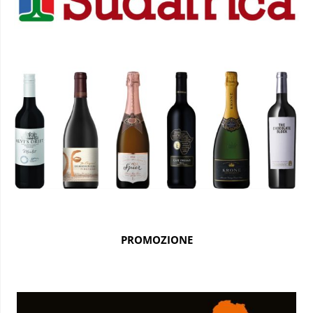
PROMOZIONE