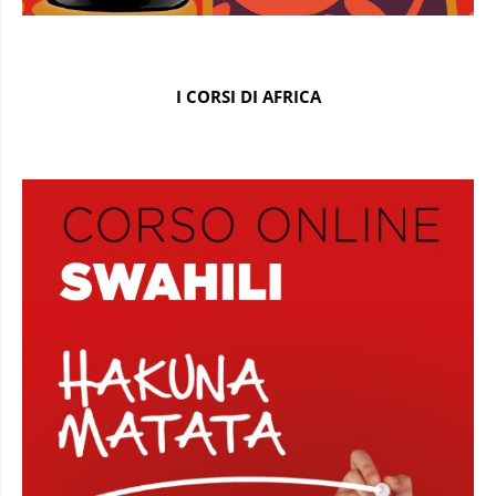
I CORSI DI AFRICA