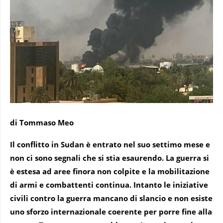
di Tommaso Meo
Il conflitto in Sudan è entrato nel suo settimo mese e
non ci sono segnali che si stia esaurendo. La guerra si
è estesa ad aree finora non colpite e la mobilitazione
di armi e combattenti continua. Intanto le iniziative
civili contro la guerra mancano di slancio e non esiste
uno sforzo internazionale coerente per porre fine alla