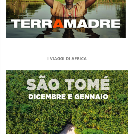
I VIAGGI DI AFRICA