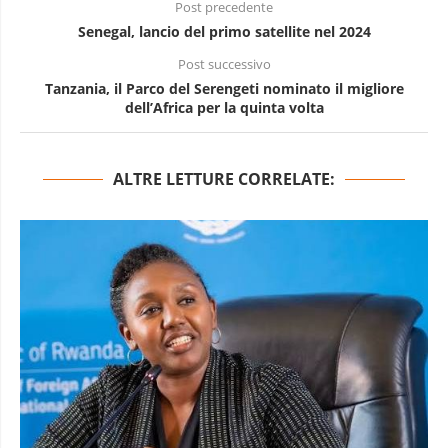
Post precedente
Senegal, lancio del primo satellite nel 2024
Post successivo
Tanzania, il Parco del Serengeti nominato il migliore
dell’Africa per la quinta volta
ALTRE LETTURE CORRELATE: