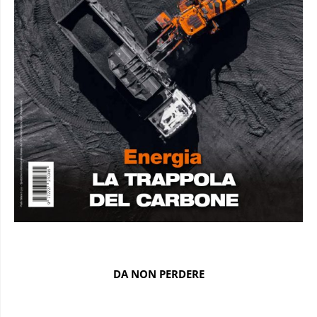
DA NON PERDERE