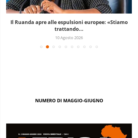
Il Ruanda apre alle espulsioni europee: «Stiamo
trattando...
10 Agosto 2026
NUMERO DI MAGGIO-GIUGNO