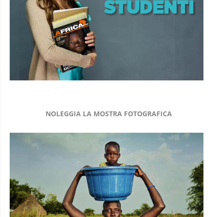
NOLEGGIA LA MOSTRA FOTOGRAFICA