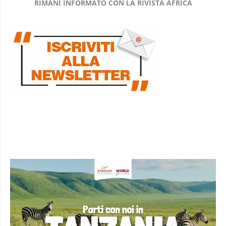
RIMANI INFORMATO CON LA RIVISTA AFRICA