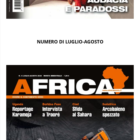
NUMERO DI LUGLIO-AGOSTO