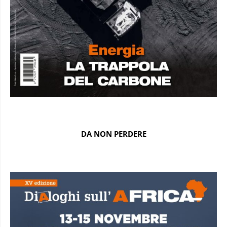
DA NON PERDERE