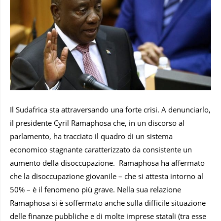
Il Sudafrica sta attraversando una forte crisi. A denunciarlo,
il presidente Cyril Ramaphosa che, in un discorso al
parlamento, ha tracciato il quadro di un sistema
economico stagnante caratterizzato da consistente un
aumento della disoccupazione. Ramaphosa ha affermato
che la disoccupazione giovanile – che si attesta intorno al
50% – è il fenomeno più grave. Nella sua relazione
Ramaphosa si è soffermato anche sulla difficile situazione
delle finanze pubbliche e di molte imprese statali (tra esse