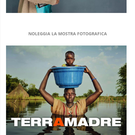
NOLEGGIA LA MOSTRA FOTOGRAFICA