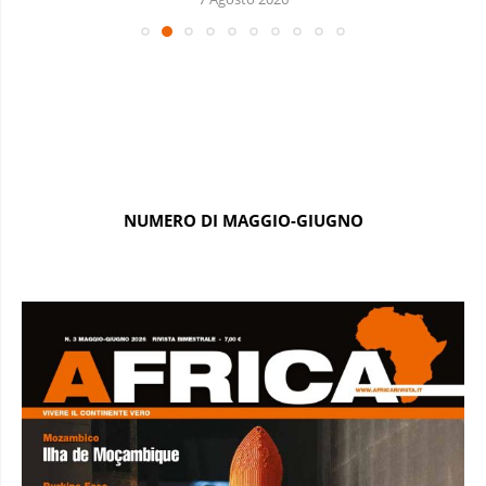
NUMERO DI MAGGIO-GIUGNO