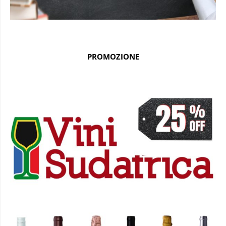
PROMOZIONE