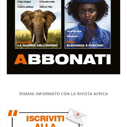
RIMANI INFORMATO CON LA RIVISTA AFRICA