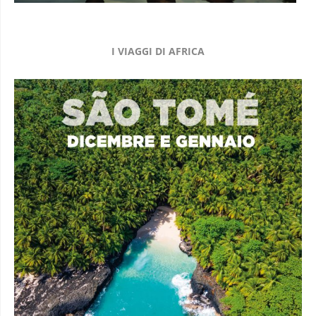
I VIAGGI DI AFRICA