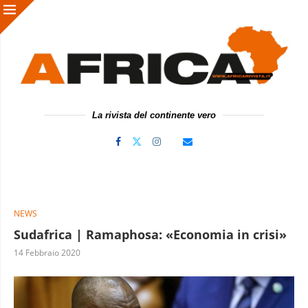
La rivista del continente vero
NEWS
Sudafrica | Ramaphosa: «Economia in crisi»
14 Febbraio 2020