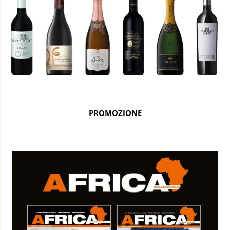
PROMOZIONE