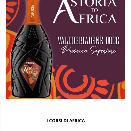
I CORSI DI AFRICA