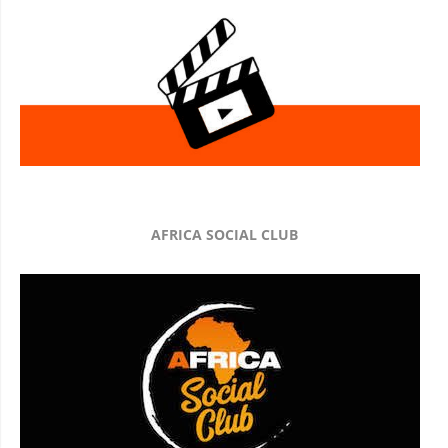
AFRICA SOCIAL CLUB