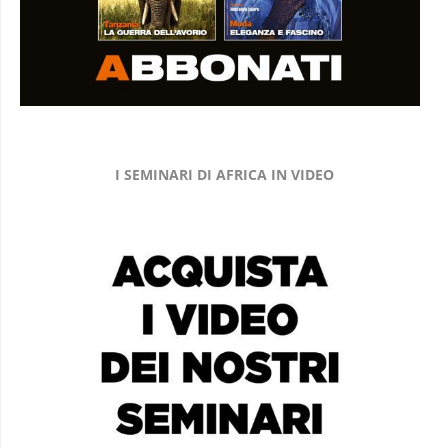
I SEMINARI DI AFRICA IN VIDEO