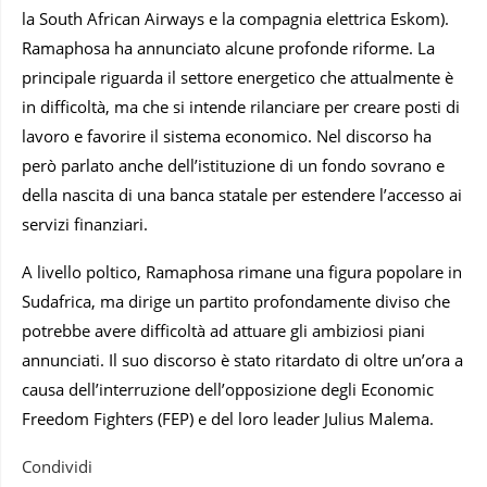
la South African Airways e la compagnia elettrica Eskom).
Ramaphosa ha annunciato alcune profonde riforme. La
principale riguarda il settore energetico che attualmente è
in difficoltà, ma che si intende rilanciare per creare posti di
lavoro e favorire il sistema economico. Nel discorso ha
però parlato anche dell’istituzione di un fondo sovrano e
della nascita di una banca statale per estendere l’accesso ai
servizi finanziari.
A livello poltico, Ramaphosa rimane una figura popolare in
Sudafrica, ma dirige un partito profondamente diviso che
potrebbe avere difficoltà ad attuare gli ambiziosi piani
annunciati. Il suo discorso è stato ritardato di oltre un’ora a
causa dell’interruzione dell’opposizione degli Economic
Freedom Fighters (FEP) e del loro leader Julius Malema.
Condividi