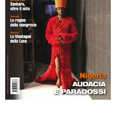
NUMERO DI LUGLIO-AGOSTO