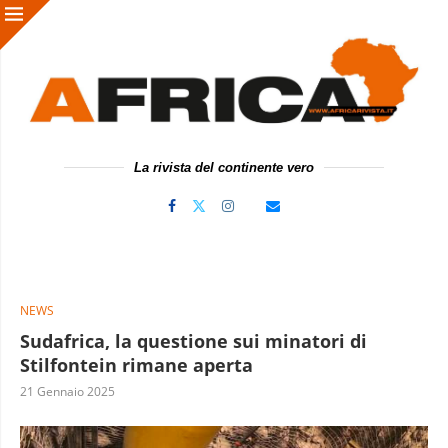
La rivista del continente vero
NEWS
Sudafrica, la questione sui minatori di
Stilfontein rimane aperta
21 Gennaio 2025