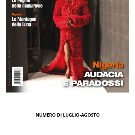
NUMERO DI LUGLIO-AGOSTO