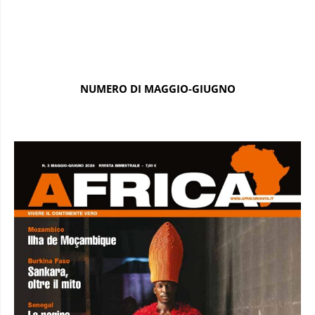
NUMERO DI MAGGIO-GIUGNO