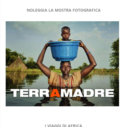
NOLEGGIA LA MOSTRA FOTOGRAFICA
I VIAGGI DI AFRICA