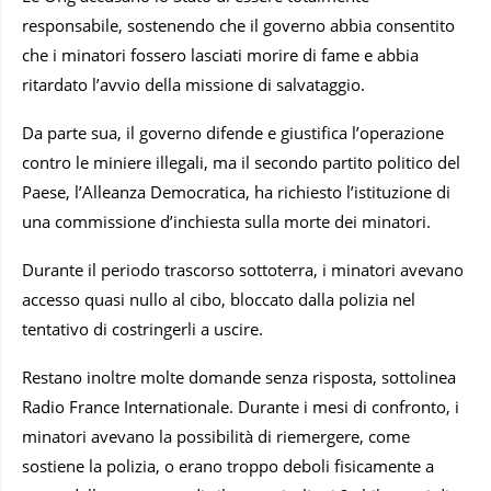
responsabile, sostenendo che il governo abbia consentito
che i minatori fossero lasciati morire di fame e abbia
ritardato l’avvio della missione di salvataggio.
Da parte sua, il governo difende e giustifica l’operazione
contro le miniere illegali, ma il secondo partito politico del
Paese, l’Alleanza Democratica, ha richiesto l’istituzione di
una commissione d’inchiesta sulla morte dei minatori.
Durante il periodo trascorso sottoterra, i minatori avevano
accesso quasi nullo al cibo, bloccato dalla polizia nel
tentativo di costringerli a uscire.
Restano inoltre molte domande senza risposta, sottolinea
Radio France Internationale. Durante i mesi di confronto, i
minatori avevano la possibilità di riemergere, come
sostiene la polizia, o erano troppo deboli fisicamente a