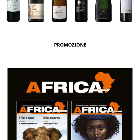
PROMOZIONE