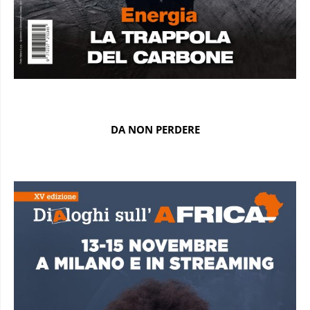
DA NON PERDERE