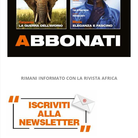
RIMANI INFORMATO CON LA RIVISTA AFRICA