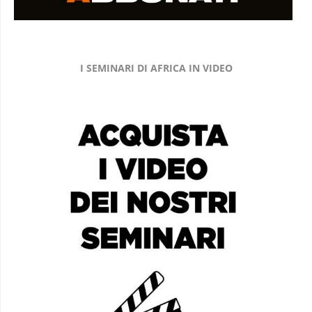
I SEMINARI DI AFRICA IN VIDEO