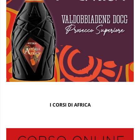
I CORSI DI AFRICA