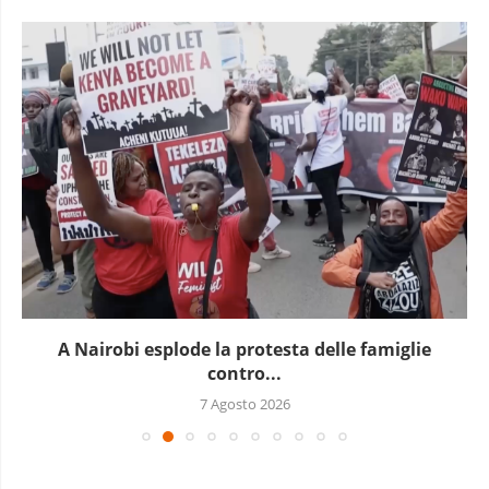
A Nairobi esplode la protesta delle famiglie
contro...
7 Agosto 2026