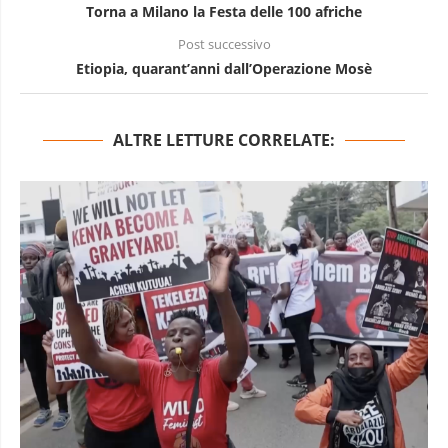
Torna a Milano la Festa delle 100 afriche
Post successivo
Etiopia, quarant’anni dall’Operazione Mosè
ALTRE LETTURE CORRELATE: