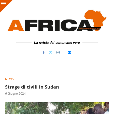
La rivista del continente vero
NEWS
Strage di civili in Sudan
6 Giugno 2024