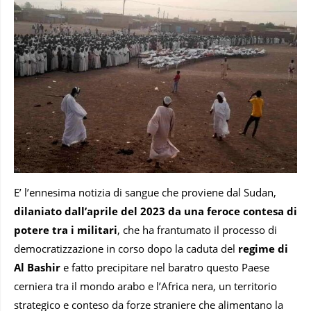
E’ l’ennesima notizia di sangue che proviene dal Sudan,
dilaniato dall’aprile del 2023 da una feroce contesa di
potere tra i militari
, che ha frantumato il processo di
democratizzazione in corso dopo la caduta del
regime di
Al Bashir
e fatto precipitare nel baratro questo Paese
cerniera tra il mondo arabo e l’Africa nera, un territorio
strategico e conteso da forze straniere che alimentano la