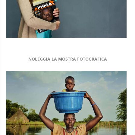
NOLEGGIA LA MOSTRA FOTOGRAFICA