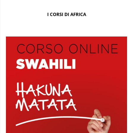
I CORSI DI AFRICA