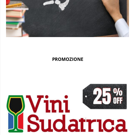
PROMOZIONE