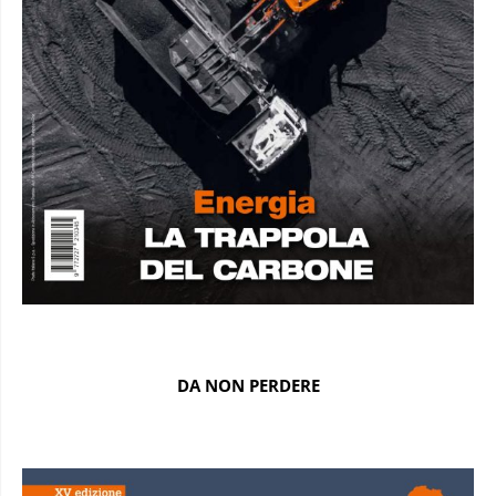
DA NON PERDERE