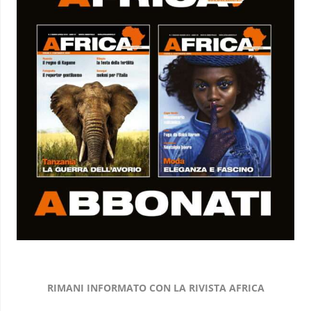
RIMANI INFORMATO CON LA RIVISTA AFRICA