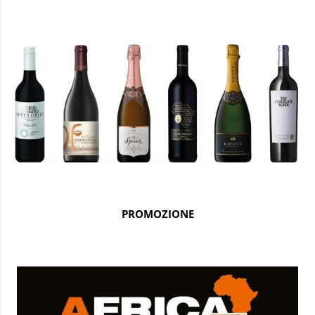
PROMOZIONE