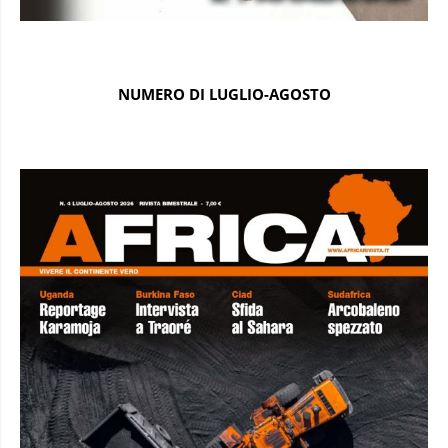
NUMERO DI LUGLIO-AGOSTO