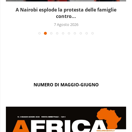
A Nairobi esplode la protesta delle famiglie
contro...
7 Agosto 2026
NUMERO DI MAGGIO-GIUGNO