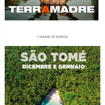
I VIAGGI DI AFRICA