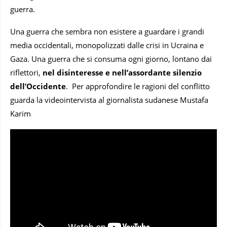
guerra.
Una guerra che sembra non esistere a guardare i grandi
media occidentali, monopolizzati dalle crisi in Ucraina e
Gaza. Una guerra che si consuma ogni giorno, lontano dai
riflettori,
nel disinteresse e nell’assordante silenzio
dell’Occidente
. Per approfondire le ragioni del conflitto
guarda la videointervista al giornalista sudanese Mustafa
Karim