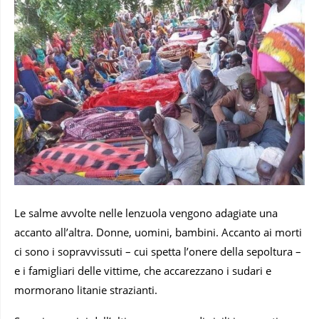
Le salme avvolte nelle lenzuola vengono adagiate una
accanto all’altra. Donne, uomini, bambini. Accanto ai morti
ci sono i sopravvissuti – cui spetta l’onere della sepoltura –
e i famigliari delle vittime, che accarezzano i sudari e
mormorano litanie strazianti.