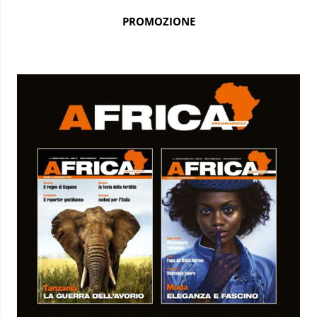
PROMOZIONE