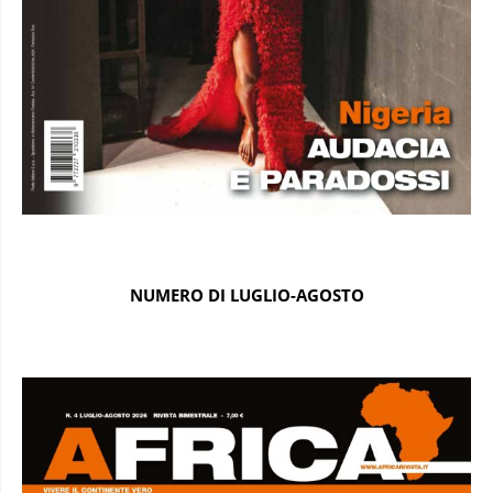
NUMERO DI LUGLIO-AGOSTO