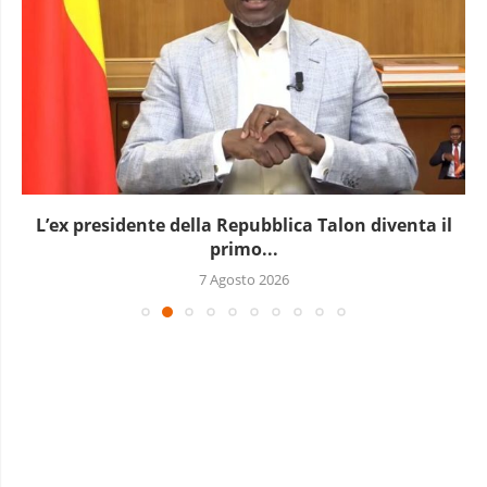
L’ex presidente della Repubblica Talon diventa il
primo...
7 Agosto 2026