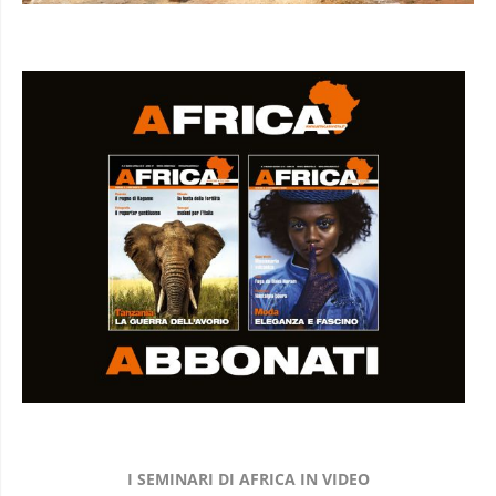
I SEMINARI DI AFRICA IN VIDEO