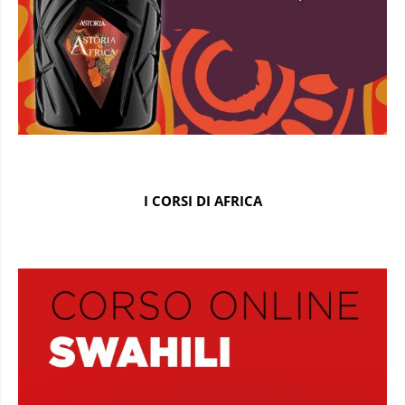
I CORSI DI AFRICA