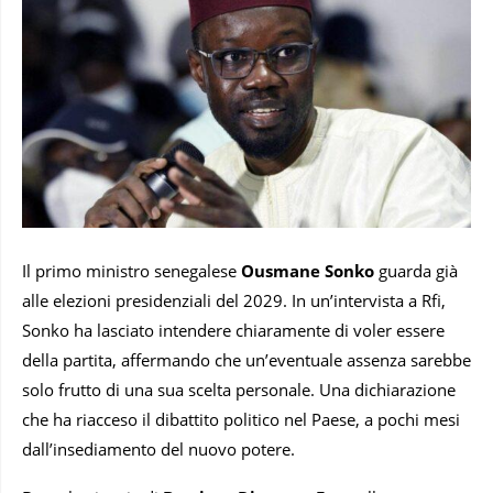
Il primo ministro senegalese
Ousmane Sonko
guarda già
alle elezioni presidenziali del 2029. In un’intervista a Rfi,
Sonko ha lasciato intendere chiaramente di voler essere
della partita, affermando che un’eventuale assenza sarebbe
solo frutto di una sua scelta personale. Una dichiarazione
che ha riacceso il dibattito politico nel Paese, a pochi mesi
dall’insediamento del nuovo potere.