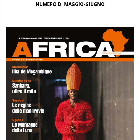
NUMERO DI MAGGIO-GIUGNO