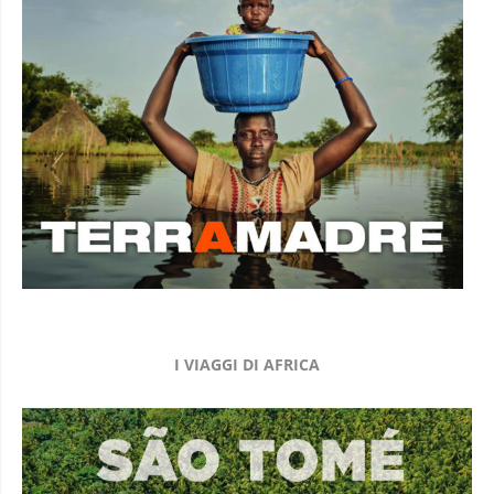
I VIAGGI DI AFRICA