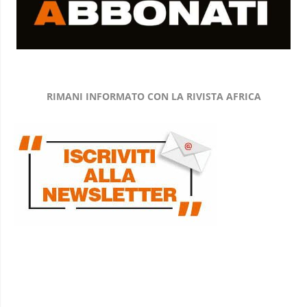
RIMANI INFORMATO CON LA RIVISTA AFRICA