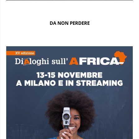
DA NON PERDERE