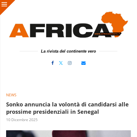
La rivista del continente vero
NEWS
Sonko annuncia la volontà di candidarsi alle
prossime presidenziali in Senegal
10 Dicembre 2025