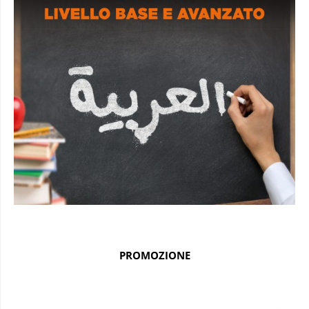
PROMOZIONE