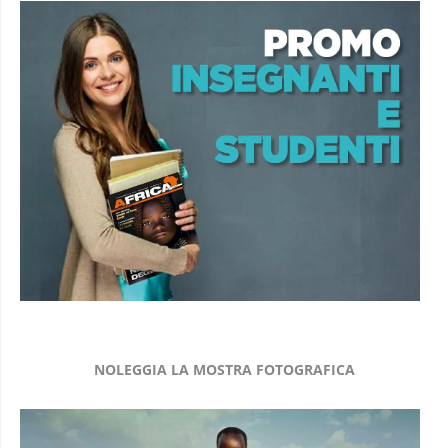
NOLEGGIA LA MOSTRA FOTOGRAFICA