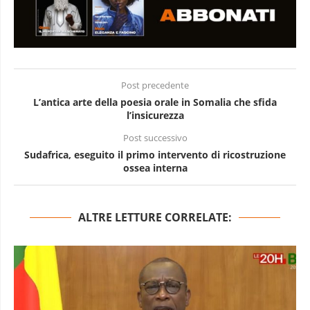
Post precedente
L’antica arte della poesia orale in Somalia che sfida
l’insicurezza
Post successivo
Sudafrica, eseguito il primo intervento di ricostruzione
ossea interna
ALTRE LETTURE CORRELATE: