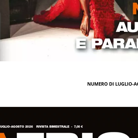
NUMERO DI LUGLIO-