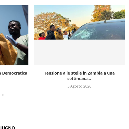
ca Democratica
Tensione alle stelle in Zambia a una
settimana...
5 Agosto 2026
GIUGNO