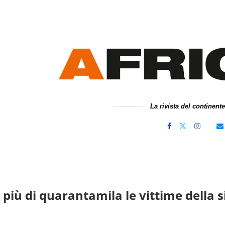
La rivista del continent
 più di quarantamila le vittime della s