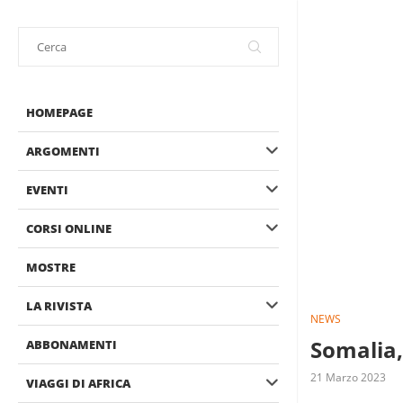
HOMEPAGE
ARGOMENTI
EVENTI
CORSI ONLINE
MOSTRE
LA RIVISTA
NEWS
Somalia,
ABBONAMENTI
21 Marzo 2023
VIAGGI DI AFRICA