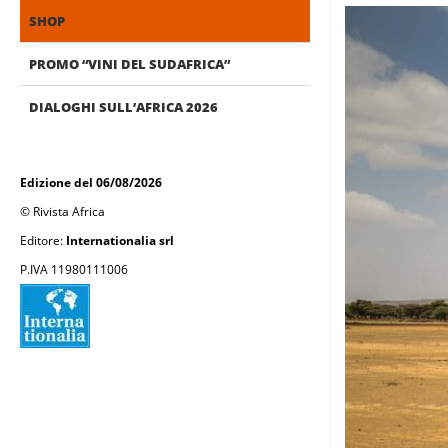
SHOP
PROMO “VINI DEL SUDAFRICA”
DIALOGHI SULL’AFRICA 2026
Edizione del 06/08/2026
© Rivista Africa
Editore:
Internationalia srl
P.IVA 11980111006