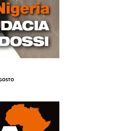
AGOSTO