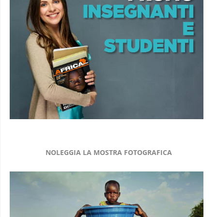
NOLEGGIA LA MOSTRA FOTOGRAFICA