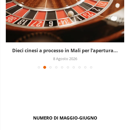
Dieci cinesi a processo in Mali per l’apertura...
8 Agosto 2026
NUMERO DI MAGGIO-GIUGNO