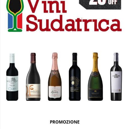
PROMOZIONE