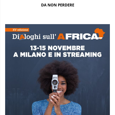
DA NON PERDERE