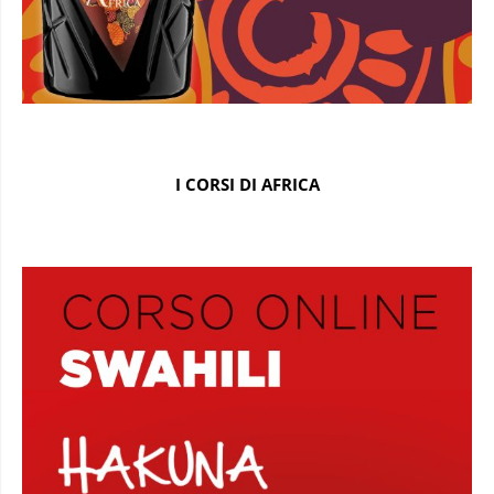
I CORSI DI AFRICA