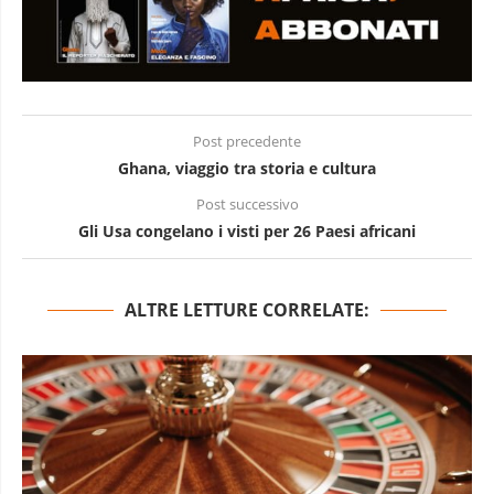
Post precedente
Ghana, viaggio tra storia e cultura
Post successivo
Gli Usa congelano i visti per 26 Paesi africani
ALTRE LETTURE CORRELATE: