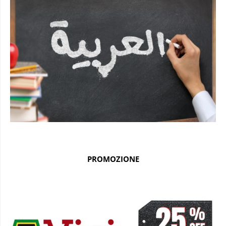
PROMOZIONE