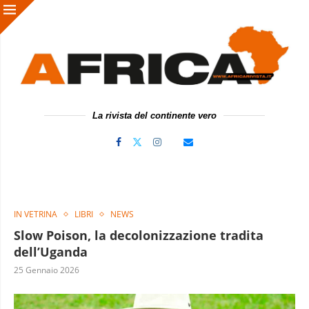
La rivista del continente vero
IN VETRINA
LIBRI
NEWS
Slow Poison, la decolonizzazione tradita
dell’Uganda
25 Gennaio 2026