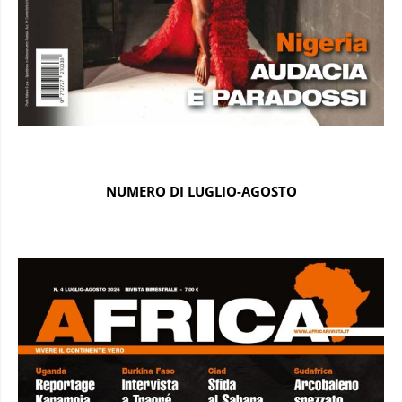
NUMERO DI LUGLIO-AGOSTO