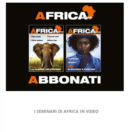
I SEMINARI DI AFRICA IN VIDEO