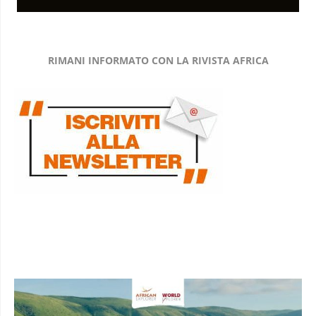
RIMANI INFORMATO CON LA RIVISTA AFRICA