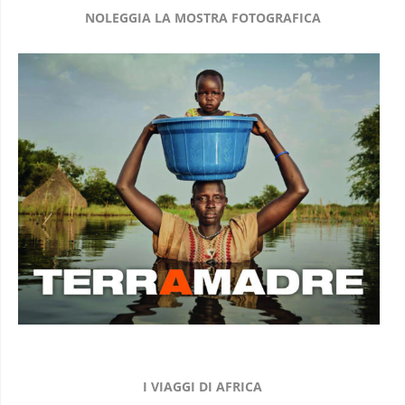
NOLEGGIA LA MOSTRA FOTOGRAFICA
I VIAGGI DI AFRICA