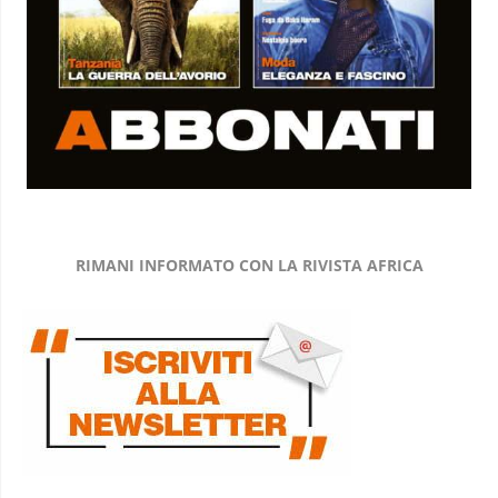
RIMANI INFORMATO CON LA RIVISTA AFRICA