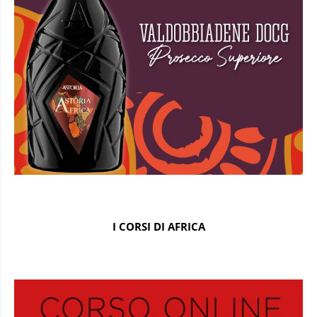
I CORSI DI AFRICA