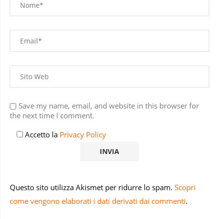
Save my name, email, and website in this browser for
the next time I comment.
Accetto la
Privacy Policy
Questo sito utilizza Akismet per ridurre lo spam.
Scopri
come vengono elaborati i dati derivati dai commenti
.