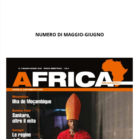
NUMERO DI MAGGIO-GIUGNO