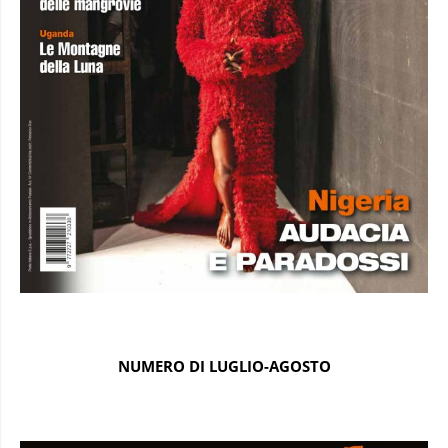
NUMERO DI LUGLIO-AGOSTO