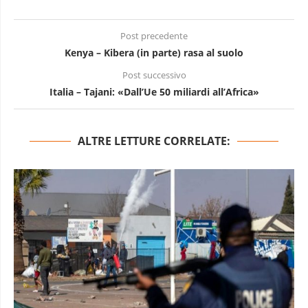
Post precedente
Kenya – Kibera (in parte) rasa al suolo
Post successivo
Italia – Tajani: «Dall’Ue 50 miliardi all’Africa»
ALTRE LETTURE CORRELATE: