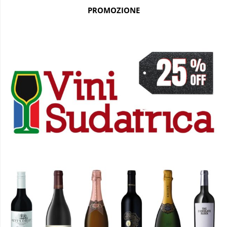
PROMOZIONE