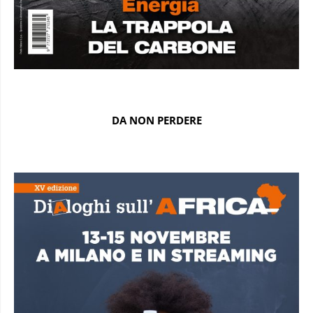
DA NON PERDERE