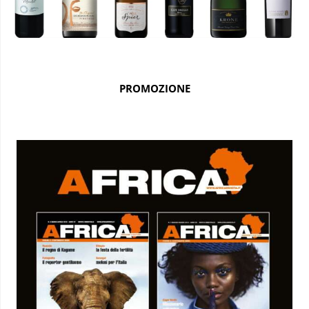
PROMOZIONE