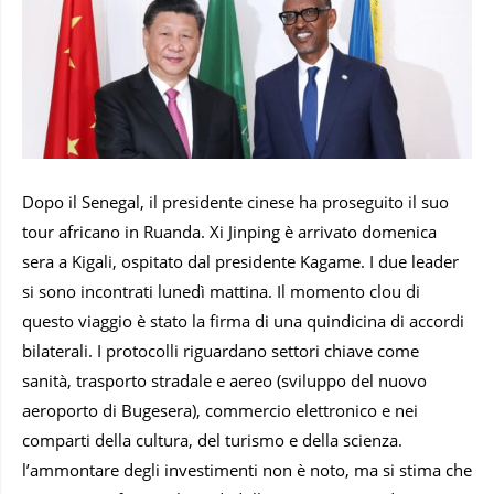
Dopo il Senegal, il presidente cinese ha proseguito il suo
tour africano in Ruanda. Xi Jinping è arrivato domenica
sera a Kigali, ospitato dal presidente Kagame. I due leader
si sono incontrati lunedì mattina. Il momento clou di
questo viaggio è stato la firma di una quindicina di accordi
bilaterali. I protocolli riguardano settori chiave come
sanità, trasporto stradale e aereo (sviluppo del nuovo
aeroporto di Bugesera), commercio elettronico e nei
comparti della cultura, del turismo e della scienza.
l’ammontare degli investimenti non è noto, ma si stima che