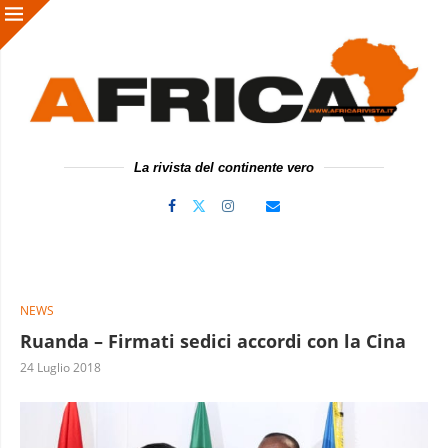
La rivista del continente vero
NEWS
Ruanda – Firmati sedici accordi con la Cina
24 Luglio 2018