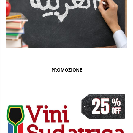
PROMOZIONE