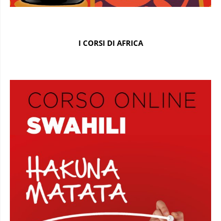
I CORSI DI AFRICA