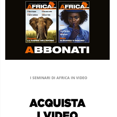
I SEMINARI DI AFRICA IN VIDEO