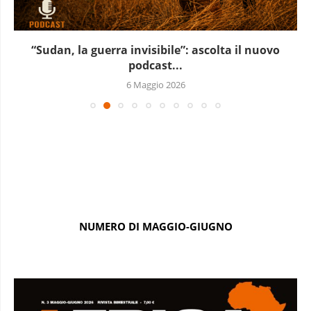
“Sudan, la guerra invisibile”: ascolta il nuovo
podcast...
6 Maggio 2026
NUMERO DI MAGGIO-GIUGNO