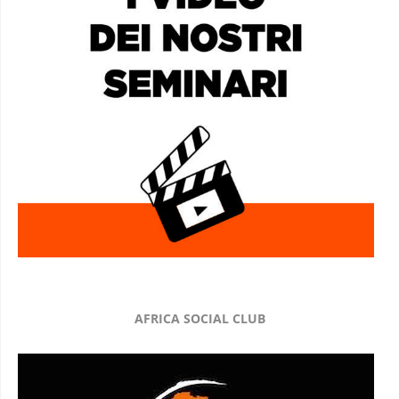
AFRICA SOCIAL CLUB