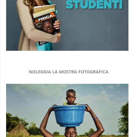
NOLEGGIA LA MOSTRA FOTOGRAFICA