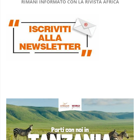
RIMANI INFORMATO CON LA RIVISTA AFRICA