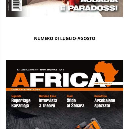
NUMERO DI LUGLIO-AGOSTO