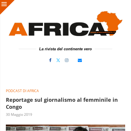
La rivista del continente vero
PODCAST DI AFRICA
Reportage sul giornalismo al femminile in
Congo
30 Maggio 2019