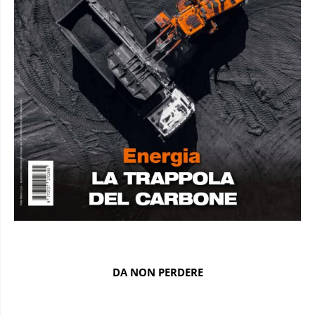
DA NON PERDERE