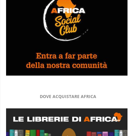
DOVE ACQUISTARE AFRICA