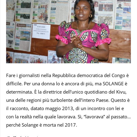
Fare i giornalisti nella Repubblica democratica del Congo è
difficile. Per una donna lo è ancora di più, ma SOLANGE è
determinata. È la direttrice dell’unico quotidiano del Kivu,
una delle regioni più turbolente dell’intero Paese. Questo è
il racconto, datato maggio 2013, di un incontro con lei e
con la realtà nella quale lavorava. Sì, “lavorava” al passato…
perché Solange è morta nel 2017.