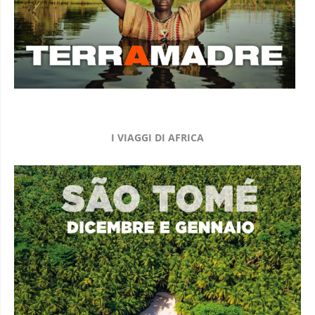
I VIAGGI DI AFRICA