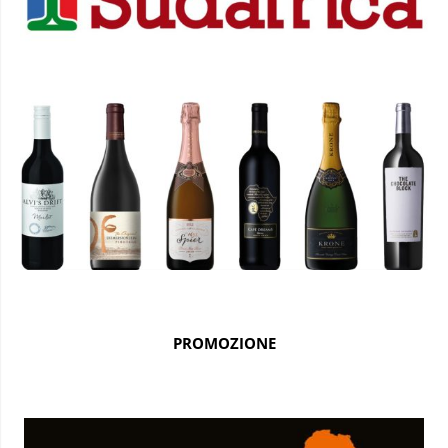
PROMOZIONE