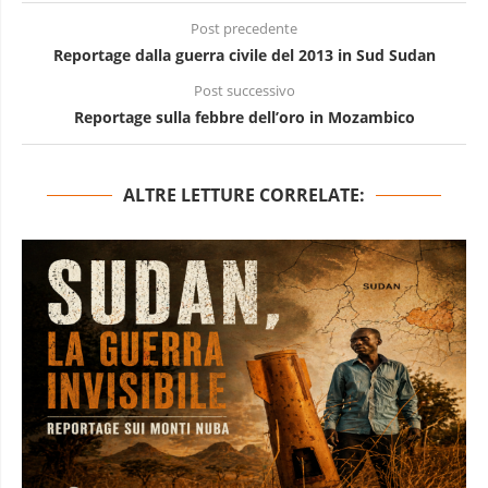
Post precedente
Reportage dalla guerra civile del 2013 in Sud Sudan
Post successivo
Reportage sulla febbre dell’oro in Mozambico
ALTRE LETTURE CORRELATE: