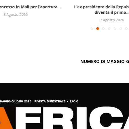
rocesso in Mali per l’apertura...
L’ex presidente della Repub
diventa il primo..
8 Agosto 2026
7 Agosto 2026
NUMERO DI MAGGIO-