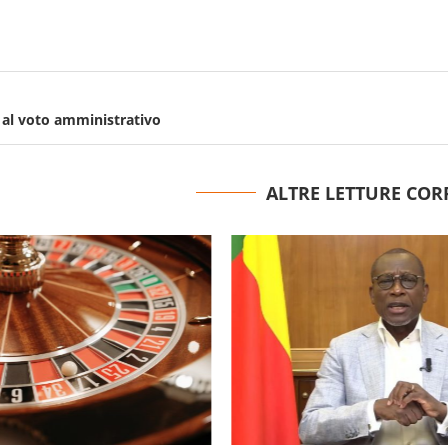
 al voto amministrativo
ALTRE LETTURE COR