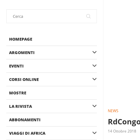
HOMEPAGE
ARGOMENTI
EVENTI
CORSI ONLINE
MOSTRE
LA RIVISTA
NEWS
RdCongo.
ABBONAMENTI
14 Ottobre 2018
VIAGGI DI AFRICA