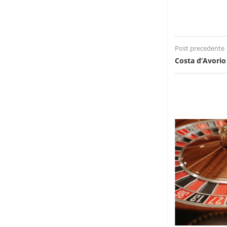
Post precedente
Costa d’Avorio