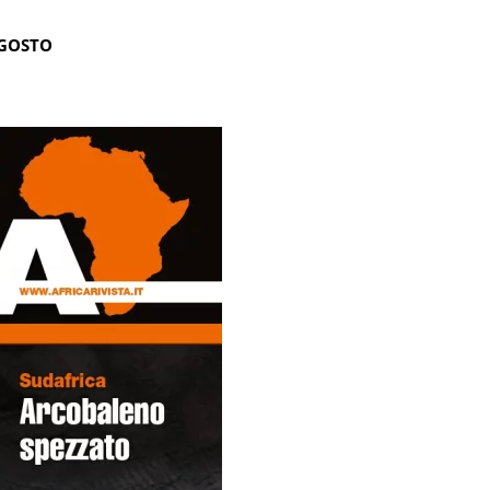
AGOSTO