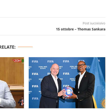
Post successivo
15 ottobre – Thomas Sankara
RELATE: