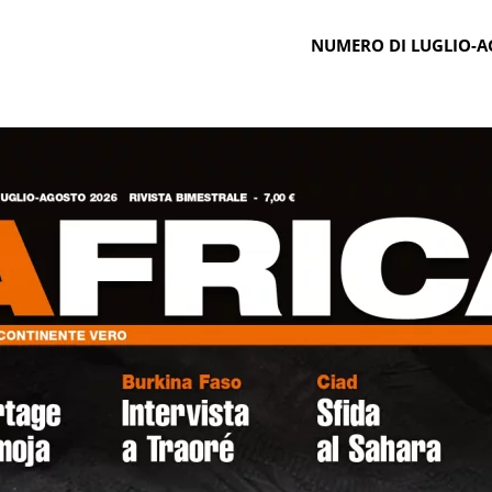
NUMERO DI LUGLIO-