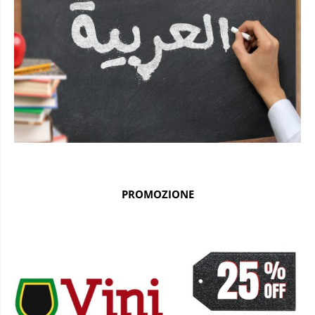
PROMOZIONE