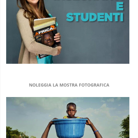
NOLEGGIA LA MOSTRA FOTOGRAFICA