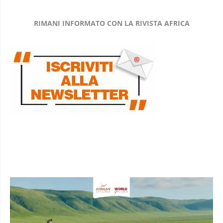
RIMANI INFORMATO CON LA RIVISTA AFRICA