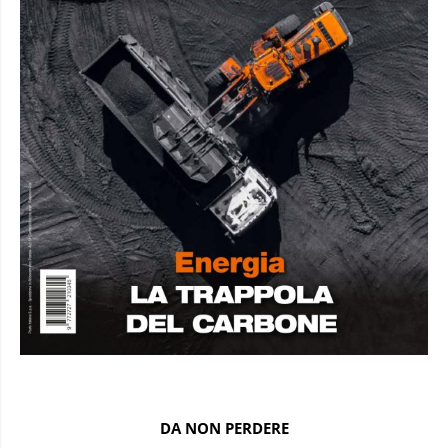
DA NON PERDERE