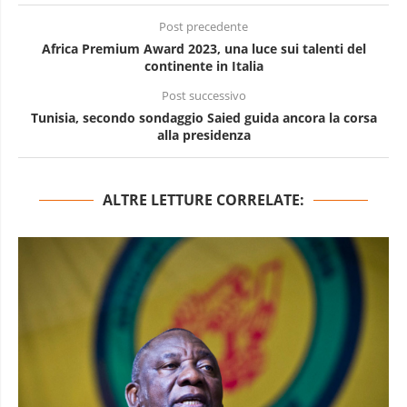
Post precedente
Africa Premium Award 2023, una luce sui talenti del
continente in Italia
Post successivo
Tunisia, secondo sondaggio Saied guida ancora la corsa
alla presidenza
ALTRE LETTURE CORRELATE: