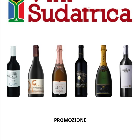
PROMOZIONE