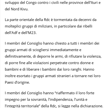
sviluppo del Congo contro i civili nelle province dell’Ituri e
del Nord Kivu.
La parte orientale della Rdc è tormentata da decenni da
molteplici gruppi di miliziani, in particolare dai ribelli
dell’Adf e dell’M23.
I membri del Consiglio hanno chiesto a tutti i membri dei
gruppi armati di sciogliersi immediatamente e
definitivamente, di deporre le armi, di rifiutare la violenza,
di porre fine alle violazioni perpetrate contro donne e
bambini e di liberare i bambini dai loro ranghi. Hanno
inoltre esortato i gruppi armati stranieri a tornare nei loro
Paesi d’origine.
I membri del Consiglio hanno “riaffermato il loro forte
impegno per la sovranità, l’indipendenza, l’unità e
l’integrità territoriale” della Rdc, si legge nella dichiarazione.