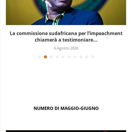
La commissione sudafricana per l’impeachment
chiamerà a testimoniare...
6 Agosto 2026
NUMERO DI MAGGIO-GIUGNO