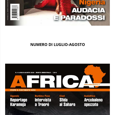
NUMERO DI LUGLIO-AGOSTO