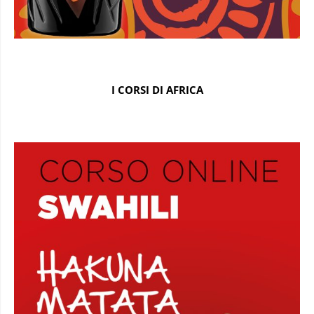
I CORSI DI AFRICA