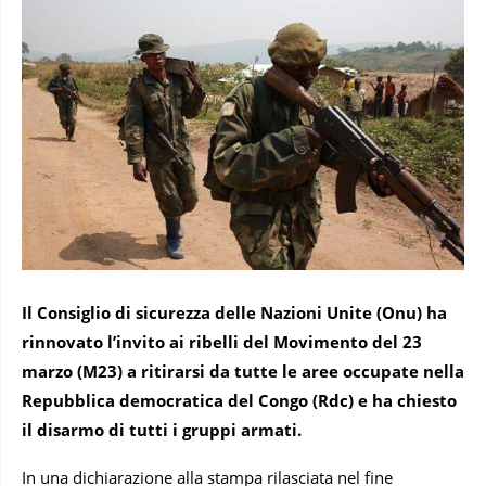
Il Consiglio di sicurezza delle Nazioni Unite (Onu) ha
rinnovato l’invito ai ribelli del Movimento del 23
marzo (M23) a ritirarsi da tutte le aree occupate nella
Repubblica democratica del Congo (Rdc) e ha chiesto
il disarmo di tutti i gruppi armati.
In una dichiarazione alla stampa rilasciata nel fine