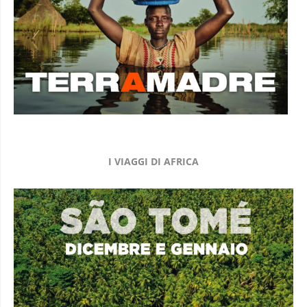
I VIAGGI DI AFRICA