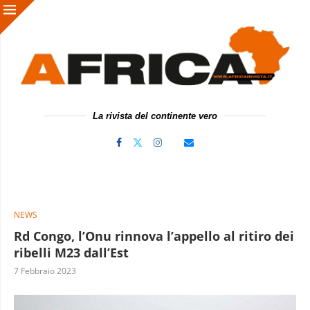
La rivista del continente vero
NEWS
Rd Congo, l’Onu rinnova l’appello al ritiro dei
ribelli M23 dall’Est
7 Febbraio 2023