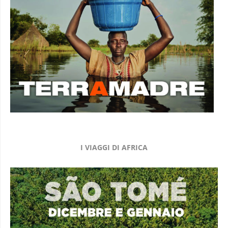
I VIAGGI DI AFRICA