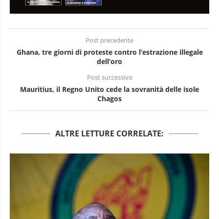
Post precedente
Ghana, tre giorni di proteste contro l’estrazione illegale
dell’oro
Post successivo
Mauritius, il Regno Unito cede la sovranità delle isole
Chagos
ALTRE LETTURE CORRELATE: