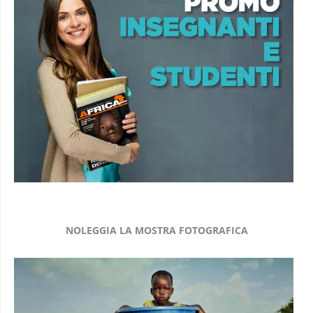
NOLEGGIA LA MOSTRA FOTOGRAFICA