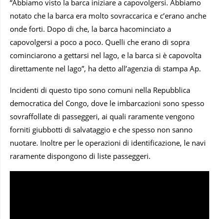
“Abbiamo visto la barca iniziare a capovolgersi. Abbiamo
notato che la barca era molto sovraccarica e c’erano anche
onde forti. Dopo di che, la barca hacominciato a
capovolgersi a poco a poco. Quelli che erano di sopra
cominciarono a gettarsi nel lago, e la barca si è capovolta
direttamente nel lago”, ha detto all’agenzia di stampa Ap.
Incidenti di questo tipo sono comuni nella Repubblica
democratica del Congo, dove le imbarcazioni sono spesso
sovraffollate di passeggeri, ai quali raramente vengono
forniti giubbotti di salvataggio e che spesso non sanno
nuotare. Inoltre per le operazioni di identificazione, le navi
raramente dispongono di liste passeggeri.