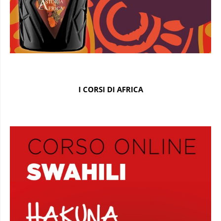
I CORSI DI AFRICA