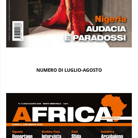
NUMERO DI LUGLIO-AGOSTO