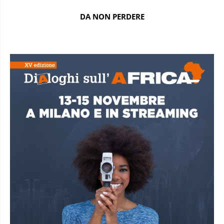
DA NON PERDERE