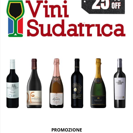
PROMOZIONE