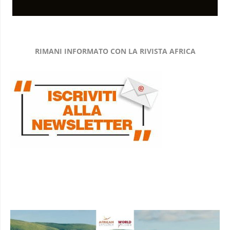
RIMANI INFORMATO CON LA RIVISTA AFRICA