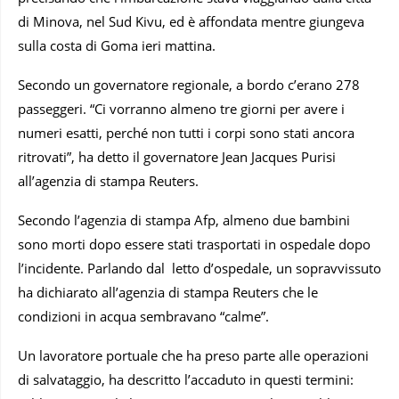
di Minova, nel Sud Kivu, ed è affondata mentre giungeva
sulla costa di Goma ieri mattina.
Secondo un governatore regionale, a bordo c’erano 278
passeggeri. “Ci vorranno almeno tre giorni per avere i
numeri esatti, perché non tutti i corpi sono stati ancora
ritrovati”, ha detto il governatore Jean Jacques Purisi
all’agenzia di stampa Reuters.
Secondo l’agenzia di stampa Afp, almeno due bambini
sono morti dopo essere stati trasportati in ospedale dopo
l’incidente. Parlando dal letto d’ospedale, un sopravvissuto
ha dichiarato all’agenzia di stampa Reuters che le
condizioni in acqua sembravano “calme”.
Un lavoratore portuale che ha preso parte alle operazioni
di salvataggio, ha descritto l’accaduto in questi termini: