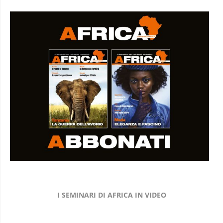
I SEMINARI DI AFRICA IN VIDEO