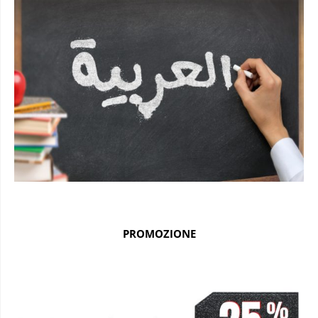
PROMOZIONE