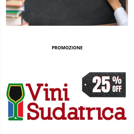
PROMOZIONE