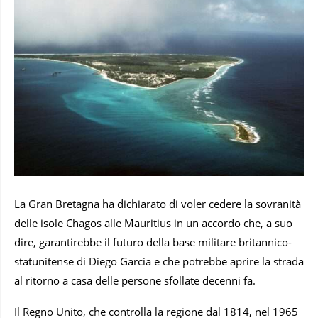
La Gran Bretagna ha dichiarato di voler cedere la sovranità
delle isole Chagos alle Mauritius in un accordo che, a suo
dire, garantirebbe il futuro della base militare britannico-
statunitense di Diego Garcia e che potrebbe aprire la strada
al ritorno a casa delle persone sfollate decenni fa.
Il Regno Unito, che controlla la regione dal 1814, nel 1965