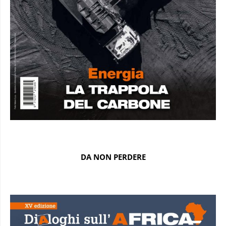
DA NON PERDERE