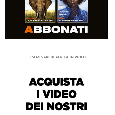
I SEMINARI DI AFRICA IN VIDEO