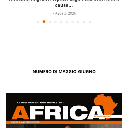
causa...
7 Agosto 2026
NUMERO DI MAGGIO-GIUGNO