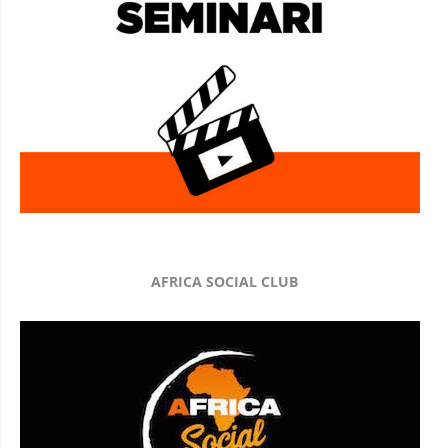
AFRICA SOCIAL CLUB