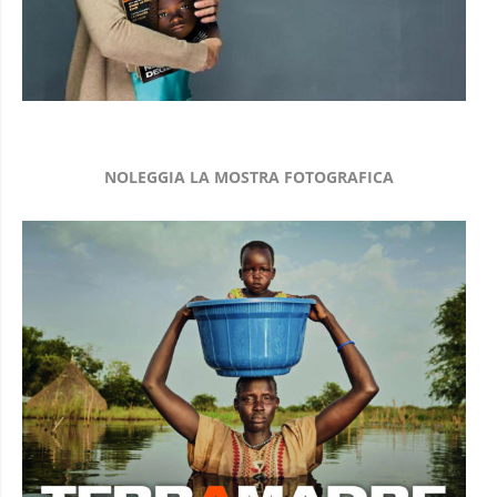
NOLEGGIA LA MOSTRA FOTOGRAFICA