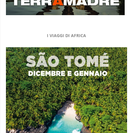
I VIAGGI DI AFRICA