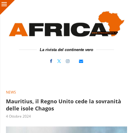
La rivista del continente vero
NEWS
Mauritius, il Regno Unito cede la sovranità
delle isole Chagos
4 Ottobre 2024