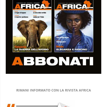
RIMANI INFORMATO CON LA RIVISTA AFRICA