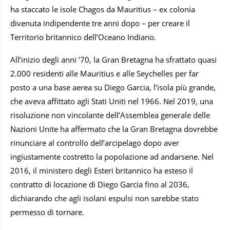
ha staccato le isole Chagos da Mauritius – ex colonia
divenuta indipendente tre anni dopo – per creare il
Territorio britannico dell’Oceano Indiano.
All’inizio degli anni ’70, la Gran Bretagna ha sfrattato quasi
2.000 residenti alle Mauritius e alle Seychelles per far
posto a una base aerea su Diego Garcia, l’isola più grande,
che aveva affittato agli Stati Uniti nel 1966. Nel 2019, una
risoluzione non vincolante dell’Assemblea generale delle
Nazioni Unite ha affermato che la Gran Bretagna dovrebbe
rinunciare al controllo dell’arcipelago dopo aver
ingiustamente costretto la popolazione ad andarsene. Nel
2016, il ministero degli Esteri britannico ha esteso il
contratto di locazione di Diego Garcia fino al 2036,
dichiarando che agli isolani espulsi non sarebbe stato
permesso di tornare.