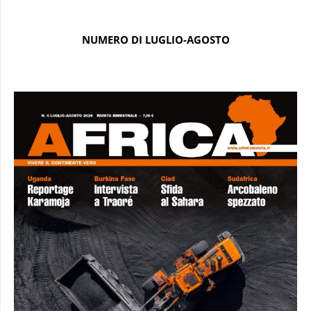
NUMERO DI LUGLIO-AGOSTO