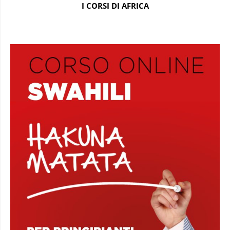
I CORSI DI AFRICA