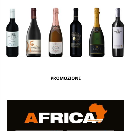
PROMOZIONE