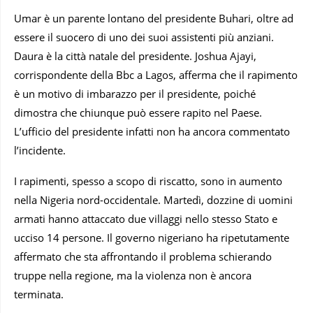
Umar è un parente lontano del presidente Buhari, oltre ad
essere il suocero di uno dei suoi assistenti più anziani.
Daura è la città natale del presidente. Joshua Ajayi,
corrispondente della Bbc a Lagos, afferma che il rapimento
è un motivo di imbarazzo per il presidente, poiché
dimostra che chiunque può essere rapito nel Paese.
L’ufficio del presidente infatti non ha ancora commentato
l’incidente.
I rapimenti, spesso a scopo di riscatto, sono in aumento
nella Nigeria nord-occidentale. Martedì, dozzine di uomini
armati hanno attaccato due villaggi nello stesso Stato e
ucciso 14 persone. Il governo nigeriano ha ripetutamente
affermato che sta affrontando il problema schierando
truppe nella regione, ma la violenza non è ancora
terminata.