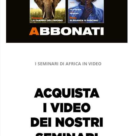
I SEMINARI DI AFRICA IN VIDEO