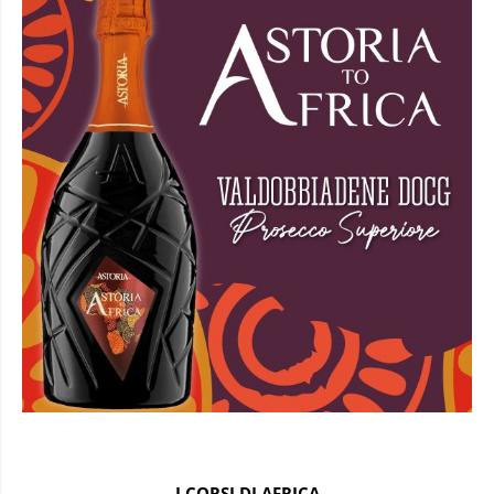
I CORSI DI AFRICA