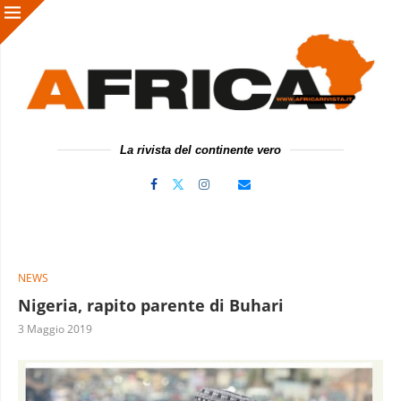
La rivista del continente vero
NEWS
Nigeria, rapito parente di Buhari
3 Maggio 2019