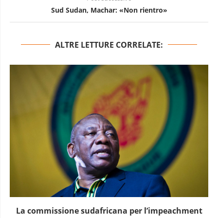
Sud Sudan, Machar: «Non rientro»
ALTRE LETTURE CORRELATE:
La commissione sudafricana per l’impeachment