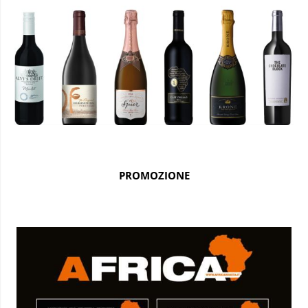
PROMOZIONE