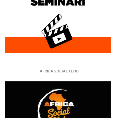
AFRICA SOCIAL CLUB