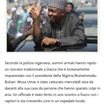
Secondo la polizia nigeriana, uomini armati hanno rapito
un sovrano tradizionale a Daura che è lontanamente
imparentato con il presidente della Nigeria Muhammadu
Buhari. Musa Umar è stato catturato mercoledì sera da
davanti alla sua casa da persone che hanno sparato colpi in
aria. Un ufficiale è stato ferito in uno scontro a fuoco con i
rapitori e sta ricevendo cure in un ospedale locale.