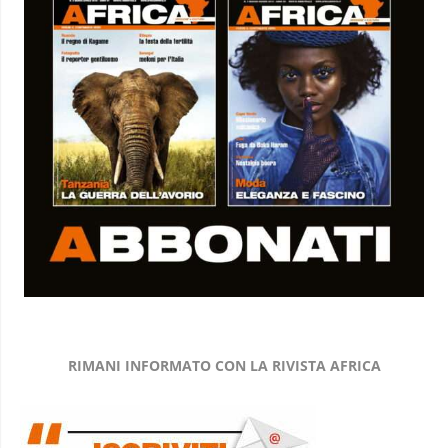
RIMANI INFORMATO CON LA RIVISTA AFRICA