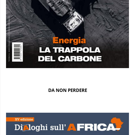
DA NON PERDERE