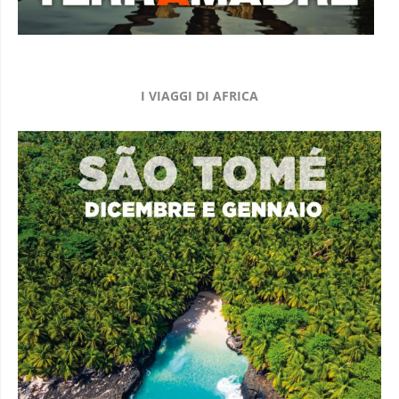
I VIAGGI DI AFRICA