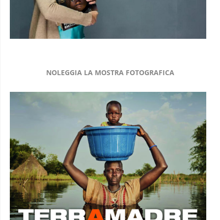
NOLEGGIA LA MOSTRA FOTOGRAFICA