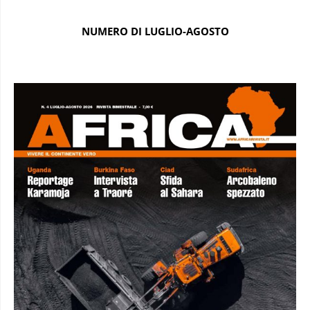
NUMERO DI LUGLIO-AGOSTO