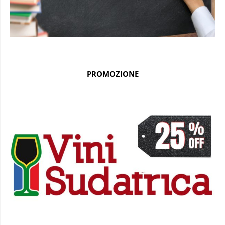
PROMOZIONE