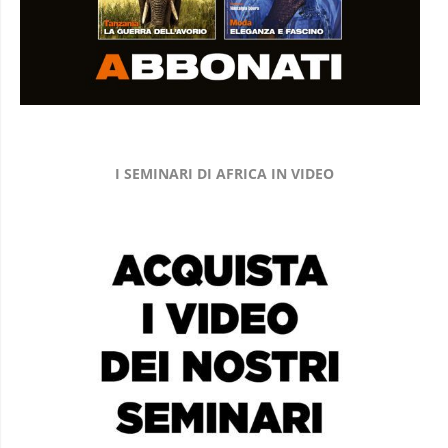
I SEMINARI DI AFRICA IN VIDEO