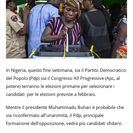
In Nigeria, questo fine settimana, sia il Partito Democratico
del Popolo (Pdp) sia il Congresso All Progressive (Apc, al
potere) terranno le elezioni primarie per selezionare i
candidati per le elezioni previste a febbraio.
Mentre il presidente Muhammadu Buhari è probabile che
sia riconfermato all’unanimità, il Pdp, principale
formazione dell’opposizione, vedrà più candidati sfidarsi.