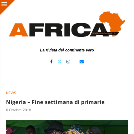
La rivista del continente vero
NEWS
Nigeria – Fine settimana di primarie
6 Ottobre 2018