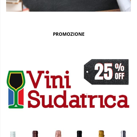
PROMOZIONE