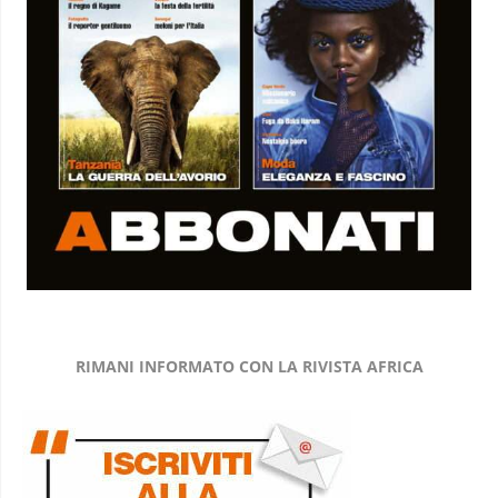
RIMANI INFORMATO CON LA RIVISTA AFRICA