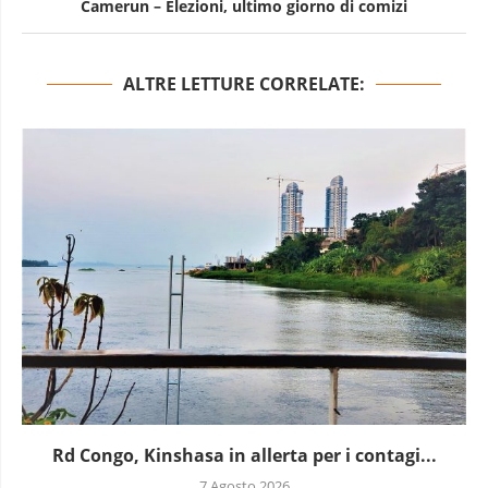
Camerun – Elezioni, ultimo giorno di comizi
ALTRE LETTURE CORRELATE:
Rd Congo, Kinshasa in allerta per i contagi...
7 Agosto 2026