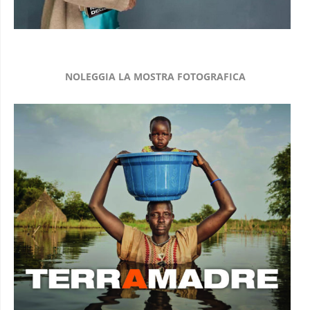
NOLEGGIA LA MOSTRA FOTOGRAFICA