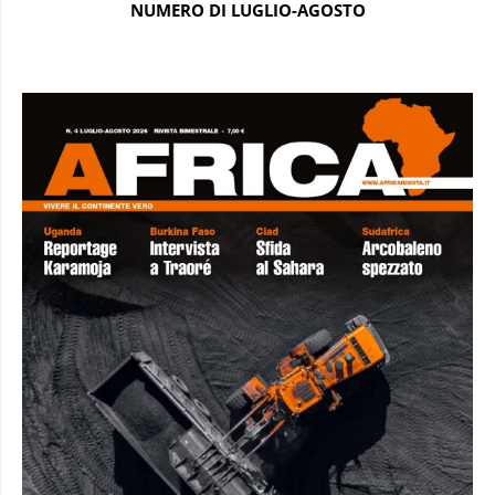
NUMERO DI LUGLIO-AGOSTO