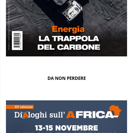
DA NON PERDERE