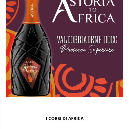
I CORSI DI AFRICA