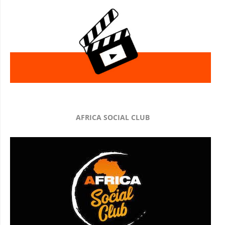
AFRICA SOCIAL CLUB