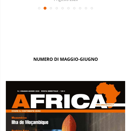
NUMERO DI MAGGIO-GIUGNO