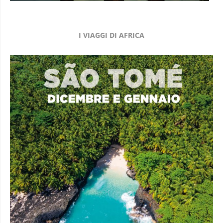
I VIAGGI DI AFRICA