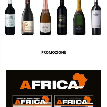
PROMOZIONE