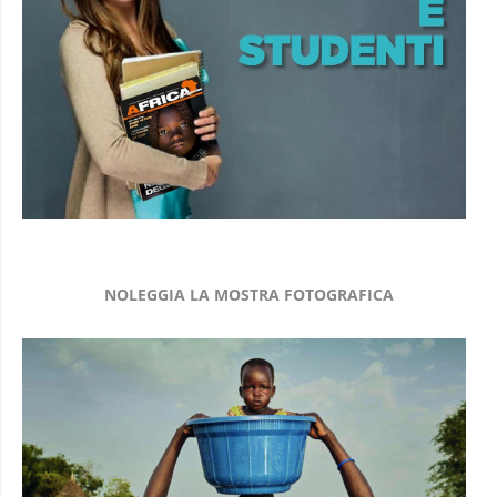
NOLEGGIA LA MOSTRA FOTOGRAFICA