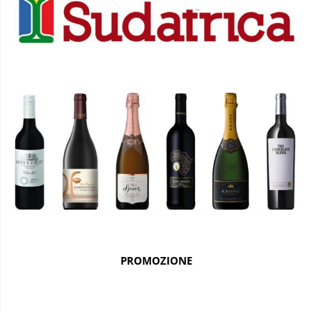
PROMOZIONE