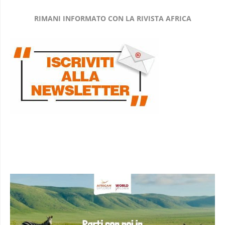
RIMANI INFORMATO CON LA RIVISTA AFRICA