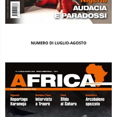
NUMERO DI LUGLIO-AGOSTO