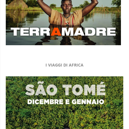
I VIAGGI DI AFRICA