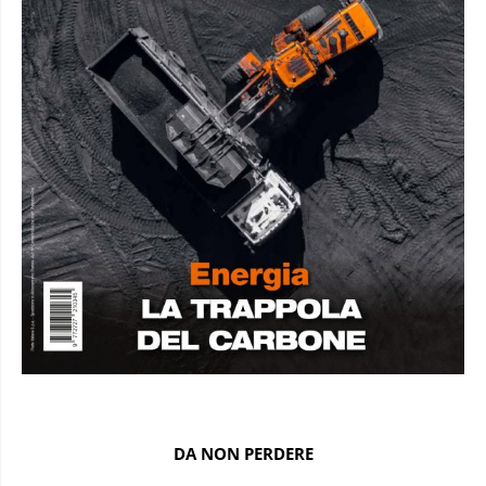
DA NON PERDERE