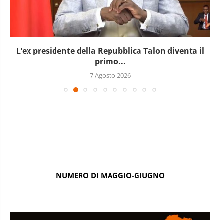
L’ex presidente della Repubblica Talon diventa il
primo...
7 Agosto 2026
NUMERO DI MAGGIO-GIUGNO