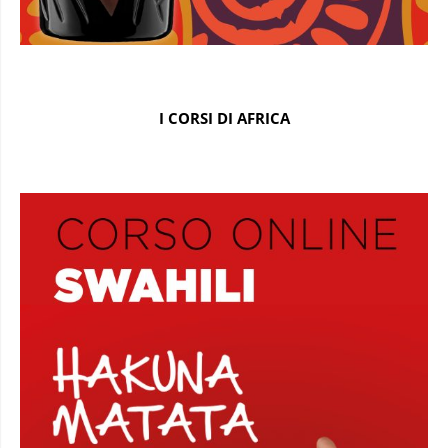
I CORSI DI AFRICA