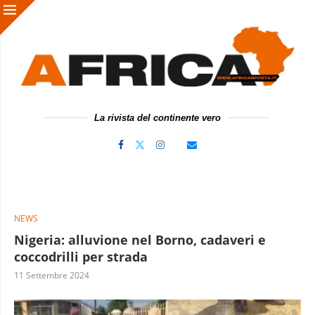
La rivista del continente vero
NEWS
Nigeria: alluvione nel Borno, cadaveri e
coccodrilli per strada
11 Settembre 2024