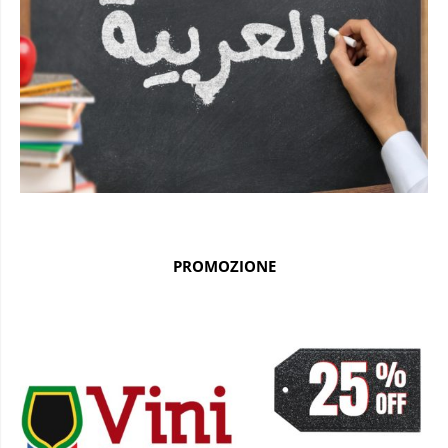
PROMOZIONE