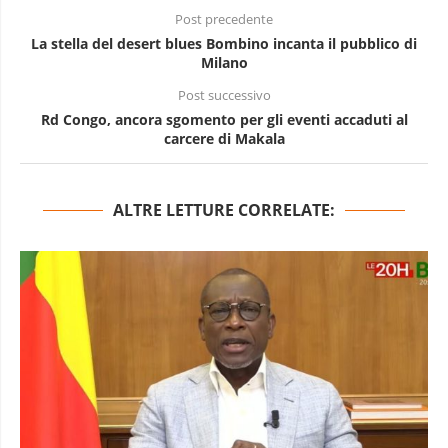
Post precedente
La stella del desert blues Bombino incanta il pubblico di
Milano
Post successivo
Rd Congo, ancora sgomento per gli eventi accaduti al
carcere di Makala
ALTRE LETTURE CORRELATE: