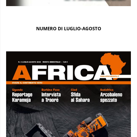
NUMERO DI LUGLIO-AGOSTO