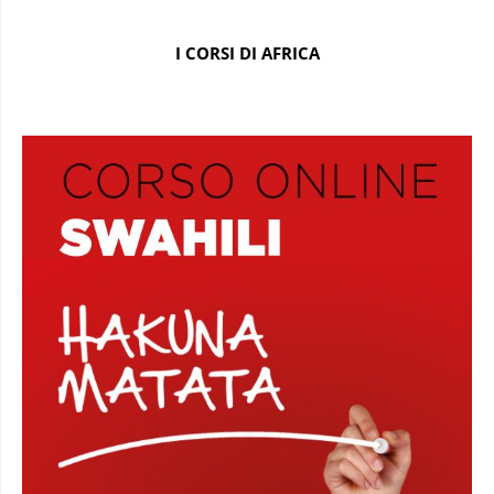
I CORSI DI AFRICA