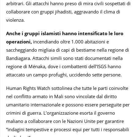
arbitrari. Gli attacchi hanno preso di mira civili sospettati di
collaborare con gruppi jihadisti, aggravando il clima di
violenza.
Anche i gruppi islamisti hanno intensificato le loro
operazioni,
incendiando oltre 1.000 abitazioni e
saccheggiando migliaia di capi di bestiame nella regione di
Bandiagara. Attacchi simili sono stati documentati nella
regione di Ménaka, dove i combattenti dell’ISGS hanno
attaccato un campo profughi, uccidendo sette persone.
Human Rights Watch sottolinea che tutte le parti coinvolte
nel conflitto armato in Mali sono vincolate dal diritto
umanitario internazionale e possono essere perseguite per
crimini di guerra. L’organizzazione esorta il governo
maliano a collaborare con le Nazioni Unite per garantire
“indagini tempestive e processi equi per tutti i responsabili