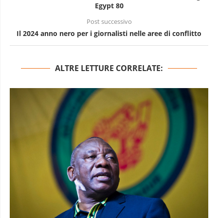
Egypt 80
Post successivo
Il 2024 anno nero per i giornalisti nelle aree di conflitto
ALTRE LETTURE CORRELATE: