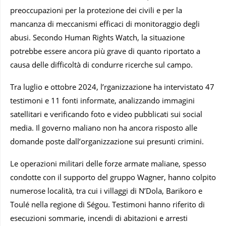
preoccupazioni per la protezione dei civili e per la
mancanza di meccanismi efficaci di monitoraggio degli
abusi. Secondo Human Rights Watch, la situazione
potrebbe essere ancora più grave di quanto riportato a
causa delle difficoltà di condurre ricerche sul campo.
Tra luglio e ottobre 2024, l’rganizzazione ha intervistato 47
testimoni e 11 fonti informate, analizzando immagini
satellitari e verificando foto e video pubblicati sui social
media. Il governo maliano non ha ancora risposto alle
domande poste dall’organizzazione sui presunti crimini.
Le operazioni militari delle forze armate maliane, spesso
condotte con il supporto del gruppo Wagner, hanno colpito
numerose località, tra cui i villaggi di N’Dola, Barikoro e
Toulé nella regione di Ségou. Testimoni hanno riferito di
esecuzioni sommarie, incendi di abitazioni e arresti