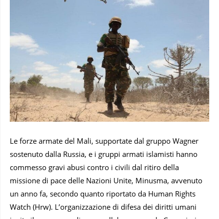
Le forze armate del Mali, supportate dal gruppo Wagner
sostenuto dalla Russia, e i gruppi armati islamisti hanno
commesso gravi abusi contro i civili dal ritiro della
missione di pace delle Nazioni Unite, Minusma, avvenuto
un anno fa, secondo quanto riportato da Human Rights
Watch (Hrw). L’organizzazione di difesa dei diritti umani