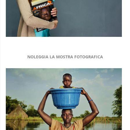
NOLEGGIA LA MOSTRA FOTOGRAFICA