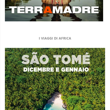
I VIAGGI DI AFRICA