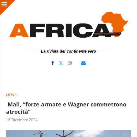
La rivista del continente vero
NEWS
Mali, “forze armate e Wagner commettono
atrocità”
16 Dicembre 2024