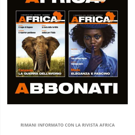
RIMANI INFORMATO CON LA RIVISTA AFRICA