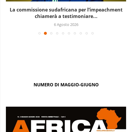
La commissione sudafricana per l’impeachment
chiamerà a testimoniare...
6 Agosto 2026
NUMERO DI MAGGIO-GIUGNO