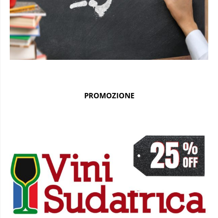
PROMOZIONE