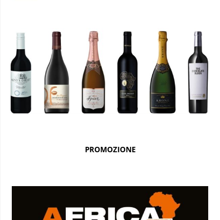
PROMOZIONE