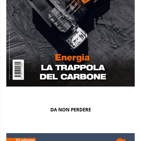
DA NON PERDERE