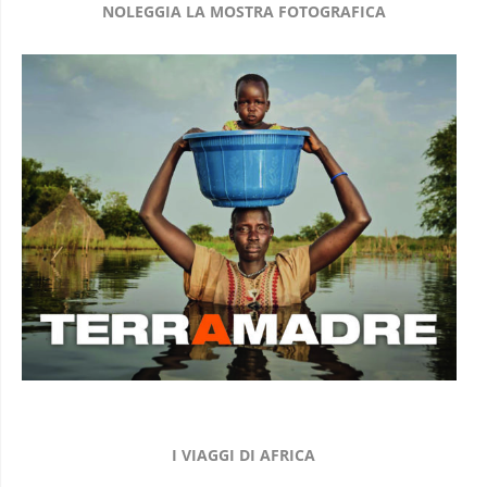
NOLEGGIA LA MOSTRA FOTOGRAFICA
I VIAGGI DI AFRICA