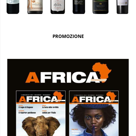
PROMOZIONE