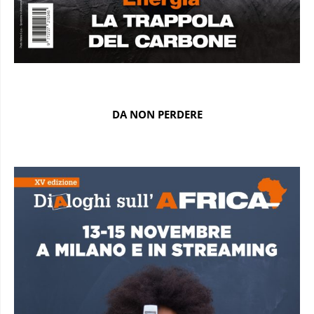
DA NON PERDERE