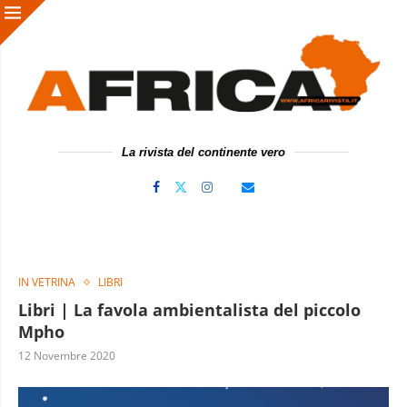
La rivista del continente vero
IN VETRINA
LIBRI
Libri | La favola ambientalista del piccolo
Mpho
12 Novembre 2020