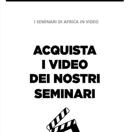
I SEMINARI DI AFRICA IN VIDEO