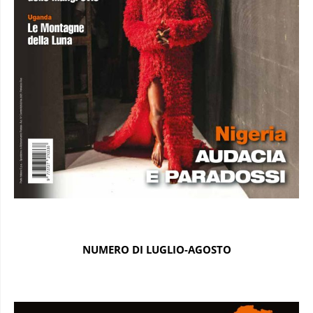
NUMERO DI LUGLIO-AGOSTO