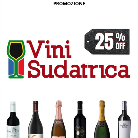
PROMOZIONE