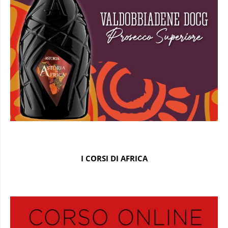
I CORSI DI AFRICA