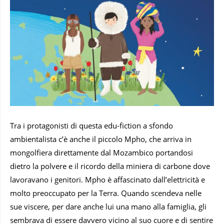
Tra i protagonisti di questa edu-fiction a sfondo
ambientalista c’è anche il piccolo Mpho, che arriva in
mongolfiera direttamente dal Mozambico portandosi
dietro la polvere e il ricordo della miniera di carbone dove
lavoravano i genitori. Mpho è affascinato dall’elettricità e
molto preoccupato per la Terra. Quando scendeva nelle
sue viscere, per dare anche lui una mano alla famiglia, gli
sembrava di essere davvero vicino al suo cuore e di sentire