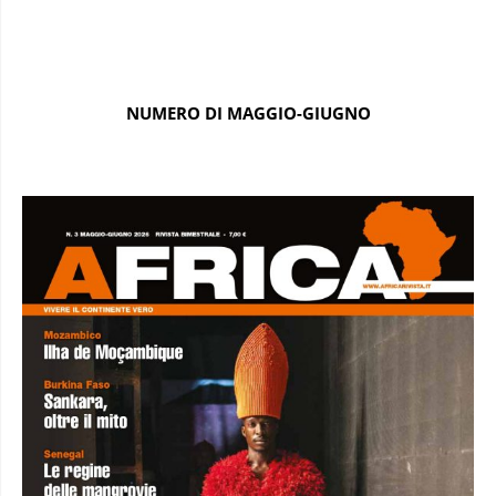
NUMERO DI MAGGIO-GIUGNO