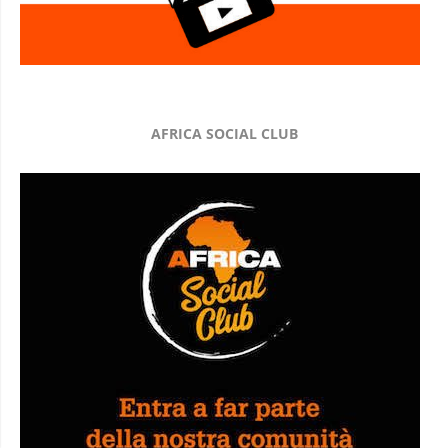
AFRICA SOCIAL CLUB