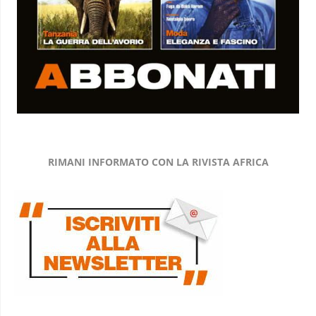
RIMANI INFORMATO CON LA RIVISTA AFRICA