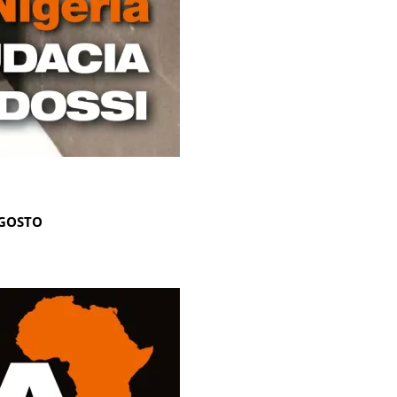
AGOSTO