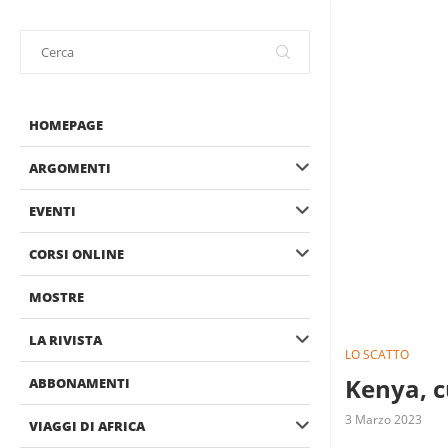
HOMEPAGE
ARGOMENTI
EVENTI
CORSI ONLINE
MOSTRE
LA RIVISTA
LO SCATTO
Kenya, cu
ABBONAMENTI
3 Marzo 2023
VIAGGI DI AFRICA