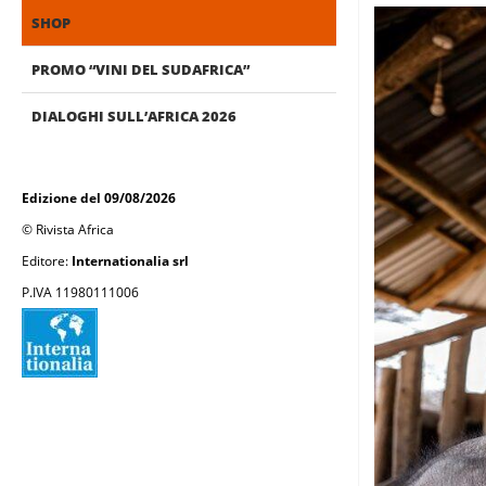
SHOP
PROMO “VINI DEL SUDAFRICA”
DIALOGHI SULL’AFRICA 2026
Edizione del 09/08/2026
© Rivista Africa
Editore:
Internationalia srl
P.IVA 11980111006