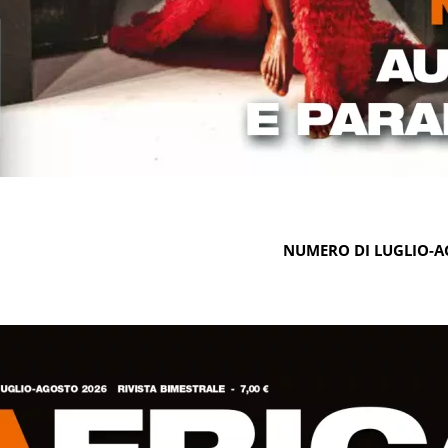
NUMERO DI LUGLIO-