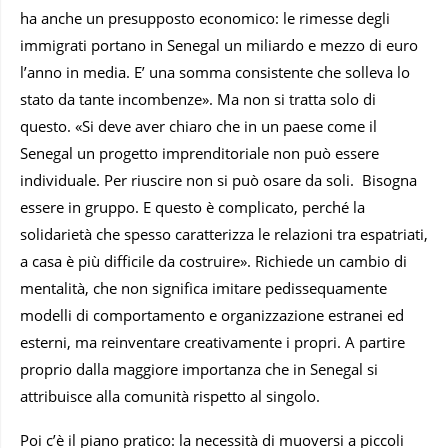
ha anche un presupposto economico: le rimesse degli
immigrati portano in Senegal un miliardo e mezzo di euro
l’anno in media. E’ una somma consistente che solleva lo
stato da tante incombenze». Ma non si tratta solo di
questo. «Si deve aver chiaro che in un paese come il
Senegal un progetto imprenditoriale non può essere
individuale. Per riuscire non si può osare da soli. Bisogna
essere in gruppo. E questo è complicato, perché la
solidarietà che spesso caratterizza le relazioni tra espatriati,
a casa è più difficile da costruire». Richiede un cambio di
mentalità, che non significa imitare pedissequamente
modelli di comportamento e organizzazione estranei ed
esterni, ma reinventare creativamente i propri. A partire
proprio dalla maggiore importanza che in Senegal si
attribuisce alla comunità rispetto al singolo.
Poi c’è il piano pratico: la necessità di muoversi a piccoli