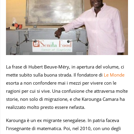
La frase di Hubert Beuve-Méry, in apertura del volume, ci
mette subito sulla buona strada. Il fondatore di
Le Monde
esorta a non confondere mai i mezzi per vivere con le
ragioni per cui si vive. Una confusione che attraversa molte
storie, non solo di migrazione, e che Karounga Camara ha
realizzato molto presto essere nefasta.
Karounga è un ex migrante senegalese. In patria faceva
l’insegnante di matematica. Poi, nel 2010, con uno degli