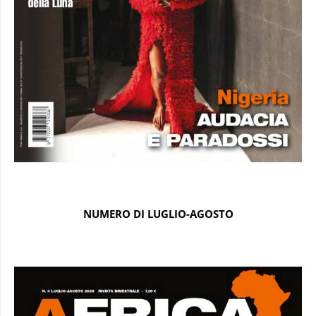
NUMERO DI LUGLIO-AGOSTO