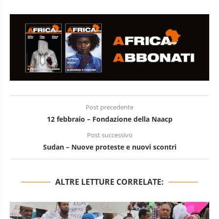
Post precedente
12 febbraio – Fondazione della Naacp
Post successivo
Sudan – Nuove proteste e nuovi scontri
ALTRE LETTURE CORRELATE: