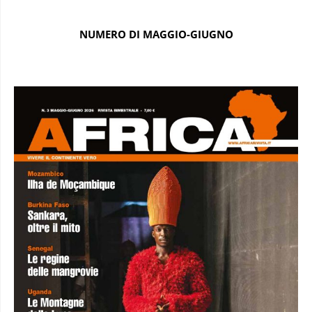
NUMERO DI MAGGIO-GIUGNO