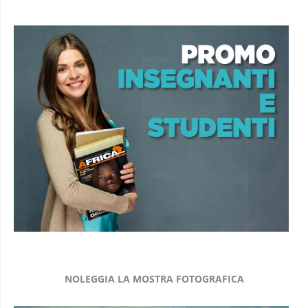
NOLEGGIA LA MOSTRA FOTOGRAFICA