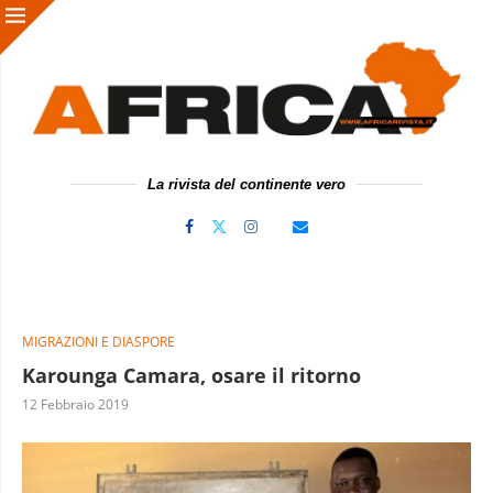
La rivista del continente vero
MIGRAZIONI E DIASPORE
Karounga Camara, osare il ritorno
12 Febbraio 2019