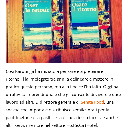
Così Karounga ha iniziato a pensare e a preparare il
ritorno. Ha impiegato tre anni a delineare e mettere in
pratica questo percorso, ma alla fine ce l’ha fatta. Oggi ha
un’attività imprenditoriale che gli consente di vivere e dare
lavoro ad altri. E’ direttore generale di
Senita Food
, una
società che importa e distribuisce semilavorati per la
panificazione e la pasticceria e che adesso fornisce anche
altri servizi sempre nel settore Ho.Re.Ca (Hôtel,