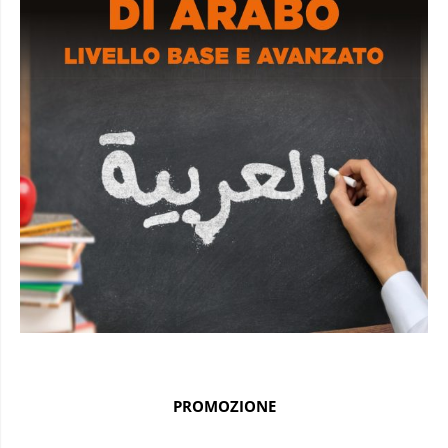
PROMOZIONE