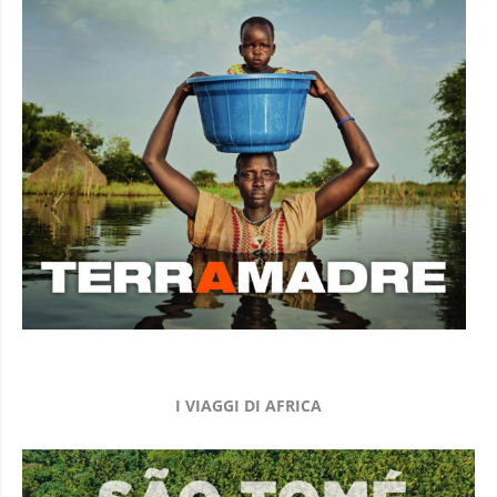
I VIAGGI DI AFRICA