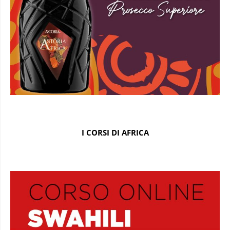
I CORSI DI AFRICA