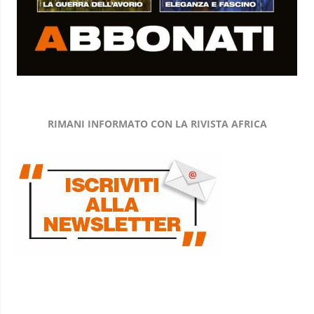
RIMANI INFORMATO CON LA RIVISTA AFRICA