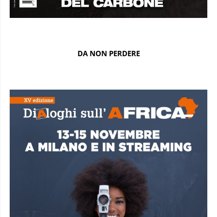
DA NON PERDERE