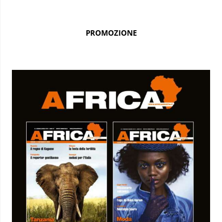
PROMOZIONE