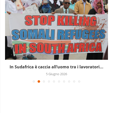
In Sudafrica è caccia all’uomo tra i lavoratori...
5 Giugno 2026