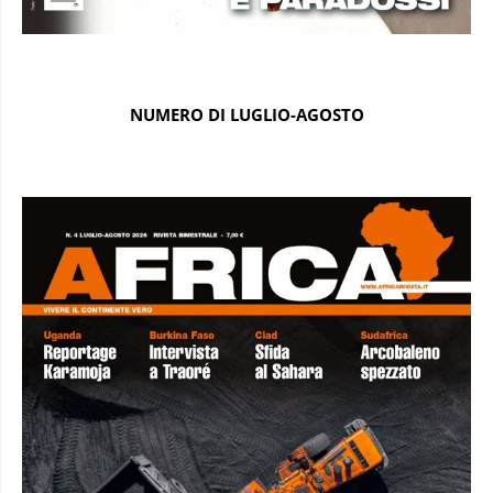
NUMERO DI LUGLIO-AGOSTO