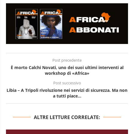
Post precedente
È morto Calchi Novati, uno dei suoi ultimi interventi al
workshop di «Africa»
Post successivo
Libia – A Tripoli rivoluzione nei servizi di sicurezza. Ma non
a tutti piace…
ALTRE LETTURE CORRELATE: