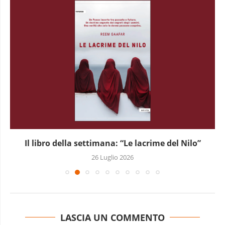
Il libro della settimana: “Le lacrime del Nilo”
26 Luglio 2026
LASCIA UN COMMENTO