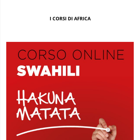
I CORSI DI AFRICA