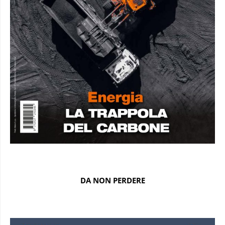
DA NON PERDERE