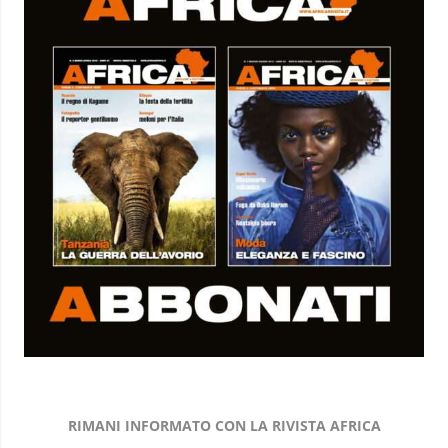
RIMANI INFORMATO CON LA RIVISTA AFRICA