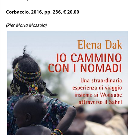
Corbaccio, 2016, pp. 236, € 20,00
(Pier Maria Mazzola)