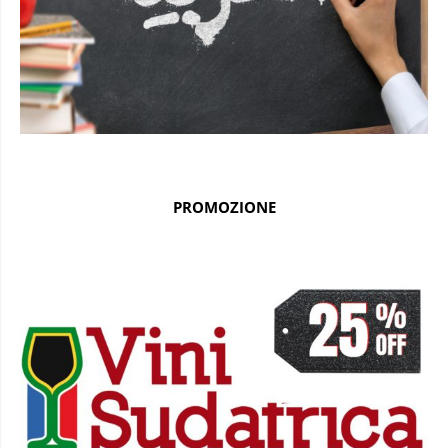
PROMOZIONE