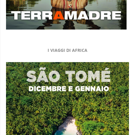
I VIAGGI DI AFRICA