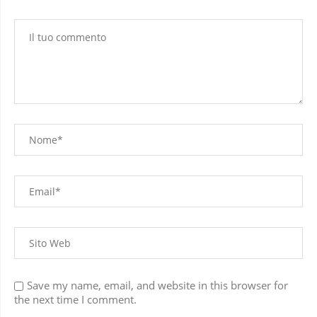
Save my name, email, and website in this browser for
the next time I comment.