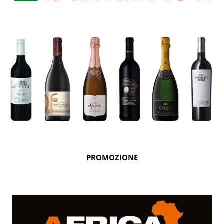
PROMOZIONE