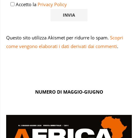
Accetto la
Privacy Policy
Questo sito utilizza Akismet per ridurre lo spam.
Scopri
come vengono elaborati i dati derivati dai commenti
.
NUMERO DI MAGGIO-GIUGNO