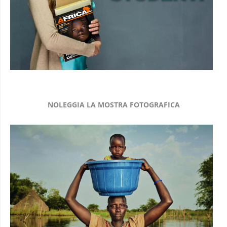
NOLEGGIA LA MOSTRA FOTOGRAFICA