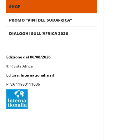
SHOP
PROMO “VINI DEL SUDAFRICA”
DIALOGHI SULL’AFRICA 2026
Edizione del 06/08/2026
© Rivista Africa
Editore:
Internationalia srl
P.IVA 11980111006