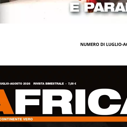
NUMERO DI LUGLIO-