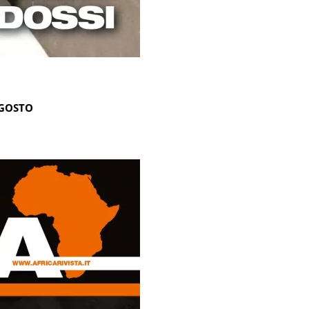
AGOSTO