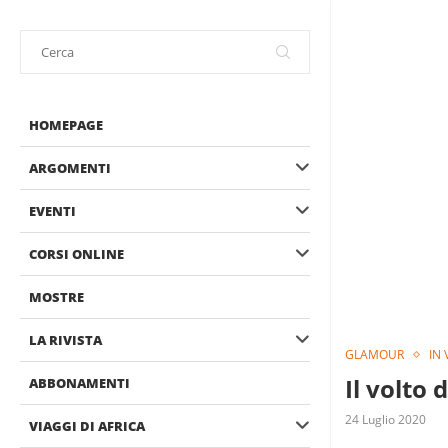
HOMEPAGE
ARGOMENTI
EVENTI
CORSI ONLINE
MOSTRE
LA RIVISTA
GLAMOUR
IN 
Il volto
ABBONAMENTI
24 Luglio 2020
VIAGGI DI AFRICA