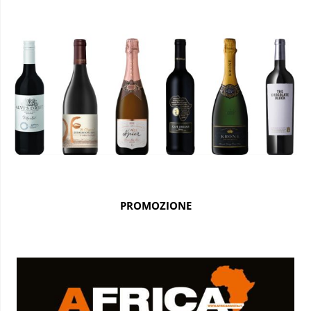
PROMOZIONE