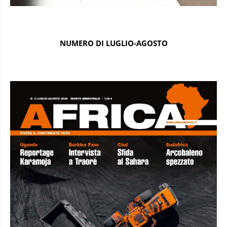
NUMERO DI LUGLIO-AGOSTO