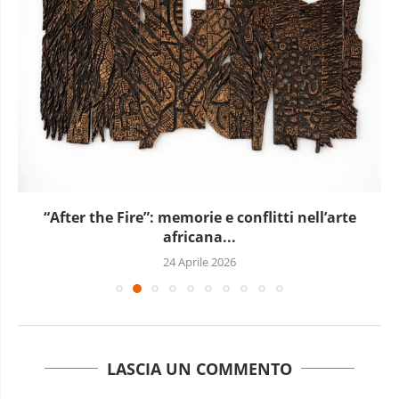
“After the Fire”: memorie e conflitti nell’arte
africana...
24 Aprile 2026
LASCIA UN COMMENTO