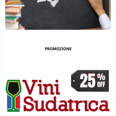
PROMOZIONE