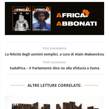
Post precedente
La felicità degli uomini semplici, a cura di Alain Mabanckou
Post successivo
Sudafrica – Il Parlamento dice no alla sfiducia a Zuma
ALTRE LETTURE CORRELATE: