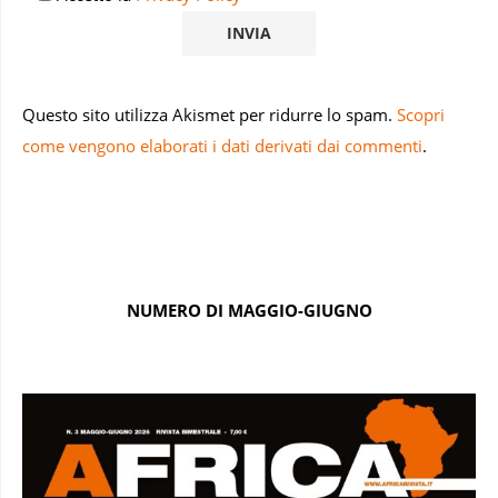
Questo sito utilizza Akismet per ridurre lo spam.
Scopri
come vengono elaborati i dati derivati dai commenti
.
NUMERO DI MAGGIO-GIUGNO