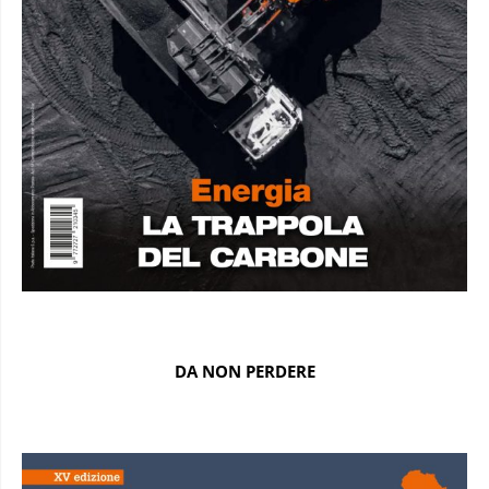
DA NON PERDERE