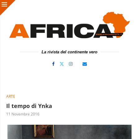
La rivista del continente vero
ARTE
Il tempo di Ynka
11 Novembre 2016