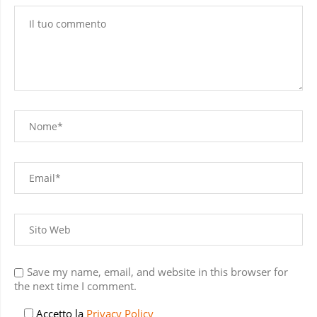
Save my name, email, and website in this browser for
the next time I comment.
Accetto la
Privacy Policy