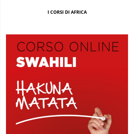
I CORSI DI AFRICA