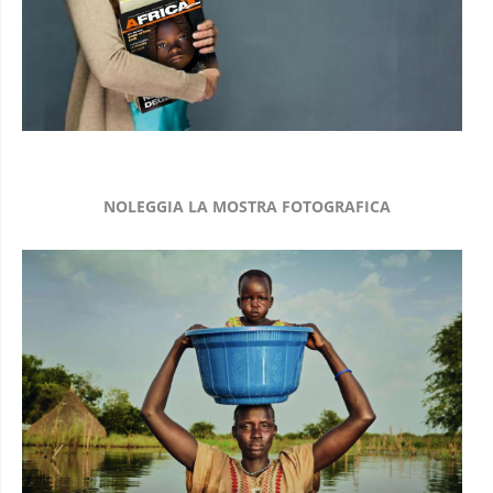
NOLEGGIA LA MOSTRA FOTOGRAFICA