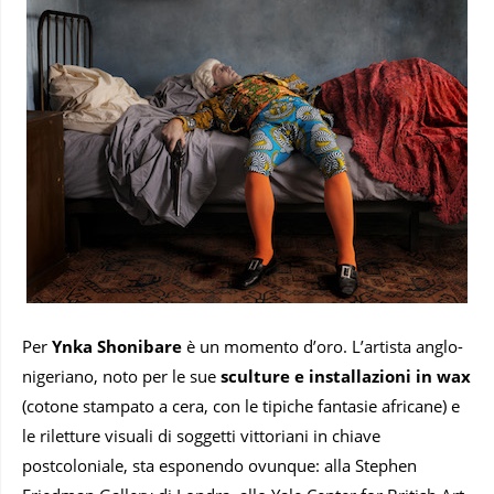
Per
Ynka Shonibare
è un momento d’oro. L’artista anglo-
nigeriano, noto per le sue
sculture e installazioni in wax
(cotone stampato a cera, con le tipiche fantasie africane) e
le riletture visuali di soggetti vittoriani in chiave
postcoloniale, sta esponendo ovunque: alla Stephen