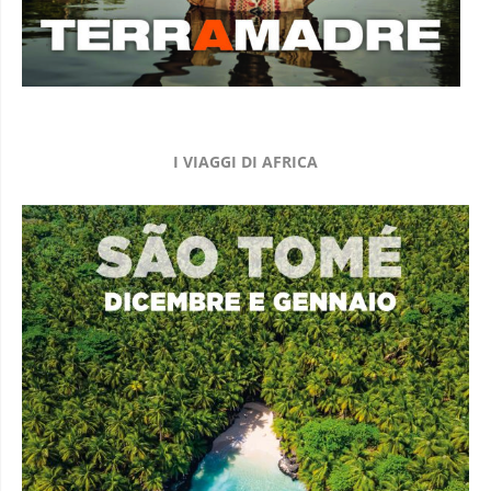
I VIAGGI DI AFRICA