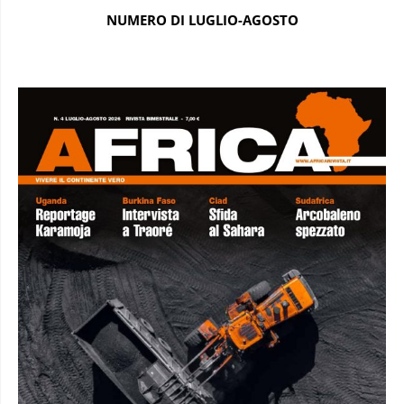
NUMERO DI LUGLIO-AGOSTO