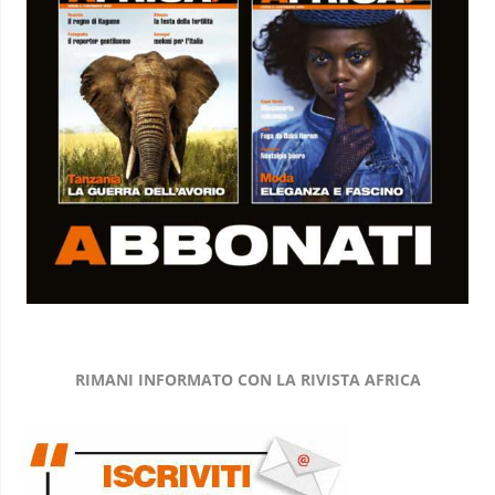
RIMANI INFORMATO CON LA RIVISTA AFRICA