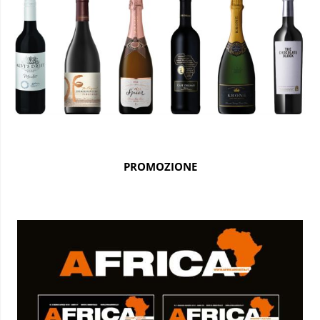
PROMOZIONE