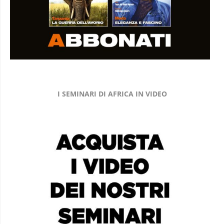
I SEMINARI DI AFRICA IN VIDEO