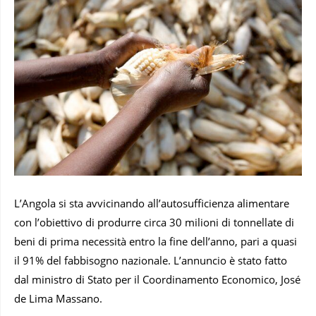
L’Angola si sta avvicinando all’autosufficienza alimentare
con l’obiettivo di produrre circa 30 milioni di tonnellate di
beni di prima necessità entro la fine dell’anno, pari a quasi
il 91% del fabbisogno nazionale. L’annuncio è stato fatto
dal ministro di Stato per il Coordinamento Economico, José
de Lima Massano.