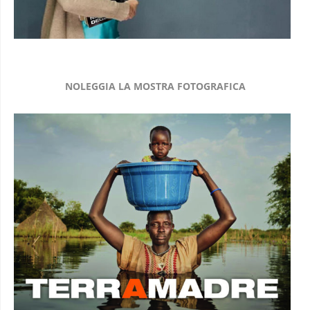
NOLEGGIA LA MOSTRA FOTOGRAFICA