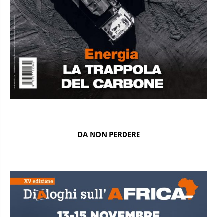
DA NON PERDERE