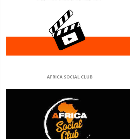
AFRICA SOCIAL CLUB