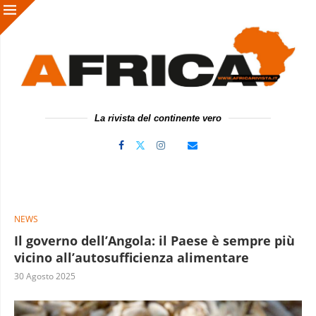
La rivista del continente vero
NEWS
Il governo dell’Angola: il Paese è sempre più
vicino all’autosufficienza alimentare
30 Agosto 2025