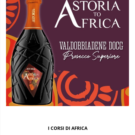
I CORSI DI AFRICA