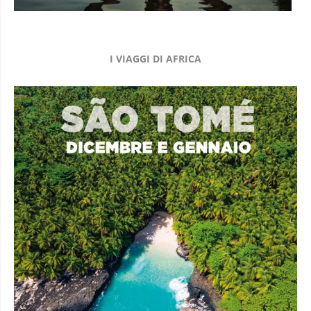
I VIAGGI DI AFRICA