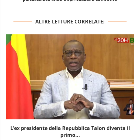
ALTRE LETTURE CORRELATE:
L’ex presidente della Repubblica Talon diventa il
primo...