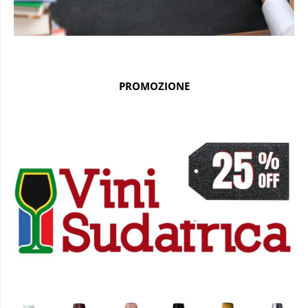
PROMOZIONE