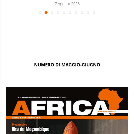
7 Agosto 2026
NUMERO DI MAGGIO-GIUGNO