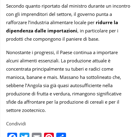
Secondo quanto riportato dal ministro durante un incontro
con gli imprenditori del settore, il governo punta a
rafforzare l’industria alimentare locale per
ridurre la
dipendenza dalle importazioni
, in particolare per i
prodotti che compongono il paniere di base.
Nonostante i progressi, il Paese continua a importare
alcuni alimenti essenziali. La produzione attuale è
concentrata principalmente su tuberi e radici come
manioca, banane e mais. Massano ha sottolineato che,
sebbene l’Angola sia già quasi autosufficiente nella
produzione di frutta e verdura, rimangono significative
sfide da affrontare per la produzione di cereali e per il
settore zootecnico.
Condividi