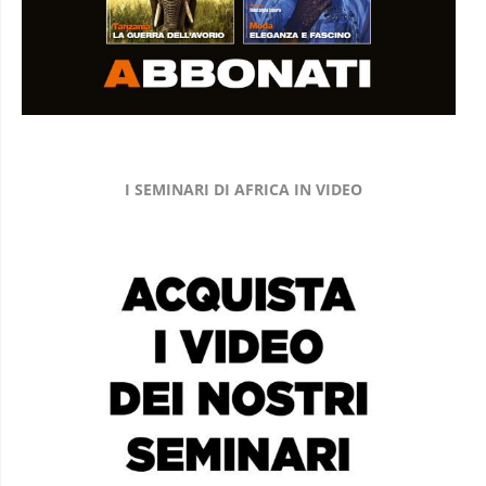
I SEMINARI DI AFRICA IN VIDEO