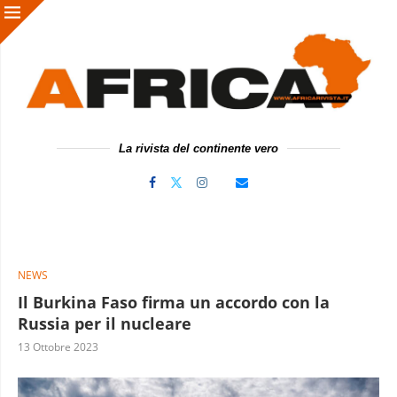
La rivista del continente vero
NEWS
Il Burkina Faso firma un accordo con la
Russia per il nucleare
13 Ottobre 2023