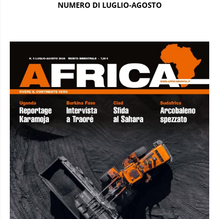
NUMERO DI LUGLIO-AGOSTO