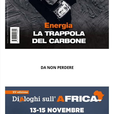
DA NON PERDERE