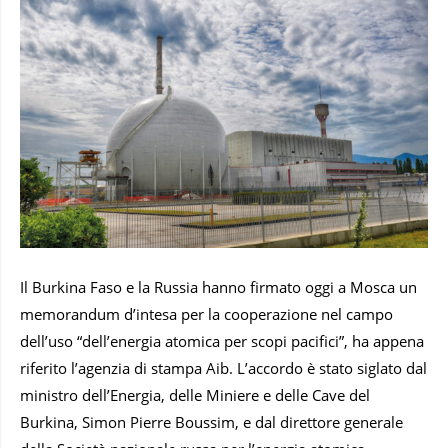
Il Burkina Faso e la Russia hanno firmato oggi a Mosca un
memorandum d’intesa per la cooperazione nel campo
dell’uso “dell’energia atomica per scopi pacifici”, ha appena
riferito l’agenzia di stampa Aib. L’accordo è stato siglato dal
ministro dell’Energia, delle Miniere e delle Cave del
Burkina, Simon Pierre Boussim, e dal direttore generale