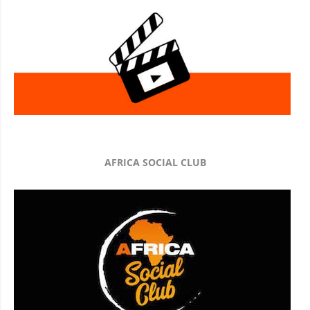
AFRICA SOCIAL CLUB