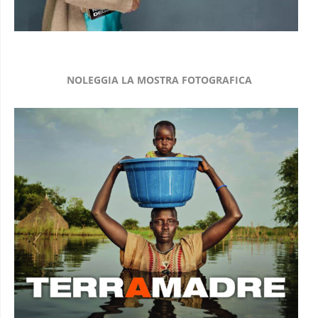
NOLEGGIA LA MOSTRA FOTOGRAFICA