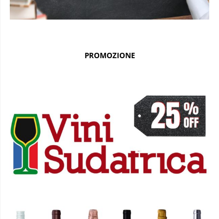
PROMOZIONE