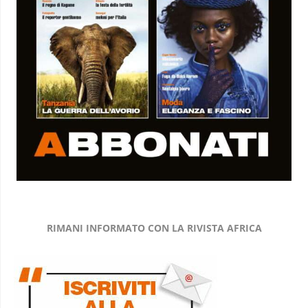
RIMANI INFORMATO CON LA RIVISTA AFRICA