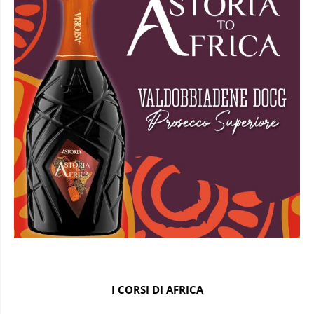
I CORSI DI AFRICA