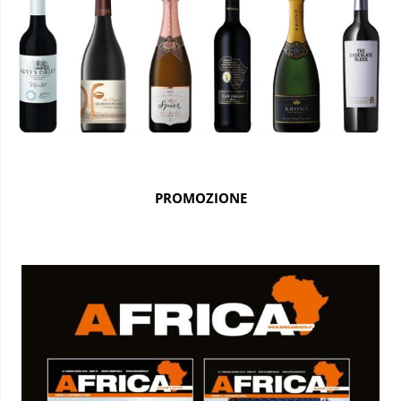
PROMOZIONE