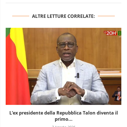
ALTRE LETTURE CORRELATE:
L’ex presidente della Repubblica Talon diventa il
primo...
7 Agosto 2026