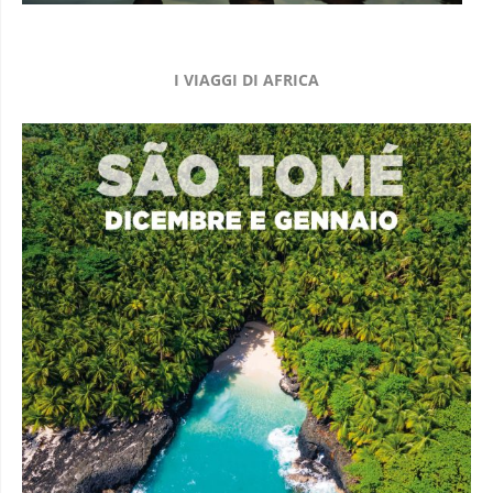
I VIAGGI DI AFRICA