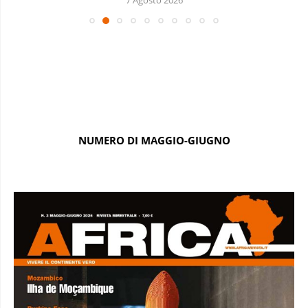
NUMERO DI MAGGIO-GIUGNO