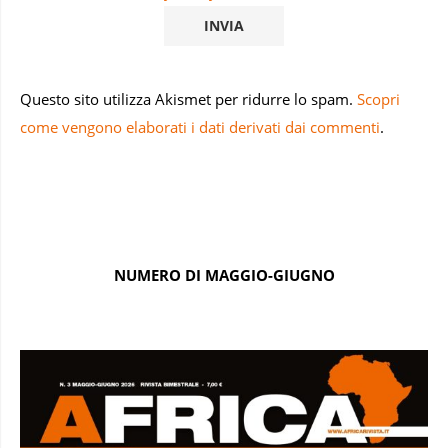
Questo sito utilizza Akismet per ridurre lo spam.
Scopri
come vengono elaborati i dati derivati dai commenti
.
NUMERO DI MAGGIO-GIUGNO