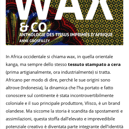
In Africa occidentale si chiama wax, in quella orientale
kanga, ma sempre dello stesso
tessuto stampato a cera
(prima artigianalmente, ora industrialmente) si tratta.
Africano per modo di dire, perché le sue origini sono
altrove (Indonesia), la dinamica che l’ha portato e fatto
conoscere sul continente è stata incontrovertibilmente
coloniale e il suo principale produttore, Vlisco, è un brand
olandese. Ma siccome la storia è scandita da spostamenti e
assimilazioni, questa stoffa dall’elevato e imprevedibile
potenziale creativo è diventata parte integrante dell’identità