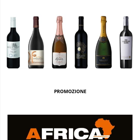
PROMOZIONE