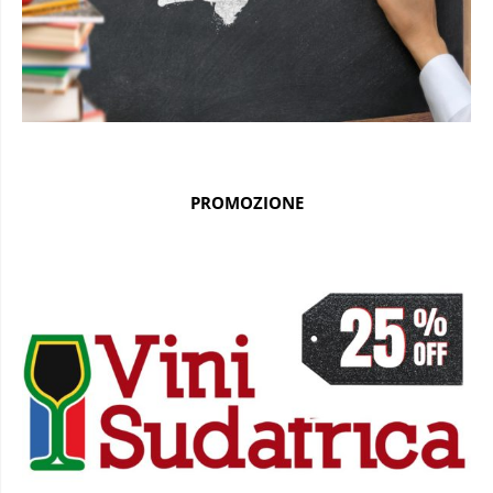
PROMOZIONE