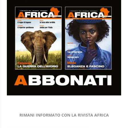
RIMANI INFORMATO CON LA RIVISTA AFRICA