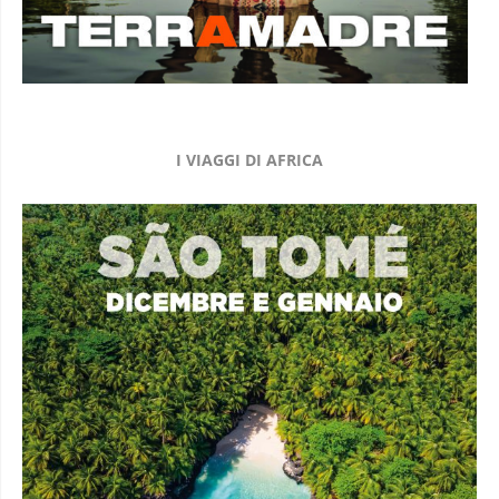
I VIAGGI DI AFRICA