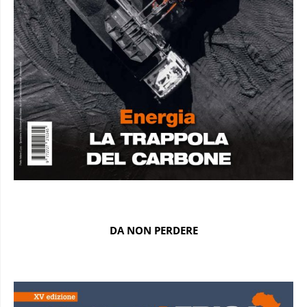
DA NON PERDERE