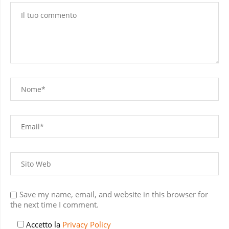
Save my name, email, and website in this browser for
the next time I comment.
Accetto la
Privacy Policy