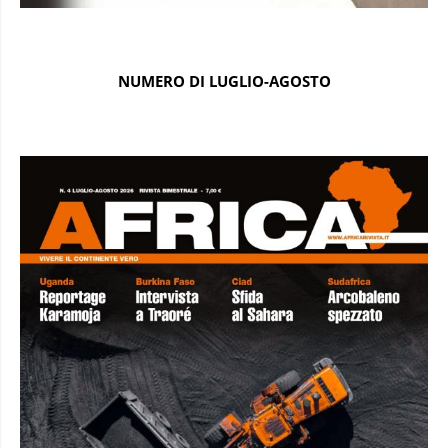
NUMERO DI LUGLIO-AGOSTO