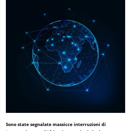
Sono state segnalate massicce interruzioni di