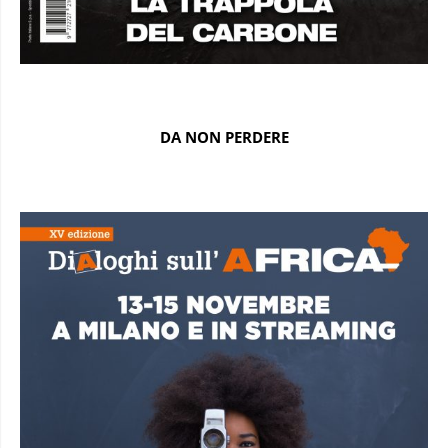
DA NON PERDERE