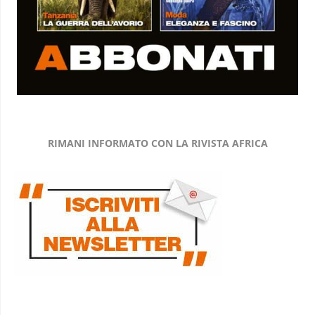
RIMANI INFORMATO CON LA RIVISTA AFRICA