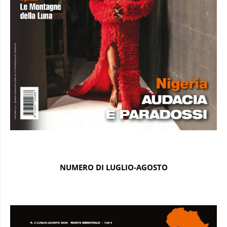
NUMERO DI LUGLIO-AGOSTO