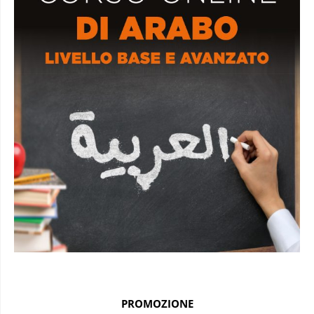
PROMOZIONE