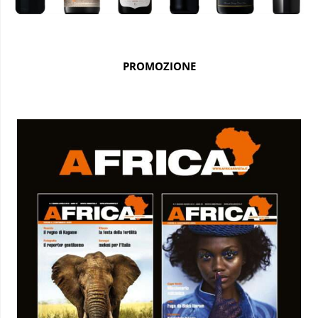
PROMOZIONE