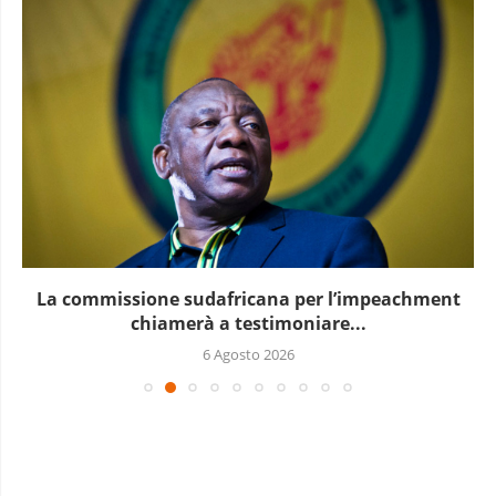
La commissione sudafricana per l’impeachment
chiamerà a testimoniare...
6 Agosto 2026