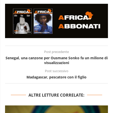
Post precedente
Senegal, una canzone per Ousmane Sonko fa un milione di
visualizzazioni
Post successivo
Madagascar, pescatore con il figlio
ALTRE LETTURE CORRELATE: