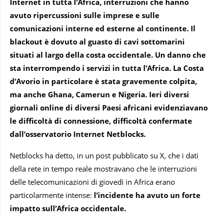
Internet in tutta l’Africa, interruzioni che hanno
avuto ripercussioni sulle imprese e sulle
comunicazioni interne ed esterne al continente. Il
blackout è dovuto al guasto di cavi sottomarini
situati al largo della costa occidentale. Un danno che
sta interrompendo i servizi in tutta l’Africa. La Costa
d’Avorio in particolare è stata gravemente colpita,
ma anche Ghana, Camerun e Nigeria. Ieri diversi
giornali online di diversi Paesi africani evidenziavano
le difficoltà di connessione, difficoltà confermate
dall’osservatorio Internet Netblocks.
Netblocks ha detto, in un post pubblicato su X, che i dati
della rete in tempo reale mostravano che le interruzioni
delle telecomunicazioni di giovedì in Africa erano
particolarmente intense:
l’incidente ha avuto un forte
impatto sull’Africa occidentale.