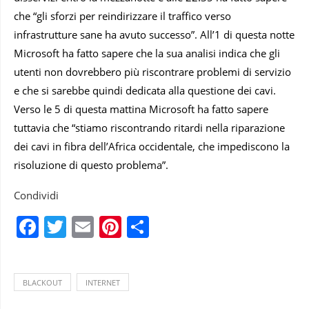
che “gli sforzi per reindirizzare il traffico verso
infrastrutture sane ha avuto successo”. All’1 di questa notte
Microsoft ha fatto sapere che la sua analisi indica che gli
utenti non dovrebbero più riscontrare problemi di servizio
e che si sarebbe quindi dedicata alla questione dei cavi.
Verso le 5 di questa mattina Microsoft ha fatto sapere
tuttavia che “stiamo riscontrando ritardi nella riparazione
dei cavi in fibra dell’Africa occidentale, che impediscono la
risoluzione di questo problema”.
Condividi
Facebook
Twitter
Email
Pinterest
Condividi
BLACKOUT
INTERNET