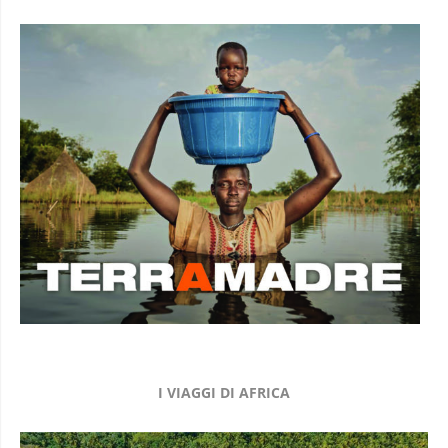
I VIAGGI DI AFRICA