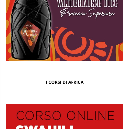
I CORSI DI AFRICA