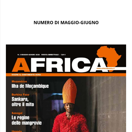
NUMERO DI MAGGIO-GIUGNO