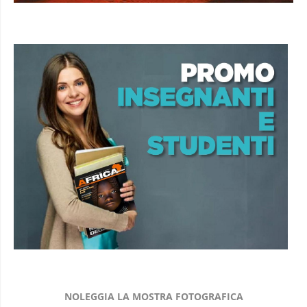
NOLEGGIA LA MOSTRA FOTOGRAFICA