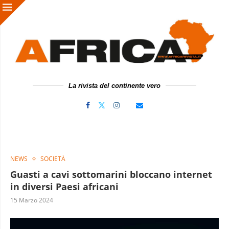
La rivista del continente vero
NEWS
SOCIETÀ
Guasti a cavi sottomarini bloccano internet
in diversi Paesi africani
15 Marzo 2024